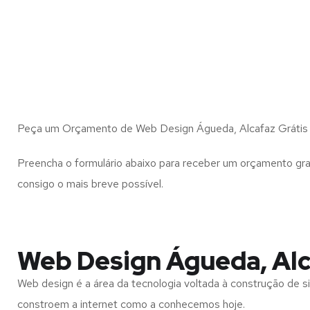
Peça um Orçamento de Web Design Águeda, Alcafaz Grátis
Preencha o formulário abaixo para receber um orçamento gra
consigo o mais breve possível.
Web Design Águeda, Al
Web design é a área da tecnologia voltada à construção de si
constroem a internet como a conhecemos hoje.