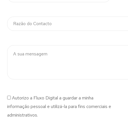
Autorizo a Fluxo Digital a guardar a minha
informação pessoal e utilizá-la para fins comerciais e
administrativos.