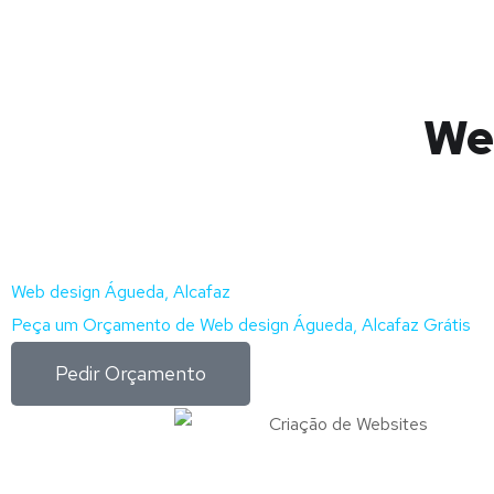
We
Web design Águeda, Alcafaz
Peça um Orçamento de Web design Águeda, Alcafaz Grátis
Pedir Orçamento