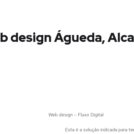
b design Águeda, Alca
Web design – Fluxo Digital
Esta é a solução indicada para te