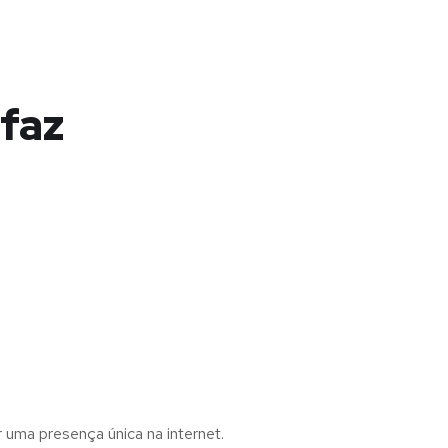
faz
r uma presença única na internet.