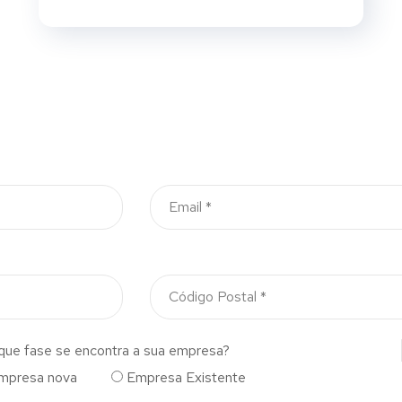
que fase se encontra a sua empresa?
mpresa nova
Empresa Existente