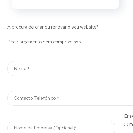
À procura de criar ou renovar o seu website?
Pedir orçamento sem compromisso
Em 
E