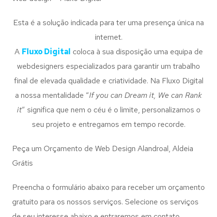
Esta é a solução indicada para ter uma presença única na
internet.
A
Fluxo Digital
coloca à sua disposição uma equipa de
webdesigners especializados para garantir um trabalho
final de elevada qualidade e criatividade. Na Fluxo Digital
a nossa mentalidade “
If you can Dream it, We can Rank
it
” significa que nem o céu é o limite, personalizamos o
seu projeto e entregamos em tempo recorde.
Peça um Orçamento de Web Design Alandroal, Aldeia
Grátis
Preencha o formulário abaixo para receber um orçamento
gratuito para os nossos serviços. Selecione os serviços
de seu interesse abaixo e entraremos em contato