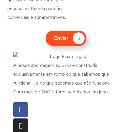
pessoal e utilizá-la para fins
comerciais e administrativos.
Enviar
A nossa abordagem ao SEO é construída
exclusivamente em torno do que sabemos que
funciona … e do que sabemos que não funciona.
Com mais de 200 fatores verificados em jogo.