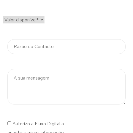
Autorizo a Fluxo Digital a
guardar a minha informação