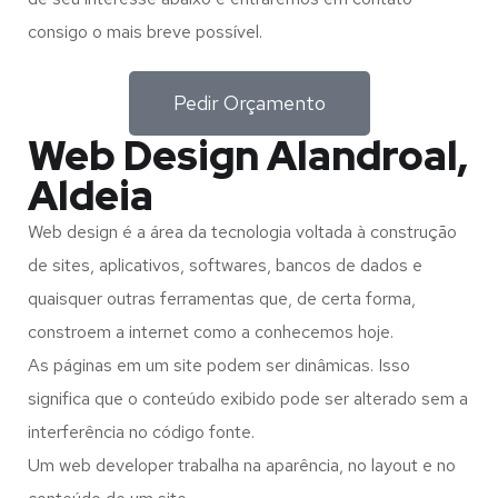
consigo o mais breve possível.
Pedir Orçamento
Web Design Alandroal,
Aldeia
Web design é a área da tecnologia voltada à construção
de sites, aplicativos, softwares, bancos de dados e
quaisquer outras ferramentas que, de certa forma,
constroem a internet como a conhecemos hoje.
As páginas em um site podem ser dinâmicas. Isso
significa que o conteúdo exibido pode ser alterado sem a
interferência no código fonte.
Um web developer trabalha na aparência, no layout e no