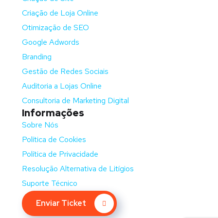
Criação de Loja Online
Otimização de SEO
Google Adwords
Branding
Gestão de Redes Sociais
Auditoria a Lojas Online
Consultoria de Marketing Digital
Informações
Sobre Nós
Política de Cookies
Política de Privacidade
Resolução Alternativa de Litígios
Suporte Técnico
Enviar Ticket