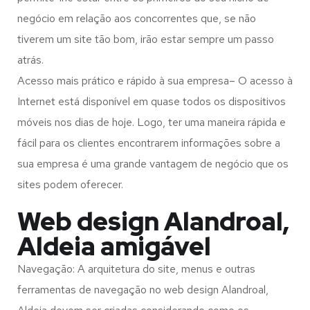
negócio em relação aos concorrentes que, se não
tiverem um site tão bom, irão estar sempre um passo
atrás.
Acesso mais prático e rápido à sua empresa– O acesso à
Internet está disponível em quase todos os dispositivos
móveis nos dias de hoje. Logo, ter uma maneira rápida e
fácil para os clientes encontrarem informações sobre a
sua empresa é uma grande vantagem de negócio que os
sites podem oferecer.
Web design Alandroal,
Aldeia amigável
Navegação: A arquitetura do site, menus e outras
ferramentas de navegação no web design
Alandroal,