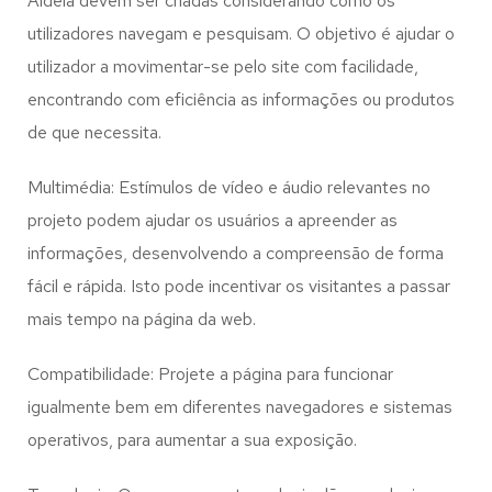
Aldeia
devem ser criadas considerando como os
utilizadores navegam e pesquisam. O objetivo é ajudar o
utilizador a movimentar-se pelo site com facilidade,
encontrando com eficiência as informações ou produtos
de que necessita.
Multimédia: Estímulos de vídeo e áudio relevantes no
projeto podem ajudar os usuários a apreender as
informações, desenvolvendo a compreensão de forma
fácil e rápida. Isto pode incentivar os visitantes a passar
mais tempo na página da web.
Compatibilidade: Projete a página para funcionar
igualmente bem em diferentes navegadores e sistemas
operativos, para aumentar a sua exposição.