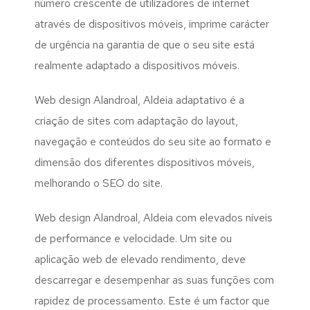
número crescente de utilizadores de internet
através de dispositivos móveis, imprime carácter
de urgência na garantia de que o seu site está
realmente adaptado a dispositivos móveis.
Web design Alandroal, Aldeia adaptativo é a
criação de sites com adaptação do layout,
navegação e conteúdos do seu site ao formato e
dimensão dos diferentes dispositivos móveis,
melhorando o SEO do site.
Web design Alandroal, Aldeia com elevados níveis
de performance e velocidade. Um site ou
aplicação web de elevado rendimento, deve
descarregar e desempenhar as suas funções com
rapidez de processamento. Este é um factor que