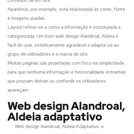
conteúdo de um site.
Aparência, por exemplo, está relacionada às cores, fonte
e imagens usadas.
Layout refere-se a como a informação é estruturada e
categorizada. Um bom web design Alandroal, Aldeia é
fácil de usar, esteticamente agradável e adapta-se ao
grupo de utilizadores e à marca do site.
Muitas páginas são projetadas com foco na simplicidade,
para que nenhuma informação e funcionalidade estranhas
que possam distrair ou confundir os utilizadores
apareçam.
Web design Alandroal,
Aldeia adaptativo
Web design Alandroal, Aldeia Adaptativo: o