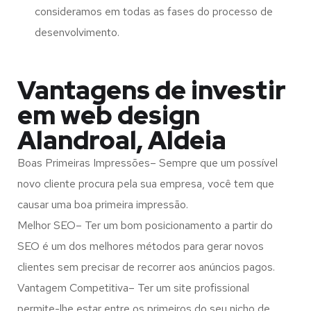
consideramos em todas as fases do processo de
desenvolvimento.
Vantagens de investir
em web design
Alandroal, Aldeia
Boas Primeiras Impressões– Sempre que um possível
novo cliente procura pela sua empresa, você tem que
causar uma boa primeira impressão.
Melhor SEO– Ter um bom posicionamento a partir do
SEO é um dos melhores métodos para gerar novos
clientes sem precisar de recorrer aos anúncios pagos.
Vantagem Competitiva– Ter um site profissional
permite-lhe estar entre os primeiros do seu nicho de