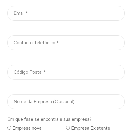
Em que fase se encontra a sua empresa?
Empresa nova
Empresa Existente