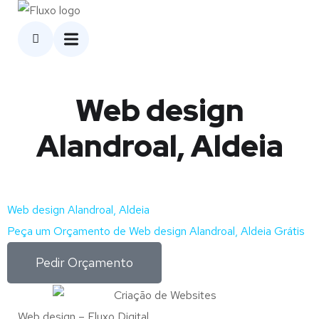
Web design
Alandroal, Aldeia
Web design Alandroal, Aldeia
Peça um Orçamento de Web design Alandroal, Aldeia Grátis
Pedir Orçamento
Web design – Fluxo Digital