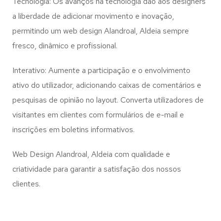
Tecnologia: Os avanços na tecnologia dão aos designers
a liberdade de adicionar movimento e inovação,
permitindo um web design
Alandroal, Aldeia
sempre
fresco, dinâmico e profissional.
Interativo: Aumente a participação e o envolvimento
ativo do utilizador, adicionando caixas de comentários e
pesquisas de opinião no layout. Converta utilizadores de
visitantes em clientes com formulários de e-mail e
inscrições em boletins informativos.
Web Design Alandroal, Aldeia com qualidade e
criatividade para garantir a satisfação dos nossos
clientes.