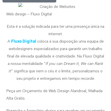
Web design – Fluxo Digital
Esta é a solução indicada para ter uma presença única na
internet.
A
Fluxo Digital
coloca à sua disposição uma equipa de
webdesigners especializados para garantir um trabalho
final de elevada qualidade e criatividade. Na Fluxo Digital
a nossa mentalidade “
If you can Dream it, We can Rank
it
” significa que nem o céu é o limite, personalizamos o
seu projeto e entregamos em tempo recorde.
Peça um Orçamento de Web Design Alandroal, Malhada
Alta Grátis
Preencha o formulário abaixo para receber um orçamento