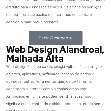
gratuito para os nossos serviços. Selecione os serviços
de seu interesse abaixo e entraremos em contato
consigo o mais breve possível.
Pedir Orçamento
Web Design Alandroal,
Malhada Alta
Web design é a área da tecnologia voltada à construção
de sites, aplicativos, softwares, bancos de dados e
quaisquer outras ferramentas que, de certa forma,
constroem a internet como a conhecemos hoje.
As páginas em um site podem ser dinâmicas. Isso
significa que o conteúdo exibido pode ser alterado sem a