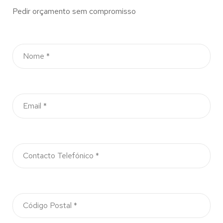
Pedir orçamento sem compromisso