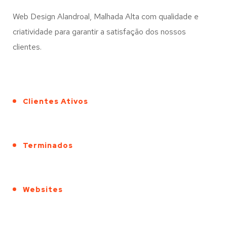
Web Design Alandroal, Malhada Alta com qualidade e
criatividade para garantir a satisfação dos nossos
clientes.
Clientes Ativos
Terminados
Websites