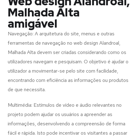
Web design Alandroal,
Malhada Alta
amigável
Navegação: A arquitetura do site, menus e outras
ferramentas de navegação no web design
Alandroal,
Malhada Alta
devem ser criadas considerando como os
utilizadores navegam e pesquisam. O objetivo é ajudar o
utilizador a movimentar-se pelo site com facilidade,
encontrando com eficiência as informações ou produtos
de que necessita.
Multimédia: Estímulos de vídeo e áudio relevantes no
projeto podem ajudar os usuários a apreender as
informações, desenvolvendo a compreensão de forma
fácil e rápida. Isto pode incentivar os visitantes a passar