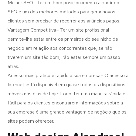
Melhor SEO– Ter um bom posicionamento a partir do
SEO é um dos melhores métodos para gerar novos
clientes sem precisar de recorrer aos anúncios pagos.
Vantagem Competitiva– Ter um site profissional
permite-lhe estar entre os primeiros do seu nicho de
negócio em relação aos concorrentes que, se não
tiverem um site tão bom, irão estar sempre um passo
atrás.
Acesso mais prático e rápido à sua empresa– O acesso à
Internet está disponível em quase todos os dispositivos
móveis nos dias de hoje. Logo, ter uma maneira rápida e
fácil para os clientes encontrarem informações sobre a
sua empresa é uma grande vantagem de negócio que os
sites podem oferecer.