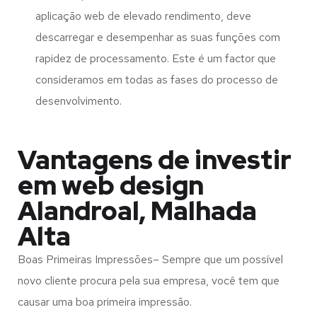
aplicação web de elevado rendimento, deve
descarregar e desempenhar as suas funções com
rapidez de processamento. Este é um factor que
consideramos em todas as fases do processo de
desenvolvimento.
Vantagens de investir
em web design
Alandroal, Malhada
Alta
Boas Primeiras Impressões– Sempre que um possível
novo cliente procura pela sua empresa, você tem que
causar uma boa primeira impressão.