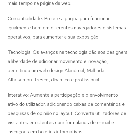
mais tempo na página da web.
Compatibilidade: Projete a página para funcionar
igualmente bem em diferentes navegadores e sistemas
operativos, para aumentar a sua exposição.
Tecnologia: Os avanços na tecnologia dão aos designers
a liberdade de adicionar movimento e inovação,
permitindo um web design
Alandroal, Malhada
Alta
sempre fresco, dinâmico e profissional.
Interativo: Aumente a participação e o envolvimento
ativo do utilizador, adicionando caixas de comentários e
pesquisas de opinião no layout. Converta utilizadores de
visitantes em clientes com formulários de e-mail e
inscrições em boletins informativos.