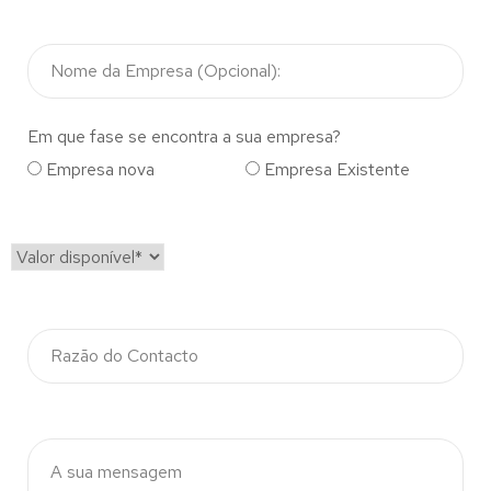
Em que fase se encontra a sua empresa?
Empresa nova
Empresa Existente