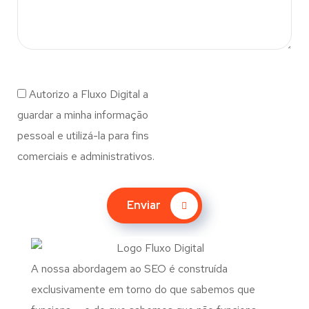
Autorizo a Fluxo Digital a
guardar a minha informação
pessoal e utilizá-la para fins
comerciais e administrativos.
Enviar
A nossa abordagem ao SEO é construída
exclusivamente em torno do que sabemos que