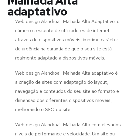
Malhada Alta
adaptativo
Web design Alandroal, Malhada Alta Adaptativo: o
número crescente de utilizadores de internet
através de dispositivos móveis, imprime carácter
de urgência na garantia de que o seu site está
realmente adaptado a dispositivos móveis.
Web design Alandroal, Malhada Alta adaptativo é
a criação de sites com adaptação do layout,
navegação e conteúdos do seu site ao formato e
dimensão dos diferentes dispositivos móveis,
melhorando o SEO do site.
Web design Alandroal, Malhada Alta com elevados
níveis de performance e velocidade. Um site ou