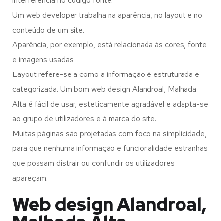
interferência no código fonte.
Um web developer trabalha na aparência, no layout e no
conteúdo de um site.
Aparência, por exemplo, está relacionada às cores, fonte
e imagens usadas.
Layout refere-se a como a informação é estruturada e
categorizada. Um bom web design Alandroal, Malhada
Alta é fácil de usar, esteticamente agradável e adapta-se
ao grupo de utilizadores e à marca do site.
Muitas páginas são projetadas com foco na simplicidade,
para que nenhuma informação e funcionalidade estranhas
que possam distrair ou confundir os utilizadores
apareçam.
Web design Alandroal,