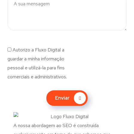
Autorizo a Fluxo Digital a
guardar a minha informação
pessoal e utilizá-la para fins
comerciais e administrativos.
Enviar
A nossa abordagem ao SEO é construída