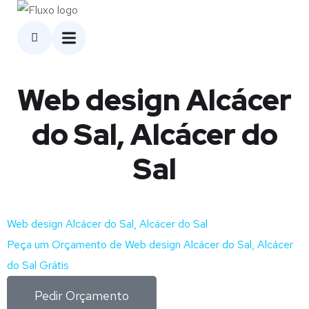
Web design Alcácer
do Sal, Alcácer do
Sal
Web design Alcácer do Sal, Alcácer do Sal
Peça um Orçamento de Web design Alcácer do Sal, Alcácer
do Sal Grátis
Pedir Orçamento