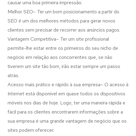
causar uma boa primeira impressão.
Melhor SEO– Ter um bom posicionamento a partir do
SEO é um dos melhores métodos para gerar novos
clientes sem precisar de recorrer aos anúncios pagos.
Vantagem Competitiva– Ter um site profissional
permite-lhe estar entre os primeiros do seu nicho de
negócio em relação aos concorrentes que, se não
tiverem um site tão bom, irão estar sempre um passo
atrás.
Acesso mais prático e rápido à sua empresa– O acesso à
Internet está disponível em quase todos os dispositivos
móveis nos dias de hoje. Logo, ter uma maneira rápida e
fácil para os clientes encontrarem informações sobre a
sua empresa é uma grande vantagem de negócio que os
sites podem oferecer.