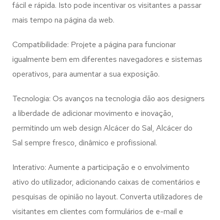
fácil e rápida. Isto pode incentivar os visitantes a passar
mais tempo na página da web.
Compatibilidade: Projete a página para funcionar
igualmente bem em diferentes navegadores e sistemas
operativos, para aumentar a sua exposição.
Tecnologia: Os avanços na tecnologia dão aos designers
a liberdade de adicionar movimento e inovação,
permitindo um web design
Alcácer do Sal, Alcácer do
Sal
sempre fresco, dinâmico e profissional.
Interativo: Aumente a participação e o envolvimento
ativo do utilizador, adicionando caixas de comentários e
pesquisas de opinião no layout. Converta utilizadores de
visitantes em clientes com formulários de e-mail e