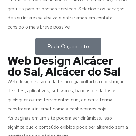
gratuito para os nossos serviços. Selecione os serviços
de seu interesse abaixo e entraremos em contato
consigo o mais breve possível.
Pedir Orçamento
Web Design Alcácer
do Sal, Alcácer do Sal
Web design é a área da tecnologia voltada à construção
de sites, aplicativos, softwares, bancos de dados e
quaisquer outras ferramentas que, de certa forma,
constroem a internet como a conhecemos hoje.
As páginas em um site podem ser dinâmicas. Isso
significa que o conteúdo exibido pode ser alterado sem a