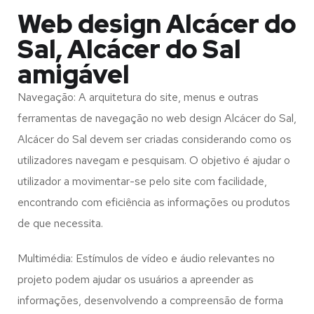
Web design Alcácer do
Sal, Alcácer do Sal
amigável
Navegação: A arquitetura do site, menus e outras
ferramentas de navegação no web design
Alcácer do Sal,
Alcácer do Sal
devem ser criadas considerando como os
utilizadores navegam e pesquisam. O objetivo é ajudar o
utilizador a movimentar-se pelo site com facilidade,
encontrando com eficiência as informações ou produtos
de que necessita.
Multimédia: Estímulos de vídeo e áudio relevantes no
projeto podem ajudar os usuários a apreender as
informações, desenvolvendo a compreensão de forma