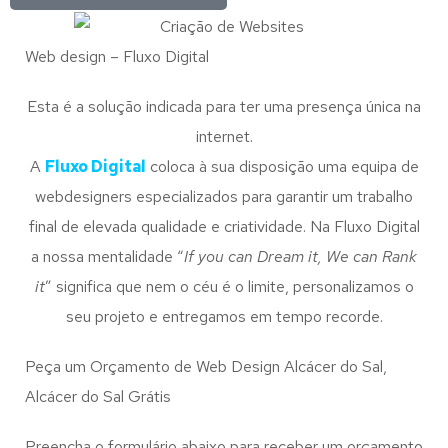
Web design – Fluxo Digital
Esta é a solução indicada para ter uma presença única na
internet.
A
Fluxo Digital
coloca à sua disposição uma equipa de
webdesigners especializados para garantir um trabalho
final de elevada qualidade e criatividade. Na Fluxo Digital
a nossa mentalidade “
If you can Dream it, We can Rank
it
” significa que nem o céu é o limite, personalizamos o
seu projeto e entregamos em tempo recorde.
Peça um Orçamento de Web Design Alcácer do Sal,
Alcácer do Sal Grátis
Preencha o formulário abaixo para receber um orçamento