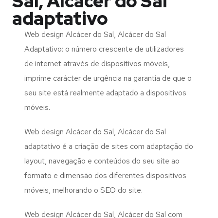
Sal, Alcácer do Sal
adaptativo
Web design Alcácer do Sal, Alcácer do Sal
Adaptativo: o número crescente de utilizadores
de internet através de dispositivos móveis,
imprime carácter de urgência na garantia de que o
seu site está realmente adaptado a dispositivos
móveis.
Web design Alcácer do Sal, Alcácer do Sal
adaptativo é a criação de sites com adaptação do
layout, navegação e conteúdos do seu site ao
formato e dimensão dos diferentes dispositivos
móveis, melhorando o SEO do site.
Web design Alcácer do Sal, Alcácer do Sal com