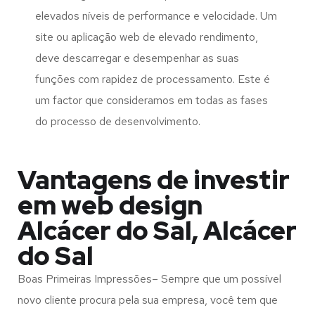
elevados níveis de performance e velocidade. Um
site ou aplicação web de elevado rendimento,
deve descarregar e desempenhar as suas
funções com rapidez de processamento. Este é
um factor que consideramos em todas as fases
do processo de desenvolvimento.
Vantagens de investir
em web design
Alcácer do Sal, Alcácer
do Sal
Boas Primeiras Impressões– Sempre que um possível
novo cliente procura pela sua empresa, você tem que