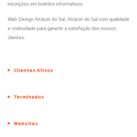
inscrições em boletins informativos.
Web Design Alcácer do Sal, Alcácer do Sal com qualidade
e criatividade para garantir a satisfação dos nossos
clientes.
Clientes Ativos
Terminados
Websites