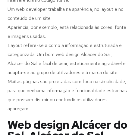
interferência no código fonte.
Um web developer trabalha na aparência, no layout e no
conteúdo de um site.
Aparência, por exemplo, está relacionada às cores, fonte
e imagens usadas.
Layout refere-se a como a informação é estruturada e
categorizada. Um bom web design Alcácer do Sal,
Alcácer do Sal é fácil de usar, esteticamente agradável e
adapta-se ao grupo de utilizadores e à marca do site.
Muitas páginas são projetadas com foco na simplicidade,
para que nenhuma informação e funcionalidade estranhas
que possam distrair ou confundir os utilizadores
apareçam.
Web design Alcácer do