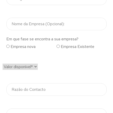
Em que fase se encontra a sua empresa?
Empresa nova
Empresa Existente