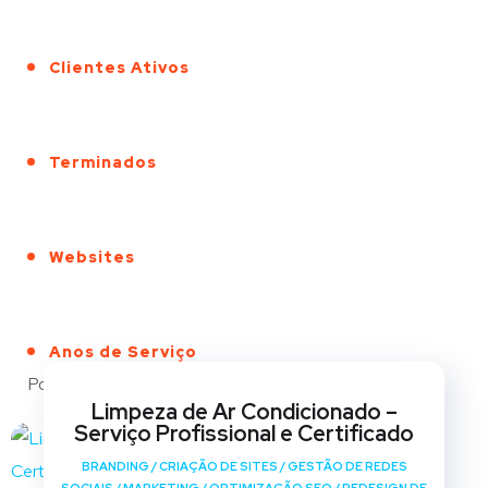
Clientes Ativos
Terminados
Websites
Anos de Serviço
Portfólio
Limpeza de Ar Condicionado –
Serviço Profissional e Certificado
BRANDING
/
CRIAÇÃO DE SITES
/
GESTÃO DE REDES