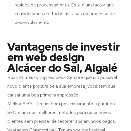
rapidez de processamento. Este é um factor que
consideramos em todas as fases do processo de
desenvolvimento.
Vantagens de investir
em web design
Alcácer do Sal, Algalé
Boas Primeiras Impressões– Sempre que um possível
novo cliente procura pela sua empresa, você tem que
causar uma boa primeira impressão.
Melhor SEO– Ter um bom posicionamento a partir do
SEO é um dos melhores métodos para gerar novos
clientes sem precisar de recorrer aos anúncios pagos.
Vantagem Competitiva– Ter um site profissional