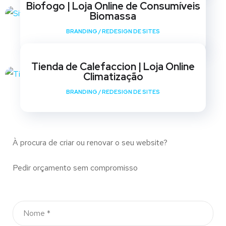
Biofogo | Loja Online de Consumíveis
Biomassa
BRANDING
/
REDESIGN DE SITES
Tienda de Calefaccion | Loja Online
Climatização
BRANDING
/
REDESIGN DE SITES
À procura de criar ou renovar o seu website?
Pedir orçamento sem compromisso