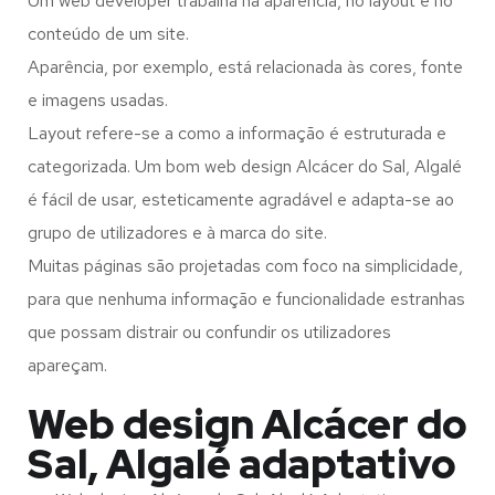
Um web developer trabalha na aparência, no layout e no
conteúdo de um site.
Aparência, por exemplo, está relacionada às cores, fonte
e imagens usadas.
Layout refere-se a como a informação é estruturada e
categorizada. Um bom web design Alcácer do Sal, Algalé
é fácil de usar, esteticamente agradável e adapta-se ao
grupo de utilizadores e à marca do site.
Muitas páginas são projetadas com foco na simplicidade,
para que nenhuma informação e funcionalidade estranhas
que possam distrair ou confundir os utilizadores
apareçam.
Web design Alcácer do
Sal, Algalé adaptativo