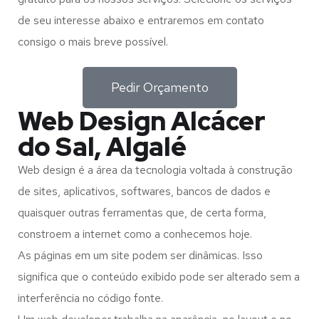
de seu interesse abaixo e entraremos em contato
consigo o mais breve possível.
Pedir Orçamento
Web Design Alcácer
do Sal, Algalé
Web design é a área da tecnologia voltada à construção
de sites, aplicativos, softwares, bancos de dados e
quaisquer outras ferramentas que, de certa forma,
constroem a internet como a conhecemos hoje.
As páginas em um site podem ser dinâmicas. Isso
significa que o conteúdo exibido pode ser alterado sem a
interferência no código fonte.