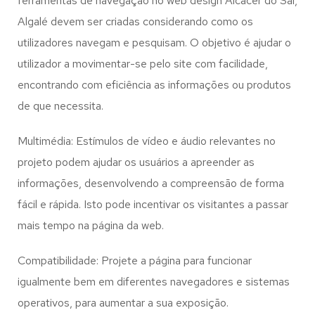
ferramentas de navegação no web design
Alcácer do Sal,
Algalé
devem ser criadas considerando como os
utilizadores navegam e pesquisam. O objetivo é ajudar o
utilizador a movimentar-se pelo site com facilidade,
encontrando com eficiência as informações ou produtos
de que necessita.
Multimédia: Estímulos de vídeo e áudio relevantes no
projeto podem ajudar os usuários a apreender as
informações, desenvolvendo a compreensão de forma
fácil e rápida. Isto pode incentivar os visitantes a passar
mais tempo na página da web.
Compatibilidade: Projete a página para funcionar
igualmente bem em diferentes navegadores e sistemas
operativos, para aumentar a sua exposição.