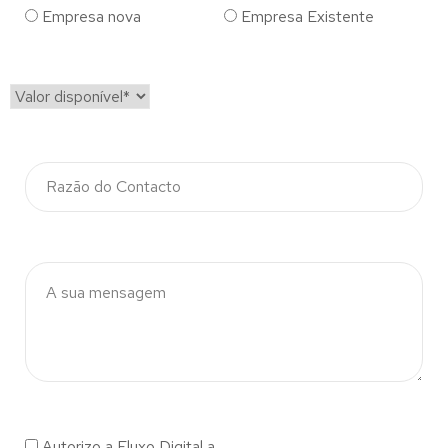
Empresa nova
Empresa Existente
Autorizo a Fluxo Digital a