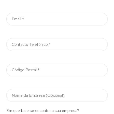
Em que fase se encontra a sua empresa?