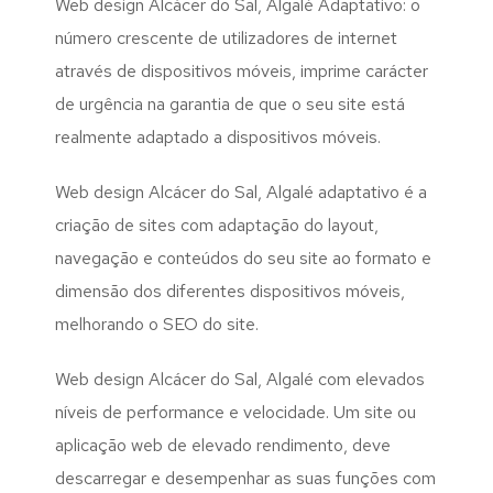
Web design Alcácer do Sal, Algalé Adaptativo: o
número crescente de utilizadores de internet
através de dispositivos móveis, imprime carácter
de urgência na garantia de que o seu site está
realmente adaptado a dispositivos móveis.
Web design Alcácer do Sal, Algalé adaptativo é a
criação de sites com adaptação do layout,
navegação e conteúdos do seu site ao formato e
dimensão dos diferentes dispositivos móveis,
melhorando o SEO do site.
Web design Alcácer do Sal, Algalé com elevados
níveis de performance e velocidade. Um site ou
aplicação web de elevado rendimento, deve
descarregar e desempenhar as suas funções com