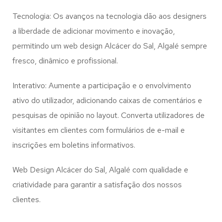
Tecnologia: Os avanços na tecnologia dão aos designers
a liberdade de adicionar movimento e inovação,
permitindo um web design
Alcácer do Sal, Algalé
sempre
fresco, dinâmico e profissional.
Interativo: Aumente a participação e o envolvimento
ativo do utilizador, adicionando caixas de comentários e
pesquisas de opinião no layout. Converta utilizadores de
visitantes em clientes com formulários de e-mail e
inscrições em boletins informativos.
Web Design Alcácer do Sal, Algalé com qualidade e
criatividade para garantir a satisfação dos nossos
clientes.