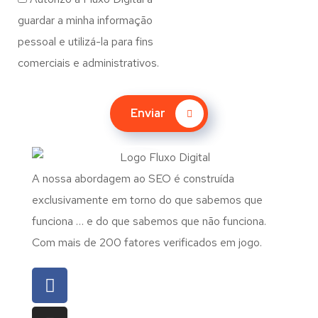
guardar a minha informação
pessoal e utilizá-la para fins
comerciais e administrativos.
Enviar
A nossa abordagem ao SEO é construída
exclusivamente em torno do que sabemos que
funciona … e do que sabemos que não funciona.
Com mais de 200 fatores verificados em jogo.