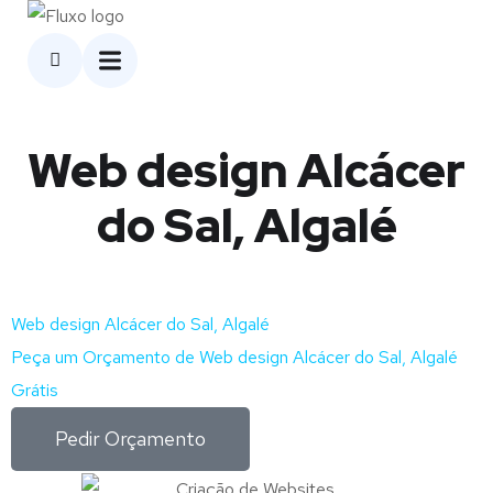
Web design Alcácer
do Sal, Algalé
Web design Alcácer do Sal, Algalé
Peça um Orçamento de Web design Alcácer do Sal, Algalé
Grátis
Pedir Orçamento