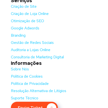
Serviços
Criação de Site
Criação de Loja Online
Otimização de SEO
Google Adwords
Branding
Gestão de Redes Sociais
Auditoria a Lojas Online
Consultoria de Marketing Digital
Informações
Sobre Nós
Política de Cookies
Política de Privacidade
Resolução Alternativa de Litígios
Suporte Técnico
Enviar Ticket