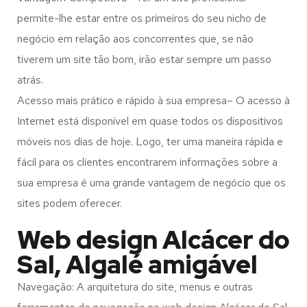
permite-lhe estar entre os primeiros do seu nicho de
negócio em relação aos concorrentes que, se não
tiverem um site tão bom, irão estar sempre um passo
atrás.
Acesso mais prático e rápido à sua empresa– O acesso à
Internet está disponível em quase todos os dispositivos
móveis nos dias de hoje. Logo, ter uma maneira rápida e
fácil para os clientes encontrarem informações sobre a
sua empresa é uma grande vantagem de negócio que os
sites podem oferecer.
Web design Alcácer do
Sal, Algalé amigável
Navegação: A arquitetura do site, menus e outras