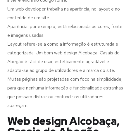
interferência no código fonte.
Um web developer trabalha na aparência, no layout e no
conteúdo de um site.
Aparência, por exemplo, está relacionada às cores, fonte
e imagens usadas.
Layout refere-se a como a informação é estruturada e
categorizada. Um bom web design Alcobaça, Casais do
Abegão é fácil de usar, esteticamente agradável e
adapta-se ao grupo de utilizadores e à marca do site.
Muitas páginas são projetadas com foco na simplicidade,
para que nenhuma informação e funcionalidade estranhas
que possam distrair ou confundir os utilizadores
apareçam.
Web design Alcobaça,