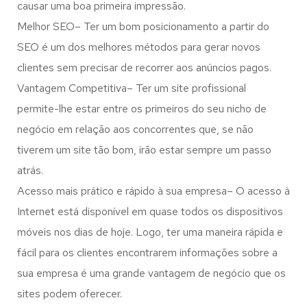
causar uma boa primeira impressão.
Melhor SEO– Ter um bom posicionamento a partir do
SEO é um dos melhores métodos para gerar novos
clientes sem precisar de recorrer aos anúncios pagos.
Vantagem Competitiva– Ter um site profissional
permite-lhe estar entre os primeiros do seu nicho de
negócio em relação aos concorrentes que, se não
tiverem um site tão bom, irão estar sempre um passo
atrás.
Acesso mais prático e rápido à sua empresa– O acesso à
Internet está disponível em quase todos os dispositivos
móveis nos dias de hoje. Logo, ter uma maneira rápida e
fácil para os clientes encontrarem informações sobre a
sua empresa é uma grande vantagem de negócio que os
sites podem oferecer.