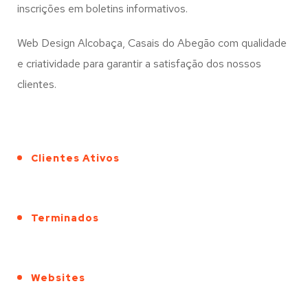
inscrições em boletins informativos.
Web Design Alcobaça, Casais do Abegão com qualidade
e criatividade para garantir a satisfação dos nossos
clientes.
Clientes Ativos
Terminados
Websites