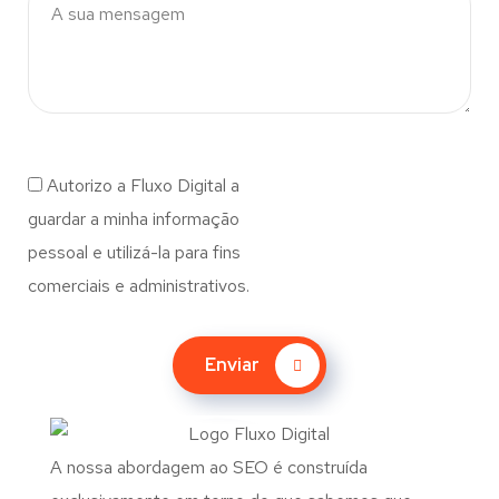
Autorizo a Fluxo Digital a
guardar a minha informação
pessoal e utilizá-la para fins
comerciais e administrativos.
Enviar
A nossa abordagem ao SEO é construída