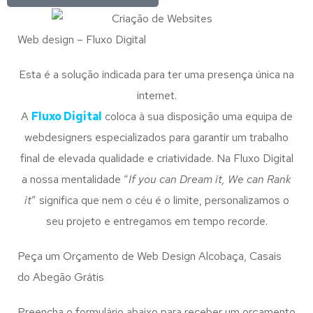
Web design – Fluxo Digital
Esta é a solução indicada para ter uma presença única na
internet.
A
Fluxo Digital
coloca à sua disposição uma equipa de
webdesigners especializados para garantir um trabalho
final de elevada qualidade e criatividade. Na Fluxo Digital
a nossa mentalidade “
If you can Dream it, We can Rank
it
” significa que nem o céu é o limite, personalizamos o
seu projeto e entregamos em tempo recorde.
Peça um Orçamento de Web Design Alcobaça, Casais
do Abegão Grátis
Preencha o formulário abaixo para receber um orçamento