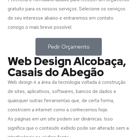
gratuito para os nossos serviços. Selecione os serviços
de seu interesse abaixo e entraremos em contato
consigo o mais breve possível.
Pedir Orçamento
Web Design Alcobaça,
Casais do Abegão
Web design é a área da tecnologia voltada à construção
de sites, aplicativos, softwares, bancos de dados e
quaisquer outras ferramentas que, de certa forma,
constroem a internet como a conhecemos hoje.
As páginas em um site podem ser dinâmicas. Isso
significa que o conteúdo exibido pode ser alterado sem a