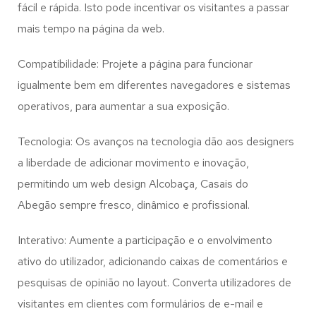
fácil e rápida. Isto pode incentivar os visitantes a passar
mais tempo na página da web.
Compatibilidade: Projete a página para funcionar
igualmente bem em diferentes navegadores e sistemas
operativos, para aumentar a sua exposição.
Tecnologia: Os avanços na tecnologia dão aos designers
a liberdade de adicionar movimento e inovação,
permitindo um web design
Alcobaça, Casais do
Abegão
sempre fresco, dinâmico e profissional.
Interativo: Aumente a participação e o envolvimento
ativo do utilizador, adicionando caixas de comentários e
pesquisas de opinião no layout. Converta utilizadores de
visitantes em clientes com formulários de e-mail e