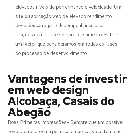
elevados níveis de performance e velocidade. Um
site ou aplicação web de elevado rendimento,
deve descarregar e desempenhar as suas
funções com rapidez de processamento. Este é
um factor que consideramos em todas as fases
do processo de desenvolvimento.
Vantagens de investir
em web design
Alcobaça, Casais do
Abegão
Boas Primeiras Impressões– Sempre que um possível
novo cliente procura pela sua empresa, você tem que