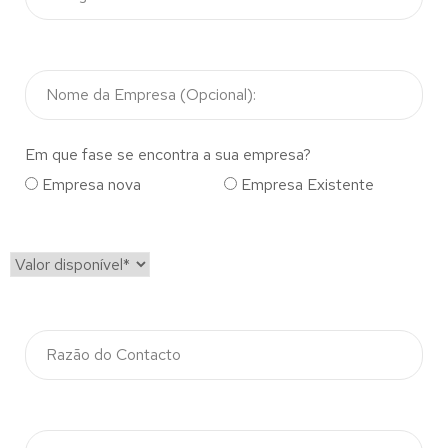
Em que fase se encontra a sua empresa?
Empresa nova
Empresa Existente