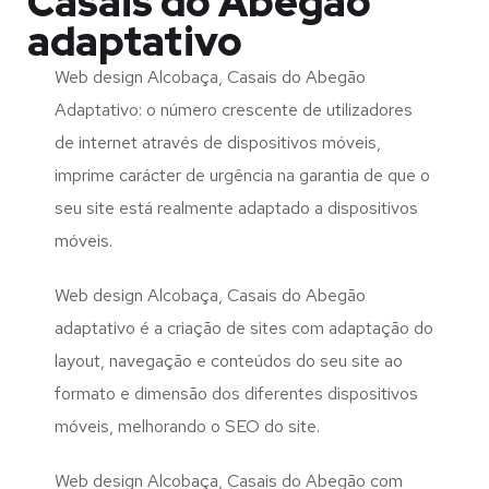
Casais do Abegão
adaptativo
Web design Alcobaça, Casais do Abegão
Adaptativo: o número crescente de utilizadores
de internet através de dispositivos móveis,
imprime carácter de urgência na garantia de que o
seu site está realmente adaptado a dispositivos
móveis.
Web design Alcobaça, Casais do Abegão
adaptativo é a criação de sites com adaptação do
layout, navegação e conteúdos do seu site ao
formato e dimensão dos diferentes dispositivos
móveis, melhorando o SEO do site.
Web design Alcobaça, Casais do Abegão com