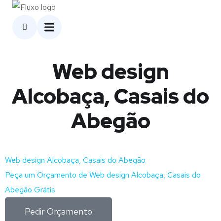
Web design
Alcobaça, Casais do
Abegão
Web design Alcobaça, Casais do Abegão
Peça um Orçamento de Web design Alcobaça, Casais do
Abegão Grátis
Pedir Orçamento