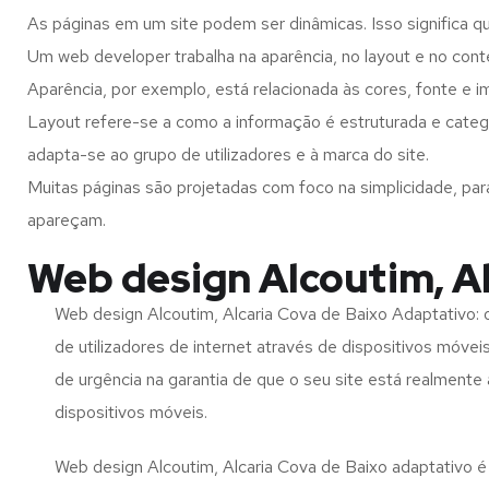
As páginas em um site podem ser dinâmicas. Isso significa q
Um web developer trabalha na aparência, no layout e no cont
Aparência, por exemplo, está relacionada às cores, fonte e 
Layout refere-se a como a informação é estruturada e catego
adapta-se ao grupo de utilizadores e à marca do site.
Muitas páginas são projetadas com foco na simplicidade, par
apareçam.
Web design Alcoutim, Al
Web design Alcoutim, Alcaria Cova de Baixo Adaptativo:
de utilizadores de internet através de dispositivos móvei
de urgência na garantia de que o seu site está realmente
dispositivos móveis.
Web design Alcoutim, Alcaria Cova de Baixo adaptativo é 