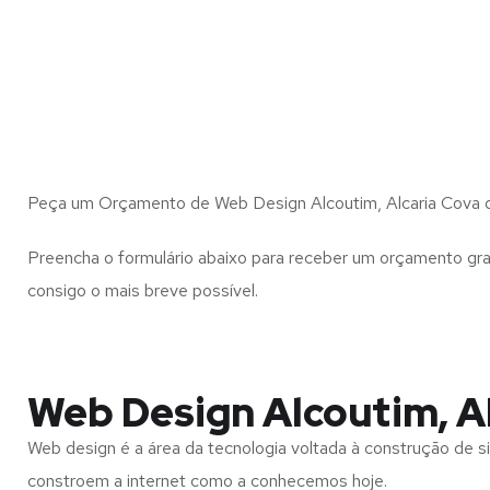
Peça um Orçamento de Web Design Alcoutim, Alcaria Cova d
Preencha o formulário abaixo para receber um orçamento gra
consigo o mais breve possível.
Web Design Alcoutim, Al
Web design é a área da tecnologia voltada à construção de si
constroem a internet como a conhecemos hoje.