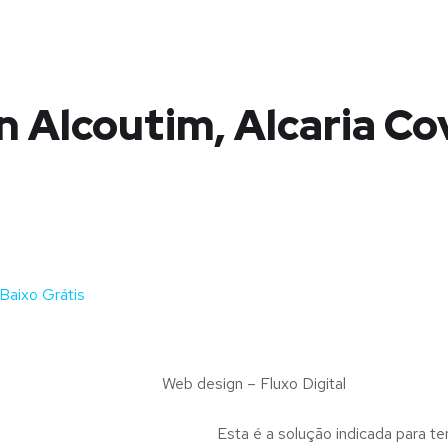
 Alcoutim, Alcaria Co
Baixo Grátis
Web design – Fluxo Digital
Esta é a solução indicada para te