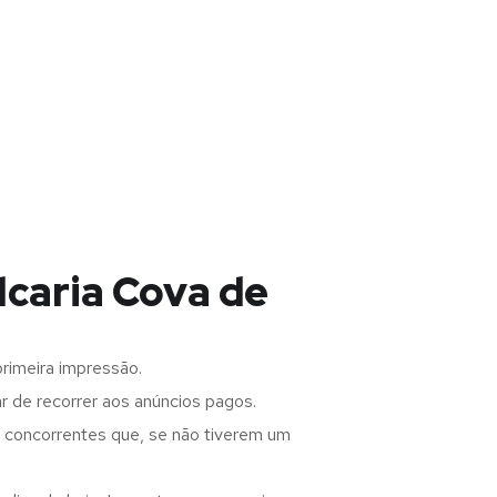
lcaria Cova de
rimeira impressão.
 de recorrer aos anúncios pagos.
s concorrentes que, se não tiverem um