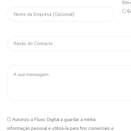
Em 
E
Autorizo a Fluxo Digital a guardar a minha
informação pessoal e utilizá-la para fins comerciais e