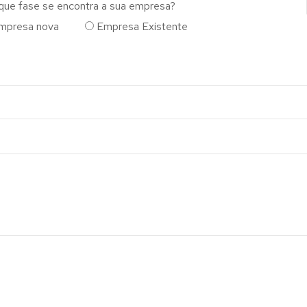
que fase se encontra a sua empresa?
mpresa nova
Empresa Existente