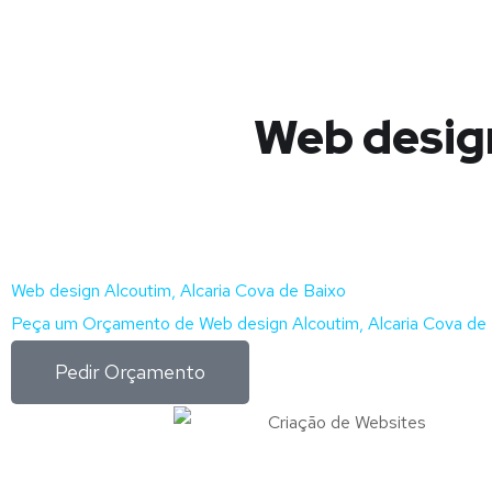
Web design
Web design Alcoutim, Alcaria Cova de Baixo
Peça um Orçamento de Web design Alcoutim, Alcaria Cova de 
Pedir Orçamento