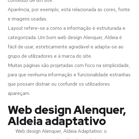
conteúdo de um site.
Aparência, por exemplo, está relacionada às cores, fonte
e imagens usadas.
Layout refere-se a como a informação é estruturada e
categorizada. Um bom web design Alenquer, Aldeia é
fácil de usar, esteticamente agradável e adapta-se ao
grupo de utilizadores e à marca do site.
Muitas páginas são projetadas com foco na simplicidade,
para que nenhuma informação e funcionalidade estranhas
que possam distrair ou confundir os utilizadores
apareçam.
Web design Alenquer,
Aldeia adaptativo
Web design Alenquer, Aldeia Adaptativo: o