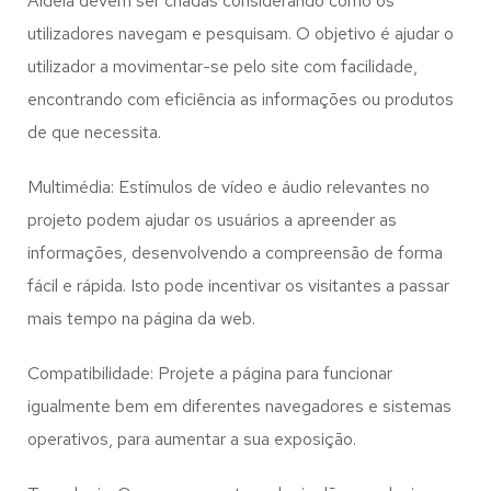
Aldeia
devem ser criadas considerando como os
utilizadores navegam e pesquisam. O objetivo é ajudar o
utilizador a movimentar-se pelo site com facilidade,
encontrando com eficiência as informações ou produtos
de que necessita.
Multimédia: Estímulos de vídeo e áudio relevantes no
projeto podem ajudar os usuários a apreender as
informações, desenvolvendo a compreensão de forma
fácil e rápida. Isto pode incentivar os visitantes a passar
mais tempo na página da web.
Compatibilidade: Projete a página para funcionar
igualmente bem em diferentes navegadores e sistemas
operativos, para aumentar a sua exposição.