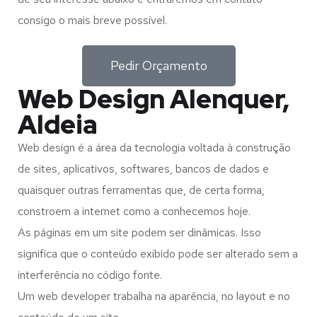
consigo o mais breve possível.
Pedir Orçamento
Web Design Alenquer,
Aldeia
Web design é a área da tecnologia voltada à construção
de sites, aplicativos, softwares, bancos de dados e
quaisquer outras ferramentas que, de certa forma,
constroem a internet como a conhecemos hoje.
As páginas em um site podem ser dinâmicas. Isso
significa que o conteúdo exibido pode ser alterado sem a
interferência no código fonte.
Um web developer trabalha na aparência, no layout e no