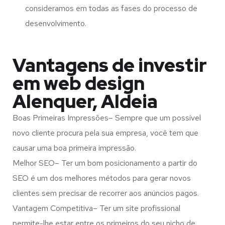
consideramos em todas as fases do processo de
desenvolvimento.
Vantagens de investir
em web design
Alenquer, Aldeia
Boas Primeiras Impressões– Sempre que um possível
novo cliente procura pela sua empresa, você tem que
causar uma boa primeira impressão.
Melhor SEO– Ter um bom posicionamento a partir do
SEO é um dos melhores métodos para gerar novos
clientes sem precisar de recorrer aos anúncios pagos.
Vantagem Competitiva– Ter um site profissional
permite-lhe estar entre os primeiros do seu nicho de