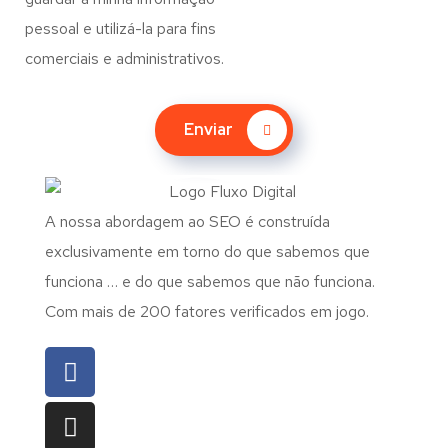
pessoal e utilizá-la para fins
comerciais e administrativos.
Enviar
A nossa abordagem ao SEO é construída
exclusivamente em torno do que sabemos que
funciona … e do que sabemos que não funciona.
Com mais de 200 fatores verificados em jogo.