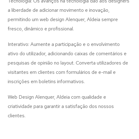
Tecnologia: Os avanços na tecnologia dão aos designers
a liberdade de adicionar movimento e inovação,
permitindo um web design
Alenquer, Aldeia
sempre
fresco, dinâmico e profissional.
Interativo: Aumente a participação e o envolvimento
ativo do utilizador, adicionando caixas de comentários e
pesquisas de opinião no layout. Converta utilizadores de
visitantes em clientes com formulários de e-mail e
inscrições em boletins informativos.
Web Design Alenquer, Aldeia com qualidade e
criatividade para garantir a satisfação dos nossos
clientes.