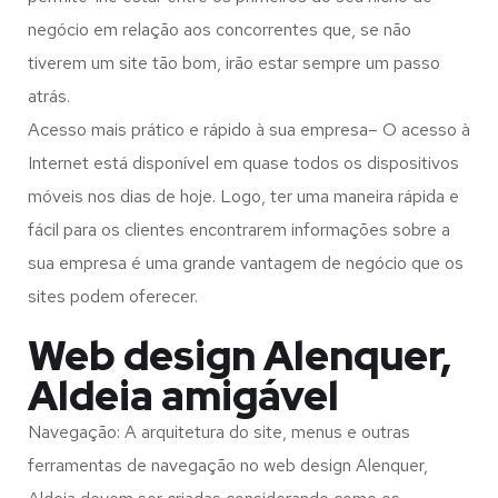
negócio em relação aos concorrentes que, se não
tiverem um site tão bom, irão estar sempre um passo
atrás.
Acesso mais prático e rápido à sua empresa– O acesso à
Internet está disponível em quase todos os dispositivos
móveis nos dias de hoje. Logo, ter uma maneira rápida e
fácil para os clientes encontrarem informações sobre a
sua empresa é uma grande vantagem de negócio que os
sites podem oferecer.
Web design Alenquer,
Aldeia amigável
Navegação: A arquitetura do site, menus e outras
ferramentas de navegação no web design
Alenquer,