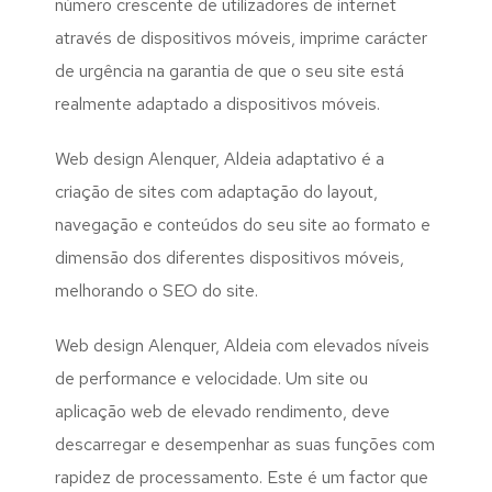
número crescente de utilizadores de internet
através de dispositivos móveis, imprime carácter
de urgência na garantia de que o seu site está
realmente adaptado a dispositivos móveis.
Web design Alenquer, Aldeia adaptativo é a
criação de sites com adaptação do layout,
navegação e conteúdos do seu site ao formato e
dimensão dos diferentes dispositivos móveis,
melhorando o SEO do site.
Web design Alenquer, Aldeia com elevados níveis
de performance e velocidade. Um site ou
aplicação web de elevado rendimento, deve
descarregar e desempenhar as suas funções com
rapidez de processamento. Este é um factor que