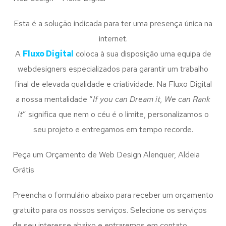
Esta é a solução indicada para ter uma presença única na
internet.
A
Fluxo Digital
coloca à sua disposição uma equipa de
webdesigners especializados para garantir um trabalho
final de elevada qualidade e criatividade. Na Fluxo Digital
a nossa mentalidade “
If you can Dream it, We can Rank
it
” significa que nem o céu é o limite, personalizamos o
seu projeto e entregamos em tempo recorde.
Peça um Orçamento de Web Design Alenquer, Aldeia
Grátis
Preencha o formulário abaixo para receber um orçamento
gratuito para os nossos serviços. Selecione os serviços
de seu interesse abaixo e entraremos em contato