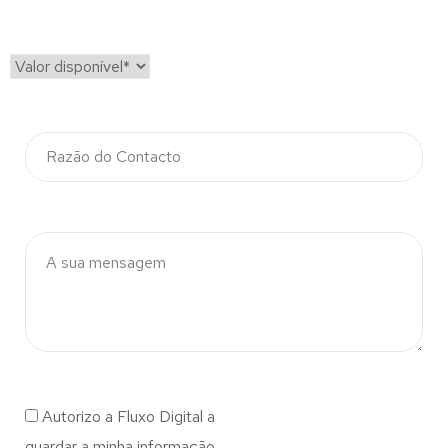
Autorizo a Fluxo Digital a
guardar a minha informação