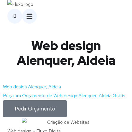
Web design
Alenquer, Aldeia
Web design Alenquer, Aldeia
Peça um Orçamento de Web design Alenquer, Aldeia Grátis
Pedir Orçamento
Web design – Fluxo Digital