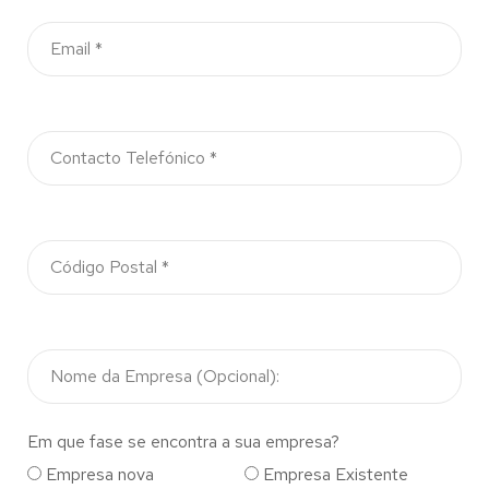
Em que fase se encontra a sua empresa?
Empresa nova
Empresa Existente