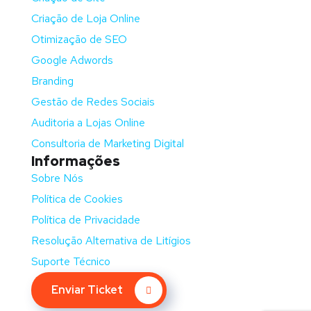
Criação de Loja Online
Otimização de SEO
Google Adwords
Branding
Gestão de Redes Sociais
Auditoria a Lojas Online
Consultoria de Marketing Digital
Informações
Sobre Nós
Política de Cookies
Política de Privacidade
Resolução Alternativa de Litígios
Suporte Técnico
Enviar Ticket