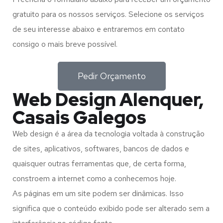
gratuito para os nossos serviços. Selecione os serviços
de seu interesse abaixo e entraremos em contato
consigo o mais breve possível.
Pedir Orçamento
Web Design Alenquer,
Casais Galegos
Web design é a área da tecnologia voltada à construção
de sites, aplicativos, softwares, bancos de dados e
quaisquer outras ferramentas que, de certa forma,
constroem a internet como a conhecemos hoje.
As páginas em um site podem ser dinâmicas. Isso
significa que o conteúdo exibido pode ser alterado sem a