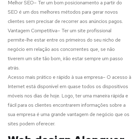
Melhor SEO– Ter um bom posicionamento a partir do
SEO é um dos melhores métodos para gerar novos
clientes sem precisar de recorrer aos anúncios pagos.
Vantagem Competitiva– Ter um site profissional
permite-lhe estar entre os primeiros do seu nicho de
negócio em relação aos concorrentes que, se não
tiverem um site tão bom, irão estar sempre um passo
atrás.
Acesso mais prático e rápido à sua empresa– O acesso à
Internet está disponível em quase todos os dispositivos
móveis nos dias de hoje. Logo, ter uma maneira rápida e
fácil para os clientes encontrarem informações sobre a
sua empresa é uma grande vantagem de negócio que os
sites podem oferecer.