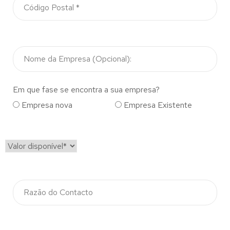
Em que fase se encontra a sua empresa?
Empresa nova
Empresa Existente