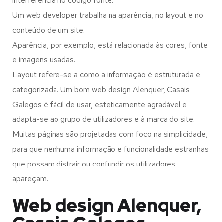
interferência no código fonte.
Um web developer trabalha na aparência, no layout e no
conteúdo de um site.
Aparência, por exemplo, está relacionada às cores, fonte
e imagens usadas.
Layout refere-se a como a informação é estruturada e
categorizada. Um bom web design Alenquer, Casais
Galegos é fácil de usar, esteticamente agradável e
adapta-se ao grupo de utilizadores e à marca do site.
Muitas páginas são projetadas com foco na simplicidade,
para que nenhuma informação e funcionalidade estranhas
que possam distrair ou confundir os utilizadores
apareçam.
Web design Alenquer,