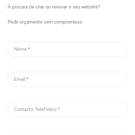
À procura de criar ou renovar o seu website?
Pedir orçamento sem compromisso