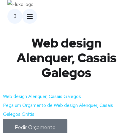
Web design
Alenquer, Casais
Galegos
Web design Alenquer, Casais Galegos
Peça um Orçamento de Web design Alenquer, Casais
Galegos Grátis
Pedir Orçamento