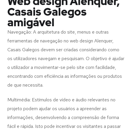
Web design Alenquer,
Casais Galegos
amigável
Navegação: A arquitetura do site, menus e outras
ferramentas de navegação no web design
Alenquer,
Casais Galegos
devem ser criadas considerando como
os utilizadores navegam e pesquisam. O objetivo é ajudar
o utilizador a movimentar-se pelo site com facilidade,
encontrando com eficiência as informações ou produtos
de que necessita.
Multimédia: Estímulos de vídeo e áudio relevantes no
projeto podem ajudar os usuários a apreender as
informações, desenvolvendo a compreensão de forma
fácil e rápida. Isto pode incentivar os visitantes a passar