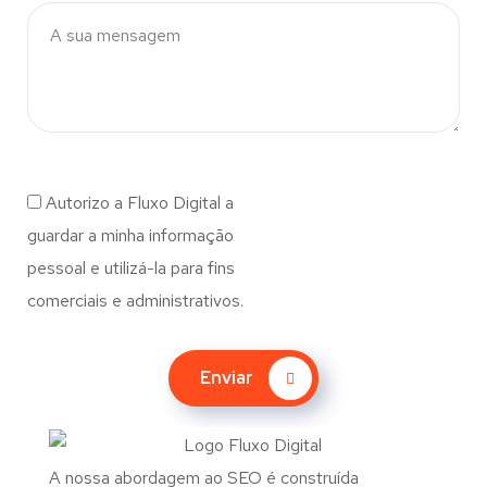
Autorizo a Fluxo Digital a
guardar a minha informação
pessoal e utilizá-la para fins
comerciais e administrativos.
Enviar
A nossa abordagem ao SEO é construída