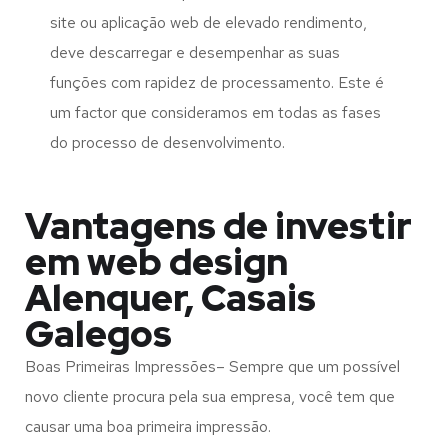
site ou aplicação web de elevado rendimento,
deve descarregar e desempenhar as suas
funções com rapidez de processamento. Este é
um factor que consideramos em todas as fases
do processo de desenvolvimento.
Vantagens de investir
em web design
Alenquer, Casais
Galegos
Boas Primeiras Impressões– Sempre que um possível
novo cliente procura pela sua empresa, você tem que
causar uma boa primeira impressão.