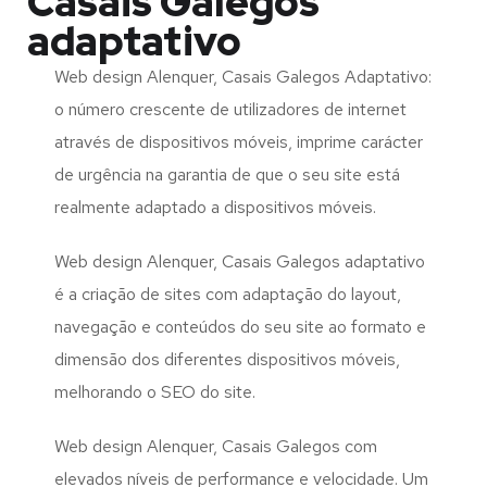
Casais Galegos
adaptativo
Web design Alenquer, Casais Galegos Adaptativo:
o número crescente de utilizadores de internet
através de dispositivos móveis, imprime carácter
de urgência na garantia de que o seu site está
realmente adaptado a dispositivos móveis.
Web design Alenquer, Casais Galegos adaptativo
é a criação de sites com adaptação do layout,
navegação e conteúdos do seu site ao formato e
dimensão dos diferentes dispositivos móveis,
melhorando o SEO do site.
Web design Alenquer, Casais Galegos com
elevados níveis de performance e velocidade. Um