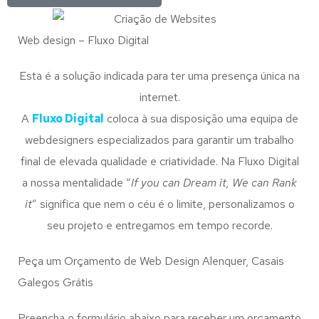
Web design – Fluxo Digital
Esta é a solução indicada para ter uma presença única na
internet.
A
Fluxo Digital
coloca à sua disposição uma equipa de
webdesigners especializados para garantir um trabalho
final de elevada qualidade e criatividade. Na Fluxo Digital
a nossa mentalidade “
If you can Dream it, We can Rank
it
” significa que nem o céu é o limite, personalizamos o
seu projeto e entregamos em tempo recorde.
Peça um Orçamento de Web Design Alenquer, Casais
Galegos Grátis
Preencha o formulário abaixo para receber um orçamento