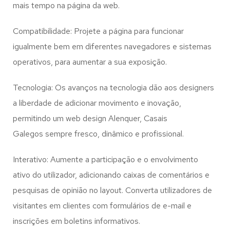
mais tempo na página da web.
Compatibilidade: Projete a página para funcionar
igualmente bem em diferentes navegadores e sistemas
operativos, para aumentar a sua exposição.
Tecnologia: Os avanços na tecnologia dão aos designers
a liberdade de adicionar movimento e inovação,
permitindo um web design
Alenquer, Casais
Galegos
sempre fresco, dinâmico e profissional.
Interativo: Aumente a participação e o envolvimento
ativo do utilizador, adicionando caixas de comentários e
pesquisas de opinião no layout. Converta utilizadores de
visitantes em clientes com formulários de e-mail e
inscrições em boletins informativos.