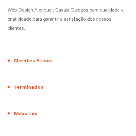
Web Design Alenquer, Casais Galegos com qualidade e
criatividade para garantir a satisfação dos nossos
clientes.
Clientes Ativos
Terminados
Websites