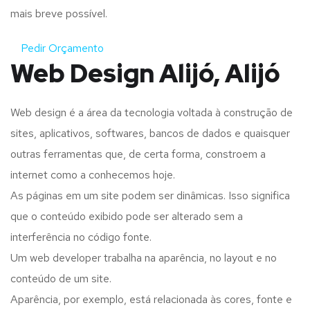
mais breve possível.
Pedir Orçamento
Web Design Alijó, Alijó
Web design é a área da tecnologia voltada à construção de
sites, aplicativos, softwares, bancos de dados e quaisquer
outras ferramentas que, de certa forma, constroem a
internet como a conhecemos hoje.
As páginas em um site podem ser dinâmicas. Isso significa
que o conteúdo exibido pode ser alterado sem a
interferência no código fonte.
Um web developer trabalha na aparência, no layout e no
conteúdo de um site.
Aparência, por exemplo, está relacionada às cores, fonte e