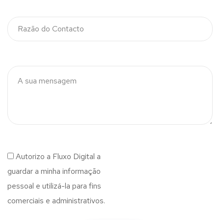
Autorizo a Fluxo Digital a
guardar a minha informação
pessoal e utilizá-la para fins
comerciais e administrativos.