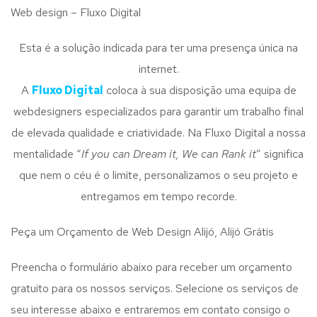
Web design – Fluxo Digital
Esta é a solução indicada para ter uma presença única na
internet.
A
Fluxo Digital
coloca à sua disposição uma equipa de
webdesigners especializados para garantir um trabalho final
de elevada qualidade e criatividade. Na Fluxo Digital a nossa
mentalidade “
If you can Dream it, We can Rank it
” significa
que nem o céu é o limite, personalizamos o seu projeto e
entregamos em tempo recorde.
Peça um Orçamento de Web Design Alijó, Alijó Grátis
Preencha o formulário abaixo para receber um orçamento
gratuito para os nossos serviços. Selecione os serviços de
seu interesse abaixo e entraremos em contato consigo o