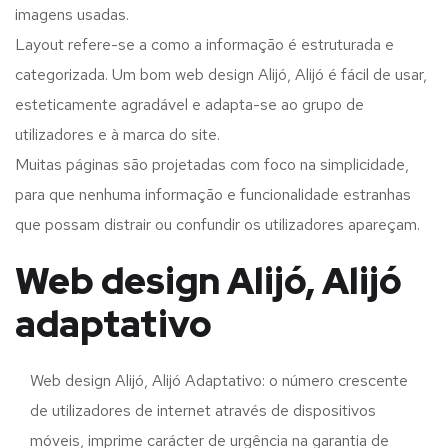
imagens usadas.
Layout refere-se a como a informação é estruturada e
categorizada. Um bom web design Alijó, Alijó é fácil de usar,
esteticamente agradável e adapta-se ao grupo de
utilizadores e à marca do site.
Muitas páginas são projetadas com foco na simplicidade,
para que nenhuma informação e funcionalidade estranhas
que possam distrair ou confundir os utilizadores apareçam.
Web design Alijó, Alijó
adaptativo
Web design Alijó, Alijó Adaptativo: o número crescente
de utilizadores de internet através de dispositivos
móveis, imprime carácter de urgência na garantia de