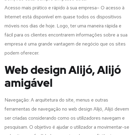
Acesso mais prático e rápido à sua empresa– O acesso à
Internet está disponível em quase todos os dispositivos
móveis nos dias de hoje. Logo, ter uma maneira rápida e
fácil para os clientes encontrarem informações sobre a sua
empresa é uma grande vantagem de negócio que os sites
podem oferecer.
Web design Alijó, Alijó
amigável
Navegação: A arquitetura do site, menus e outras
ferramentas de navegação no web design
Alijó, Alijó
devem
ser criadas considerando como os utilizadores navegam e
pesquisam. O objetivo é ajudar o utilizador a movimentar-se