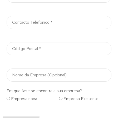
Em que fase se encontra a sua empresa?
Empresa nova
Empresa Existente