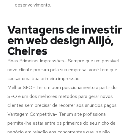
desenvolvimento.
Vantagens de investir
em web design Alijó,
Cheires
Boas Primeiras Impressões– Sempre que um possível
novo cliente procura pela sua empresa, você tem que
causar uma boa primeira impressão.
Melhor SEO– Ter um bom posicionamento a partir do
SEO é um dos melhores métodos para gerar novos
clientes sem precisar de recorrer aos anúncios pagos.
Vantagem Competitiva– Ter um site profissional
permite-lhe estar entre os primeiros do seu nicho de
negócio em relação aos concorrentes que, se não