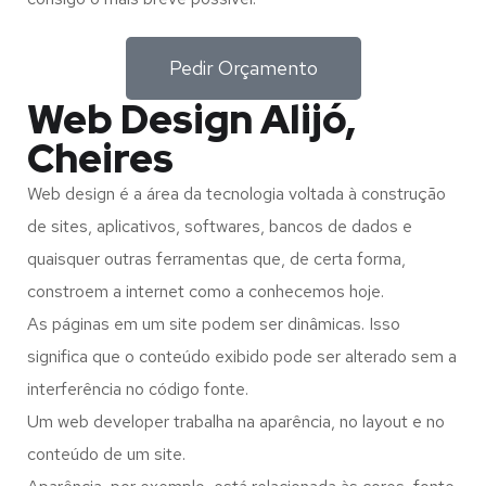
Pedir Orçamento
Web Design Alijó,
Cheires
Web design é a área da tecnologia voltada à construção
de sites, aplicativos, softwares, bancos de dados e
quaisquer outras ferramentas que, de certa forma,
constroem a internet como a conhecemos hoje.
As páginas em um site podem ser dinâmicas. Isso
significa que o conteúdo exibido pode ser alterado sem a
interferência no código fonte.
Um web developer trabalha na aparência, no layout e no
conteúdo de um site.