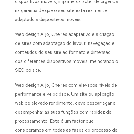
dispositivos móveis, imprime carácter de urgência
na garantia de que o seu site está realmente
adaptado a dispositivos móveis.
Web design Alijó, Cheires adaptativo é a criação
de sites com adaptação do layout, navegação e
conteúdos do seu site ao formato e dimensão
dos diferentes dispositivos móveis, melhorando o
SEO do site.
Web design Alijó, Cheires com elevados níveis de
performance e velocidade. Um site ou aplicação
web de elevado rendimento, deve descarregar e
desempenhar as suas funções com rapidez de
processamento. Este é um factor que
consideramos em todas as fases do processo de