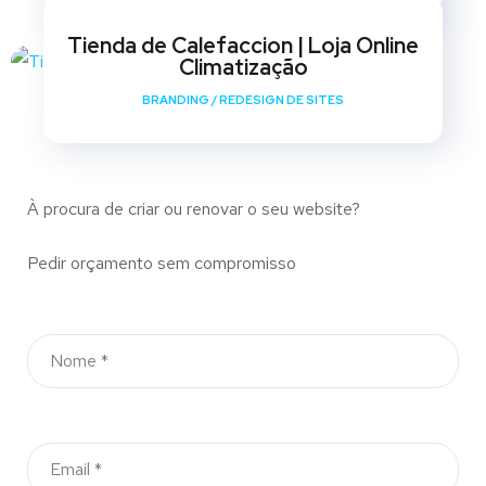
Tienda de Calefaccion | Loja Online
Climatização
BRANDING
/
REDESIGN DE SITES
À procura de criar ou renovar o seu website?
Pedir orçamento sem compromisso