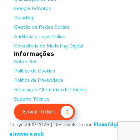
Google Adwords
Branding
Gestão de Redes Sociais
Auditoria a Lojas Online
Consultoria de Marketing Digital
Informações
Sobre Nós
Política de Cookies
Política de Privacidade
Resolução Alternativa de Litígios
Suporte Técnico
Enviar Ticket
Copyright © 2026 | Desenvolvido por:
Fluxo Digital –
a inovar a web