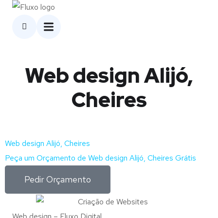
Web design Alijó,
Cheires
Web design Alijó, Cheires
Peça um Orçamento de Web design Alijó, Cheires Grátis
Pedir Orçamento
Web design – Fluxo Digital