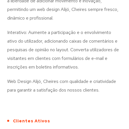
a liberdade de adicionar movimento e inovação,
permitindo um web design
Alijó, Cheires
sempre fresco,
dinâmico e profissional.
Interativo: Aumente a participação e o envolvimento
ativo do utilizador, adicionando caixas de comentários e
pesquisas de opinião no layout. Converta utilizadores de
visitantes em clientes com formulários de e-mail e
inscrições em boletins informativos.
Web Design Alijó, Cheires com qualidade e criatividade
para garantir a satisfação dos nossos clientes.
Clientes Ativos