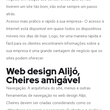
tiverem um site tão bom, irão estar sempre um passo
atrás.
Acesso mais prático e rápido à sua empresa– O acesso à
Internet está disponível em quase todos os dispositivos
móveis nos dias de hoje. Logo, ter uma maneira rápida e
fácil para os clientes encontrarem informações sobre a
sua empresa é uma grande vantagem de negócio que os
sites podem oferecer.
Web design Alijó,
Cheires amigável
Navegação: A arquitetura do site, menus e outras
ferramentas de navegação no web design
Alijó,
Cheires
devem ser criadas considerando como os