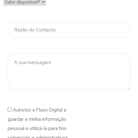
Autorizo a Fluxo Digital a
guardar a minha informação
pessoal e utilizá-la para fins
comerciais e administrativos.