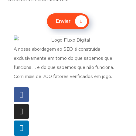
Enviar
A nossa abordagem ao SEO é construída
exclusivamente em torno do que sabemos que
funciona … e do que sabemos que não funciona.
Com mais de 200 fatores verificados em jogo.