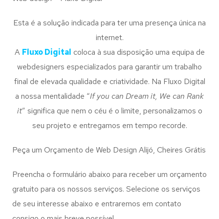
Esta é a solução indicada para ter uma presença única na
internet.
A
Fluxo Digital
coloca à sua disposição uma equipa de
webdesigners especializados para garantir um trabalho
final de elevada qualidade e criatividade. Na Fluxo Digital
a nossa mentalidade “
If you can Dream it, We can Rank
it
” significa que nem o céu é o limite, personalizamos o
seu projeto e entregamos em tempo recorde.
Peça um Orçamento de Web Design Alijó, Cheires Grátis
Preencha o formulário abaixo para receber um orçamento
gratuito para os nossos serviços. Selecione os serviços
de seu interesse abaixo e entraremos em contato
consigo o mais breve possível.