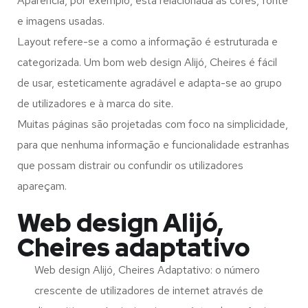
Aparência, por exemplo, está relacionada às cores, fonte
e imagens usadas.
Layout refere-se a como a informação é estruturada e
categorizada. Um bom web design Alijó, Cheires é fácil
de usar, esteticamente agradável e adapta-se ao grupo
de utilizadores e à marca do site.
Muitas páginas são projetadas com foco na simplicidade,
para que nenhuma informação e funcionalidade estranhas
que possam distrair ou confundir os utilizadores
apareçam.
Web design Alijó,
Cheires adaptativo
Web design Alijó, Cheires Adaptativo: o número
crescente de utilizadores de internet através de