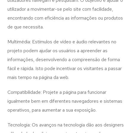
utilizadores navegam e pesquisam. O objetivo é ajudar o
utilizador a movimentar-se pelo site com facilidade,
encontrando com eficiência as informações ou produtos
de que necessita.
Multimédia: Estímulos de vídeo e áudio relevantes no
projeto podem ajudar os usuários a apreender as
informações, desenvolvendo a compreensão de forma
fácil e rápida. Isto pode incentivar os visitantes a passar
mais tempo na página da web.
Compatibilidade: Projete a página para funcionar
igualmente bem em diferentes navegadores e sistemas
operativos, para aumentar a sua exposição.
Tecnologia: Os avanços na tecnologia dão aos designers