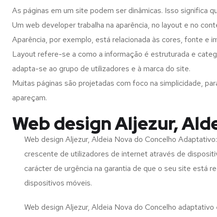
As páginas em um site podem ser dinâmicas. Isso significa q
Um web developer trabalha na aparência, no layout e no cont
Aparência, por exemplo, está relacionada às cores, fonte e 
Layout refere-se a como a informação é estruturada e categ
adapta-se ao grupo de utilizadores e à marca do site.
Muitas páginas são projetadas com foco na simplicidade, par
apareçam.
Web design Aljezur, Ald
Web design Aljezur, Aldeia Nova do Concelho Adaptativo
crescente de utilizadores de internet através de disposit
carácter de urgência na garantia de que o seu site está 
dispositivos móveis.
Web design Aljezur, Aldeia Nova do Concelho adaptativo é