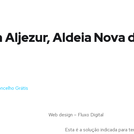
 Aljezur, Aldeia Nova 
ncelho Grátis
Web design – Fluxo Digital
Esta é a solução indicada para te