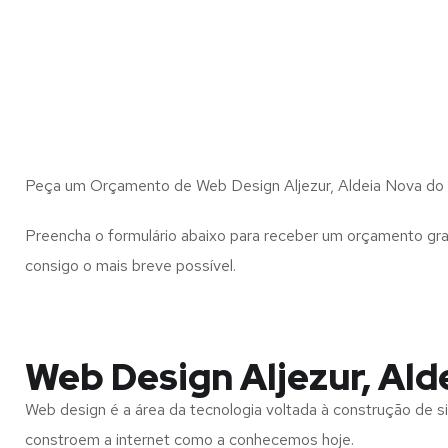
Peça um Orçamento de Web Design Aljezur, Aldeia Nova do 
Preencha o formulário abaixo para receber um orçamento gra
consigo o mais breve possível.
Web Design Aljezur, Ald
Web design é a área da tecnologia voltada à construção de si
constroem a internet como a conhecemos hoje.