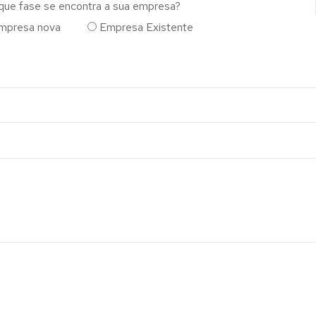
que fase se encontra a sua empresa?
mpresa nova
Empresa Existente