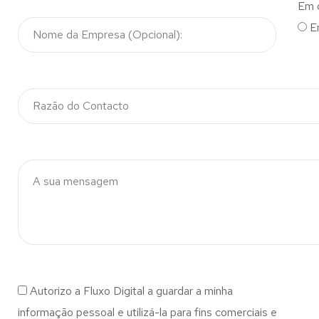
Em 
E
Autorizo a Fluxo Digital a guardar a minha
informação pessoal e utilizá-la para fins comerciais e