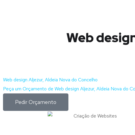
Web design
Web design Aljezur, Aldeia Nova do Concelho
Peça um Orçamento de Web design Aljezur, Aldeia Nova do Co
Pedir Orçamento