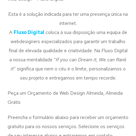
Esta é a solução indicada para ter uma presença única na
internet.
A
Fluxo Digital
coloca à sua disposição uma equipa de
webdesigners especializados para garantir um trabalho
final de elevada qualidade e criatividade. Na Fluxo Digital
a nossa mentalidade “
If you can Dream it, We can Rank
it
” significa que nem o céu é o limite, personalizamos o
seu projeto e entregamos em tempo recorde.
Peça um Orçamento de Web Design Almeida, Almeida
Grátis
Preencha o formulário abaixo para receber um orçamento
gratuito para os nossos serviços. Selecione os serviços
de seu interesse abaixo e entraremos em contato