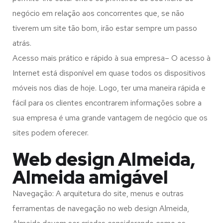
negócio em relação aos concorrentes que, se não
tiverem um site tão bom, irão estar sempre um passo
atrás.
Acesso mais prático e rápido à sua empresa– O acesso à
Internet está disponível em quase todos os dispositivos
móveis nos dias de hoje. Logo, ter uma maneira rápida e
fácil para os clientes encontrarem informações sobre a
sua empresa é uma grande vantagem de negócio que os
sites podem oferecer.
Web design Almeida,
Almeida amigável
Navegação: A arquitetura do site, menus e outras
ferramentas de navegação no web design
Almeida,