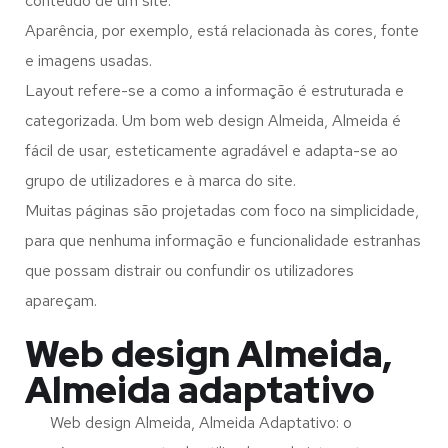
conteúdo de um site.
Aparência, por exemplo, está relacionada às cores, fonte
e imagens usadas.
Layout refere-se a como a informação é estruturada e
categorizada. Um bom web design Almeida, Almeida é
fácil de usar, esteticamente agradável e adapta-se ao
grupo de utilizadores e à marca do site.
Muitas páginas são projetadas com foco na simplicidade,
para que nenhuma informação e funcionalidade estranhas
que possam distrair ou confundir os utilizadores
apareçam.
Web design Almeida,
Almeida adaptativo
Web design Almeida, Almeida Adaptativo: o