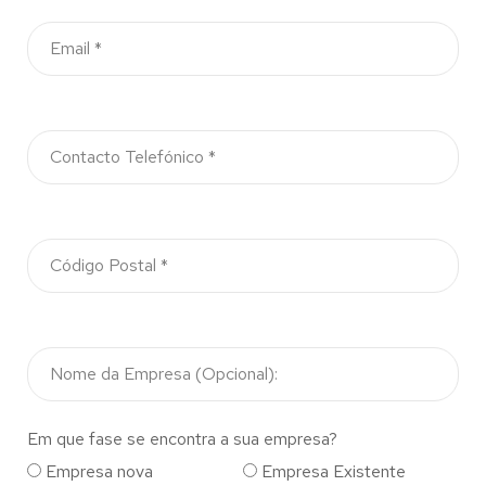
Em que fase se encontra a sua empresa?
Empresa nova
Empresa Existente