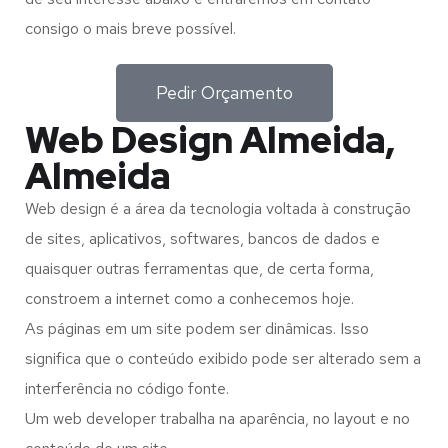
consigo o mais breve possível.
Pedir Orçamento
Web Design Almeida,
Almeida
Web design é a área da tecnologia voltada à construção
de sites, aplicativos, softwares, bancos de dados e
quaisquer outras ferramentas que, de certa forma,
constroem a internet como a conhecemos hoje.
As páginas em um site podem ser dinâmicas. Isso
significa que o conteúdo exibido pode ser alterado sem a
interferência no código fonte.
Um web developer trabalha na aparência, no layout e no