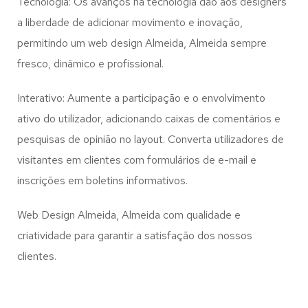
Tecnologia: Os avanços na tecnologia dão aos designers
a liberdade de adicionar movimento e inovação,
permitindo um web design
Almeida, Almeida
sempre
fresco, dinâmico e profissional.
Interativo: Aumente a participação e o envolvimento
ativo do utilizador, adicionando caixas de comentários e
pesquisas de opinião no layout. Converta utilizadores de
visitantes em clientes com formulários de e-mail e
inscrições em boletins informativos.
Web Design Almeida, Almeida com qualidade e
criatividade para garantir a satisfação dos nossos
clientes.