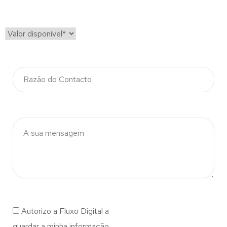
Autorizo a Fluxo Digital a
guardar a minha informação