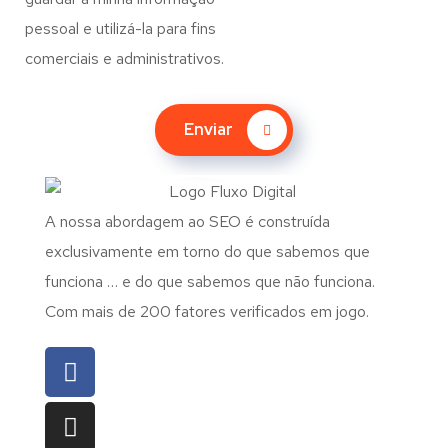
pessoal e utilizá-la para fins
comerciais e administrativos.
Enviar
A nossa abordagem ao SEO é construída
exclusivamente em torno do que sabemos que
funciona … e do que sabemos que não funciona.
Com mais de 200 fatores verificados em jogo.