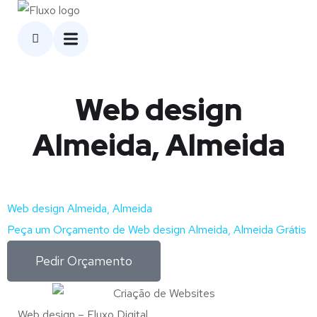
Web design
Almeida, Almeida
Web design Almeida, Almeida
Peça um Orçamento de Web design Almeida, Almeida Grátis
Pedir Orçamento
Web design – Fluxo Digital