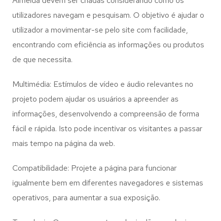
Almeida
devem ser criadas considerando como os
utilizadores navegam e pesquisam. O objetivo é ajudar o
utilizador a movimentar-se pelo site com facilidade,
encontrando com eficiência as informações ou produtos
de que necessita.
Multimédia: Estímulos de vídeo e áudio relevantes no
projeto podem ajudar os usuários a apreender as
informações, desenvolvendo a compreensão de forma
fácil e rápida. Isto pode incentivar os visitantes a passar
mais tempo na página da web.
Compatibilidade: Projete a página para funcionar
igualmente bem em diferentes navegadores e sistemas
operativos, para aumentar a sua exposição.