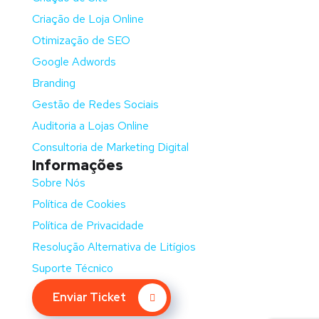
Criação de Loja Online
Otimização de SEO
Google Adwords
Branding
Gestão de Redes Sociais
Auditoria a Lojas Online
Consultoria de Marketing Digital
Informações
Sobre Nós
Política de Cookies
Política de Privacidade
Resolução Alternativa de Litígios
Suporte Técnico
Enviar Ticket