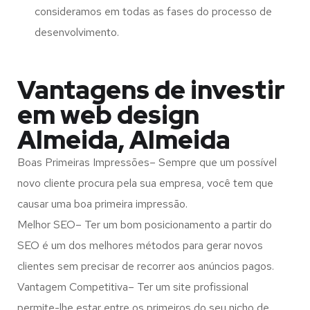
consideramos em todas as fases do processo de
desenvolvimento.
Vantagens de investir
em web design
Almeida, Almeida
Boas Primeiras Impressões– Sempre que um possível
novo cliente procura pela sua empresa, você tem que
causar uma boa primeira impressão.
Melhor SEO– Ter um bom posicionamento a partir do
SEO é um dos melhores métodos para gerar novos
clientes sem precisar de recorrer aos anúncios pagos.
Vantagem Competitiva– Ter um site profissional
permite-lhe estar entre os primeiros do seu nicho de