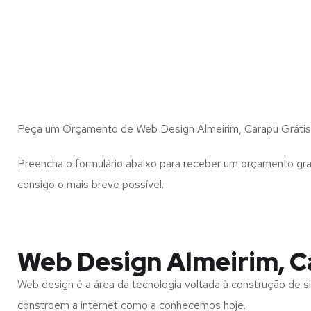
Peça um Orçamento de Web Design Almeirim, Carapu Grátis
Preencha o formulário abaixo para receber um orçamento gra
consigo o mais breve possível.
Web Design Almeirim, 
Web design é a área da tecnologia voltada à construção de si
constroem a internet como a conhecemos hoje.