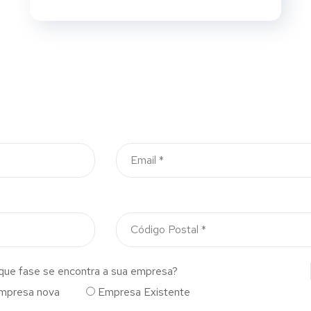
que fase se encontra a sua empresa?
mpresa nova
Empresa Existente