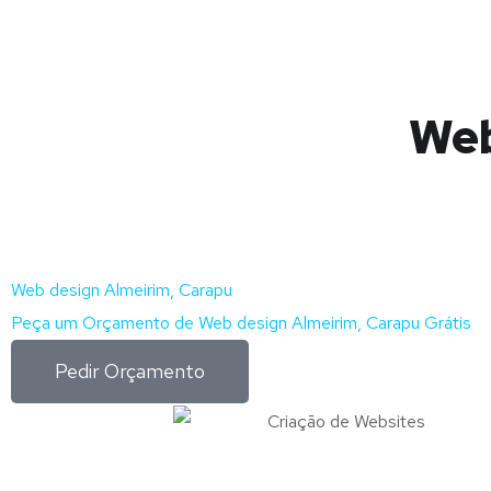
Web
Web design Almeirim, Carapu
Peça um Orçamento de Web design Almeirim, Carapu Grátis
Pedir Orçamento