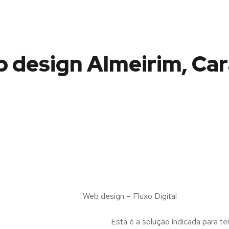
 design Almeirim, Ca
Web design – Fluxo Digital
Esta é a solução indicada para te