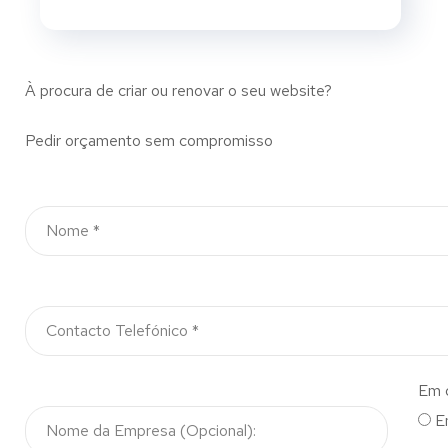
À procura de criar ou renovar o seu website?
Pedir orçamento sem compromisso
Em 
E