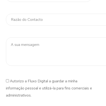
Autorizo a Fluxo Digital a guardar a minha
informação pessoal e utilizá-la para fins comerciais e
administrativos.