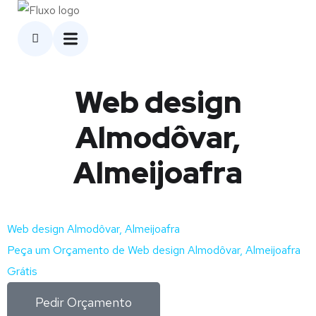
Web design
Almodôvar,
Almeijoafra
Web design Almodôvar, Almeijoafra
Peça um Orçamento de Web design Almodôvar, Almeijoafra
Grátis
Pedir Orçamento