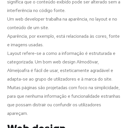
significa que o conteúdo exibido pode ser alterado sem a
interferência no código fonte.
Um web developer trabalha na aparência, no layout e no
conteúdo de um site.
Aparência, por exemplo, está relacionada às cores, fonte
e imagens usadas.
Layout refere-se a como a informação é estruturada e
categorizada. Um bom web design Almodôvar,
Almeijoafra é fácil de usar, esteticamente agradável e
adapta-se ao grupo de utilizadores e à marca do site.
Muitas páginas são projetadas com foco na simplicidade,
para que nenhuma informação e funcionalidade estranhas
que possam distrair ou confundir os utilizadores
apareçam.