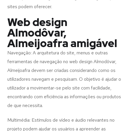
sites podem oferecer.
Web design
Almodôvar,
Almeijoafra amigável
Navegação: A arquitetura do site, menus e outras
ferramentas de navegação no web design
Almodôvar,
Almeijoafra
devem ser criadas considerando como os
utilizadores navegam e pesquisam. O objetivo é ajudar o
utilizador a movimentar-se pelo site com facilidade,
encontrando com eficiência as informações ou produtos
de que necessita.
Multimédia: Estímulos de vídeo e áudio relevantes no
projeto podem ajudar os usuários a apreender as