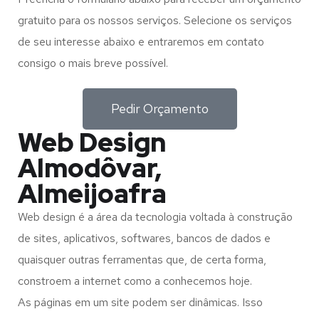
gratuito para os nossos serviços. Selecione os serviços
de seu interesse abaixo e entraremos em contato
consigo o mais breve possível.
Pedir Orçamento
Web Design
Almodôvar,
Almeijoafra
Web design é a área da tecnologia voltada à construção
de sites, aplicativos, softwares, bancos de dados e
quaisquer outras ferramentas que, de certa forma,
constroem a internet como a conhecemos hoje.
As páginas em um site podem ser dinâmicas. Isso