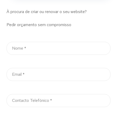
À procura de criar ou renovar o seu website?
Pedir orçamento sem compromisso