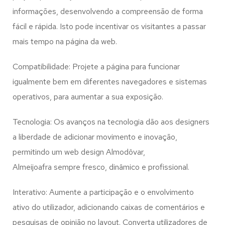
informações, desenvolvendo a compreensão de forma
fácil e rápida. Isto pode incentivar os visitantes a passar
mais tempo na página da web.
Compatibilidade: Projete a página para funcionar
igualmente bem em diferentes navegadores e sistemas
operativos, para aumentar a sua exposição.
Tecnologia: Os avanços na tecnologia dão aos designers
a liberdade de adicionar movimento e inovação,
permitindo um web design
Almodôvar,
Almeijoafra
sempre fresco, dinâmico e profissional.
Interativo: Aumente a participação e o envolvimento
ativo do utilizador, adicionando caixas de comentários e
pesquisas de opinião no layout. Converta utilizadores de