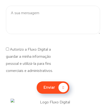
Autorizo a Fluxo Digital a
guardar a minha informação
pessoal e utilizá-la para fins
comerciais e administrativos.
Enviar