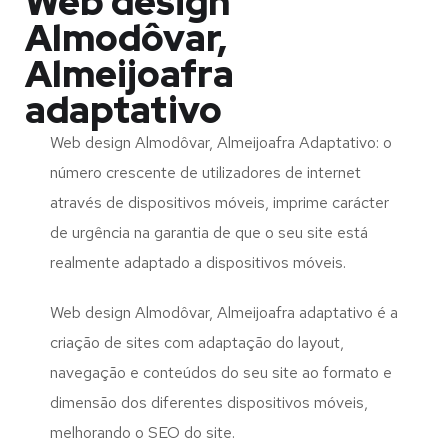
Web design
Almodôvar,
Almeijoafra
adaptativo
Web design Almodôvar, Almeijoafra Adaptativo: o
número crescente de utilizadores de internet
através de dispositivos móveis, imprime carácter
de urgência na garantia de que o seu site está
realmente adaptado a dispositivos móveis.
Web design Almodôvar, Almeijoafra adaptativo é a
criação de sites com adaptação do layout,
navegação e conteúdos do seu site ao formato e
dimensão dos diferentes dispositivos móveis,
melhorando o SEO do site.