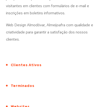
visitantes em clientes com formulários de e-mail e
inscrições em boletins informativos.
Web Design Almodôvar, Almeijoafra com qualidade e
criatividade para garantir a satisfação dos nossos
clientes.
Clientes Ativos
Terminados
Websites