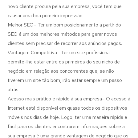
novo cliente procura pela sua empresa, você tem que
causar uma boa primeira impressão.
Melhor SEO– Ter um bom posicionamento a partir do
SEO é um dos melhores métodos para gerar novos
clientes sem precisar de recorrer aos anúncios pagos.
Vantagem Competitiva– Ter um site profissional
permite-lhe estar entre os primeiros do seu nicho de
negócio em relação aos concorrentes que, se não
tiverem um site tão bom, irão estar sempre um passo
atrás.
Acesso mais prático e rápido à sua empresa– O acesso à
Internet está disponível em quase todos os dispositivos
móveis nos dias de hoje. Logo, ter uma maneira rápida e
fácil para os clientes encontrarem informações sobre a
sua empresa é uma grande vantagem de negócio que os