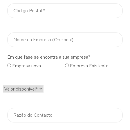
Em que fase se encontra a sua empresa?
Empresa nova
Empresa Existente