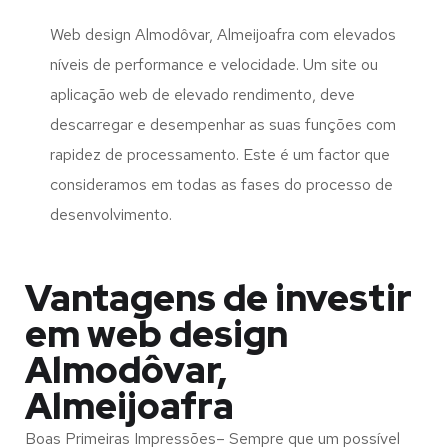
Web design Almodôvar, Almeijoafra com elevados
níveis de performance e velocidade. Um site ou
aplicação web de elevado rendimento, deve
descarregar e desempenhar as suas funções com
rapidez de processamento. Este é um factor que
consideramos em todas as fases do processo de
desenvolvimento.
Vantagens de investir
em web design
Almodôvar,
Almeijoafra
Boas Primeiras Impressões– Sempre que um possível