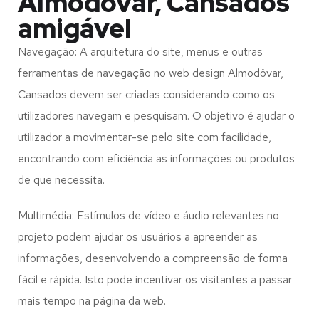
Almodôvar, Cansados
amigável
Navegação: A arquitetura do site, menus e outras
ferramentas de navegação no web design
Almodôvar,
Cansados
devem ser criadas considerando como os
utilizadores navegam e pesquisam. O objetivo é ajudar o
utilizador a movimentar-se pelo site com facilidade,
encontrando com eficiência as informações ou produtos
de que necessita.
Multimédia: Estímulos de vídeo e áudio relevantes no
projeto podem ajudar os usuários a apreender as
informações, desenvolvendo a compreensão de forma
fácil e rápida. Isto pode incentivar os visitantes a passar
mais tempo na página da web.