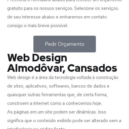
gratuito para os nossos serviços. Selecione os serviços
de seu interesse abaixo e entraremos em contato
consigo o mais breve possível.
Pedir Orçamento
Web Design
Almodôvar, Cansados
Web design é a área da tecnologia voltada à construção
de sites, aplicativos, softwares, bancos de dados e
quaisquer outras ferramentas que, de certa forma,
constroem a internet como a conhecemos hoje.
As páginas em um site podem ser dinâmicas. Isso
significa que o conteúdo exibido pode ser alterado sem a