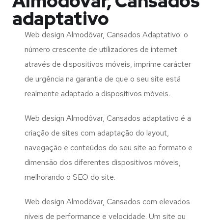
Almodôvar, Cansados
adaptativo
Web design Almodôvar, Cansados Adaptativo: o
número crescente de utilizadores de internet
através de dispositivos móveis, imprime carácter
de urgência na garantia de que o seu site está
realmente adaptado a dispositivos móveis.
Web design Almodôvar, Cansados adaptativo é a
criação de sites com adaptação do layout,
navegação e conteúdos do seu site ao formato e
dimensão dos diferentes dispositivos móveis,
melhorando o SEO do site.
Web design Almodôvar, Cansados com elevados
níveis de performance e velocidade. Um site ou