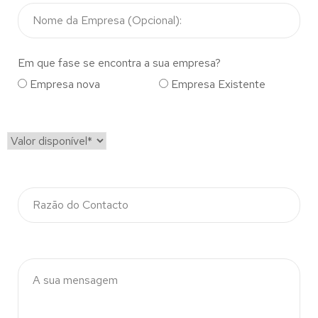
Em que fase se encontra a sua empresa?
Empresa nova
Empresa Existente