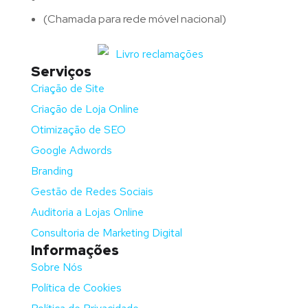
(Chamada para rede móvel nacional)
Serviços
Criação de Site
Criação de Loja Online
Otimização de SEO
Google Adwords
Branding
Gestão de Redes Sociais
Auditoria a Lojas Online
Consultoria de Marketing Digital
Informações
Sobre Nós
Política de Cookies