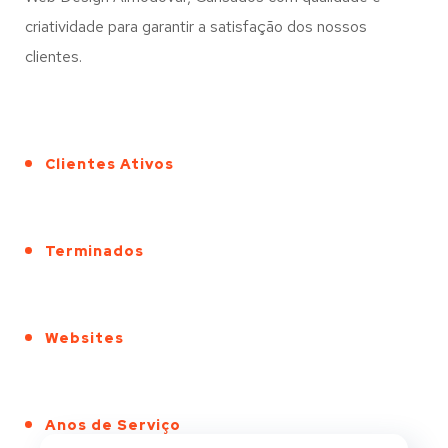
criatividade para garantir a satisfação dos nossos
clientes.
Clientes Ativos
Terminados
Websites
Anos de Serviço