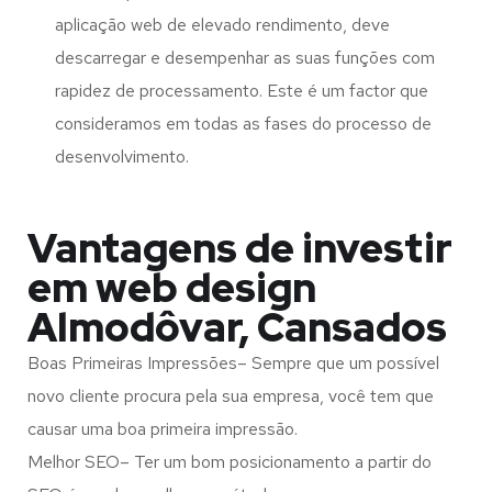
aplicação web de elevado rendimento, deve
descarregar e desempenhar as suas funções com
rapidez de processamento. Este é um factor que
consideramos em todas as fases do processo de
desenvolvimento.
Vantagens de investir
em web design
Almodôvar, Cansados
Boas Primeiras Impressões– Sempre que um possível
novo cliente procura pela sua empresa, você tem que
causar uma boa primeira impressão.
Melhor SEO– Ter um bom posicionamento a partir do