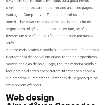
SEO é um dos melhores métodos para gerar novos
clientes sem precisar de recorrer aos anúncios pagos.
Vantagem Competitiva– Ter um site profissional
permite-lhe estar entre os primeiros do seu nicho de
negócio em relação aos concorrentes que, se não
tiverem um site tão bom, irão estar sempre um passo
atrás.
Acesso mais prático e rápido à sua empresa– O acesso à
Internet está disponível em quase todos os dispositivos
móveis nos dias de hoje. Logo, ter uma maneira rápida e
fácil para os clientes encontrarem informações sobre a
sua empresa é uma grande vantagem de negócio que os
sites podem oferecer.
Web design