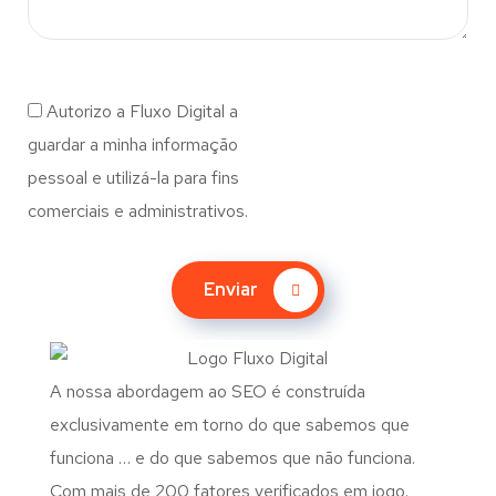
Autorizo a Fluxo Digital a
guardar a minha informação
pessoal e utilizá-la para fins
comerciais e administrativos.
Enviar
A nossa abordagem ao SEO é construída
exclusivamente em torno do que sabemos que
funciona … e do que sabemos que não funciona.
Com mais de 200 fatores verificados em jogo.