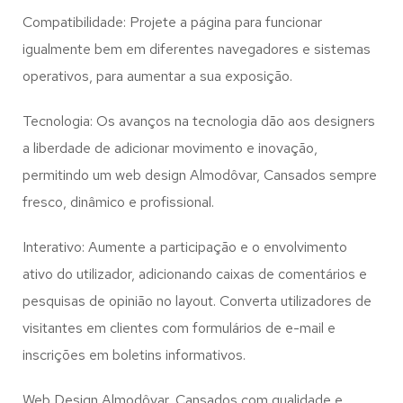
Compatibilidade: Projete a página para funcionar
igualmente bem em diferentes navegadores e sistemas
operativos, para aumentar a sua exposição.
Tecnologia: Os avanços na tecnologia dão aos designers
a liberdade de adicionar movimento e inovação,
permitindo um web design
Almodôvar, Cansados
sempre
fresco, dinâmico e profissional.
Interativo: Aumente a participação e o envolvimento
ativo do utilizador, adicionando caixas de comentários e
pesquisas de opinião no layout. Converta utilizadores de
visitantes em clientes com formulários de e-mail e
inscrições em boletins informativos.
Web Design Almodôvar, Cansados com qualidade e