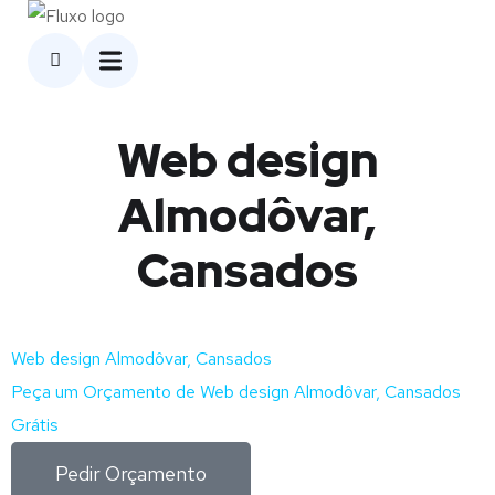
Web design
Almodôvar,
Cansados
Web design Almodôvar, Cansados
Peça um Orçamento de Web design Almodôvar, Cansados
Grátis
Pedir Orçamento