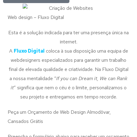
Web design – Fluxo Digital
Esta é a solução indicada para ter uma presença única na
internet.
A
Fluxo Digital
coloca à sua disposição uma equipa de
webdesigners especializados para garantir um trabalho
final de elevada qualidade e criatividade. Na Fluxo Digital
a nossa mentalidade “
If you can Dream it, We can Rank
it
” significa que nem o céu é o limite, personalizamos o
seu projeto e entregamos em tempo recorde.
Peça um Orçamento de Web Design Almodôvar,
Cansados Grátis
Preencha o formulário abaixo para receber um orçamento