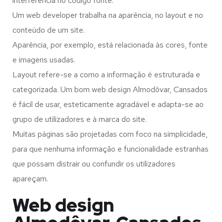
interferência no código fonte.
Um web developer trabalha na aparência, no layout e no
conteúdo de um site.
Aparência, por exemplo, está relacionada às cores, fonte
e imagens usadas.
Layout refere-se a como a informação é estruturada e
categorizada. Um bom web design Almodôvar, Cansados
é fácil de usar, esteticamente agradável e adapta-se ao
grupo de utilizadores e à marca do site.
Muitas páginas são projetadas com foco na simplicidade,
para que nenhuma informação e funcionalidade estranhas
que possam distrair ou confundir os utilizadores
apareçam.
Web design