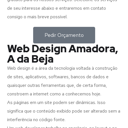
de seu interesse abaixo e entraremos em contato
consigo o mais breve possível.
Pedir Orçamento
Web Design Amadora,
A da Beja
Web design é a área da tecnologia voltada à construção
de sites, aplicativos, softwares, bancos de dados e
quaisquer outras ferramentas que, de certa forma,
constroem a internet como a conhecemos hoje.
As páginas em um site podem ser dinâmicas. Isso
significa que o conteúdo exibido pode ser alterado sem a
interferência no código fonte.