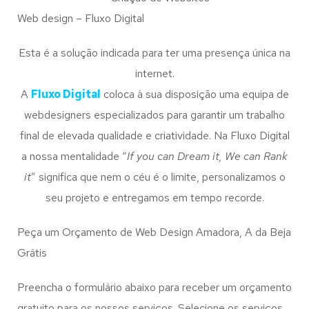
Web design – Fluxo Digital
Esta é a solução indicada para ter uma presença única na
internet.
A
Fluxo Digital
coloca à sua disposição uma equipa de
webdesigners especializados para garantir um trabalho
final de elevada qualidade e criatividade. Na Fluxo Digital
a nossa mentalidade “
If you can Dream it, We can Rank
it
” significa que nem o céu é o limite, personalizamos o
seu projeto e entregamos em tempo recorde.
Peça um Orçamento de Web Design Amadora, A da Beja
Grátis
Preencha o formulário abaixo para receber um orçamento
gratuito para os nossos serviços. Selecione os serviços