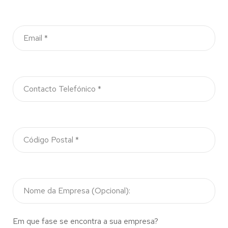
Em que fase se encontra a sua empresa?