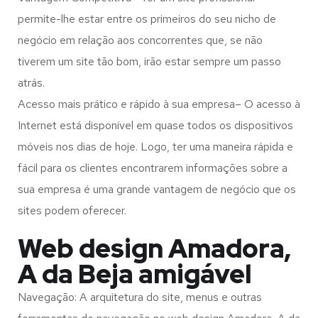
permite-lhe estar entre os primeiros do seu nicho de
negócio em relação aos concorrentes que, se não
tiverem um site tão bom, irão estar sempre um passo
atrás.
Acesso mais prático e rápido à sua empresa– O acesso à
Internet está disponível em quase todos os dispositivos
móveis nos dias de hoje. Logo, ter uma maneira rápida e
fácil para os clientes encontrarem informações sobre a
sua empresa é uma grande vantagem de negócio que os
sites podem oferecer.
Web design Amadora,
A da Beja amigável
Navegação: A arquitetura do site, menus e outras