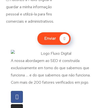
guardar a minha informação
pessoal e utilizá-la para fins
comerciais e administrativos.
Enviar
A nossa abordagem ao SEO é construída
exclusivamente em torno do que sabemos que
funciona … e do que sabemos que não funciona.
Com mais de 200 fatores verificados em jogo.