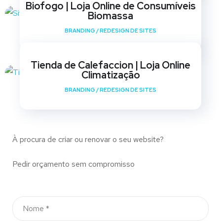
Biofogo | Loja Online de Consumíveis
Biomassa
BRANDING
/
REDESIGN DE SITES
Tienda de Calefaccion | Loja Online
Climatização
BRANDING
/
REDESIGN DE SITES
À procura de criar ou renovar o seu website?
Pedir orçamento sem compromisso