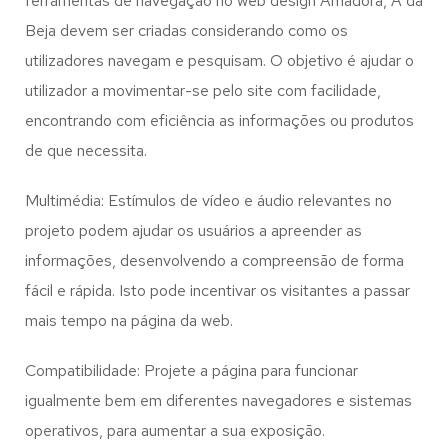
ferramentas de navegação no web design
Amadora, A da
Beja
devem ser criadas considerando como os
utilizadores navegam e pesquisam. O objetivo é ajudar o
utilizador a movimentar-se pelo site com facilidade,
encontrando com eficiência as informações ou produtos
de que necessita.
Multimédia: Estímulos de vídeo e áudio relevantes no
projeto podem ajudar os usuários a apreender as
informações, desenvolvendo a compreensão de forma
fácil e rápida. Isto pode incentivar os visitantes a passar
mais tempo na página da web.
Compatibilidade: Projete a página para funcionar
igualmente bem em diferentes navegadores e sistemas
operativos, para aumentar a sua exposição.