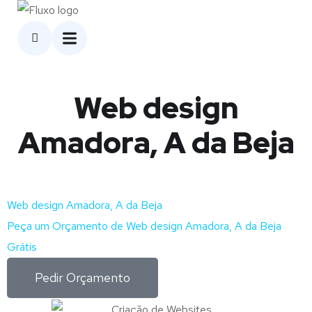
Web design
Amadora, A da Beja
Web design Amadora, A da Beja
Peça um Orçamento de Web design Amadora, A da Beja
Grátis
Pedir Orçamento