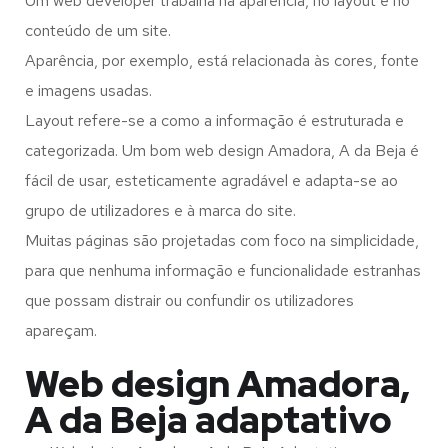
Um web developer trabalha na aparência, no layout e no
conteúdo de um site.
Aparência, por exemplo, está relacionada às cores, fonte
e imagens usadas.
Layout refere-se a como a informação é estruturada e
categorizada. Um bom web design Amadora, A da Beja é
fácil de usar, esteticamente agradável e adapta-se ao
grupo de utilizadores e à marca do site.
Muitas páginas são projetadas com foco na simplicidade,
para que nenhuma informação e funcionalidade estranhas
que possam distrair ou confundir os utilizadores
apareçam.
Web design Amadora,
A da Beja adaptativo