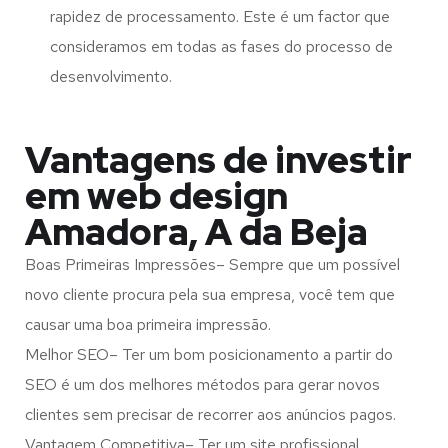
rapidez de processamento. Este é um factor que
consideramos em todas as fases do processo de
desenvolvimento.
Vantagens de investir
em web design
Amadora, A da Beja
Boas Primeiras Impressões– Sempre que um possível
novo cliente procura pela sua empresa, você tem que
causar uma boa primeira impressão.
Melhor SEO– Ter um bom posicionamento a partir do
SEO é um dos melhores métodos para gerar novos
clientes sem precisar de recorrer aos anúncios pagos.
Vantagem Competitiva– Ter um site profissional