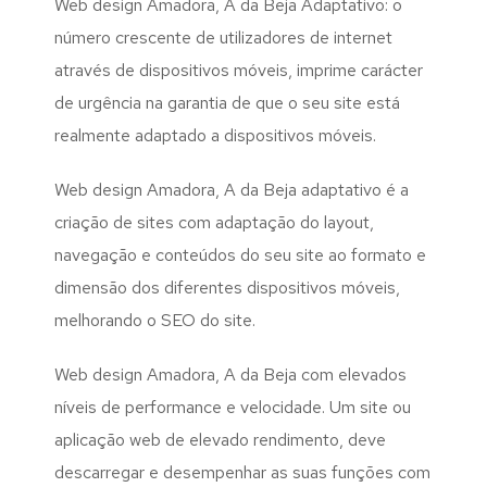
Web design Amadora, A da Beja Adaptativo: o
número crescente de utilizadores de internet
através de dispositivos móveis, imprime carácter
de urgência na garantia de que o seu site está
realmente adaptado a dispositivos móveis.
Web design Amadora, A da Beja adaptativo é a
criação de sites com adaptação do layout,
navegação e conteúdos do seu site ao formato e
dimensão dos diferentes dispositivos móveis,
melhorando o SEO do site.
Web design Amadora, A da Beja com elevados
níveis de performance e velocidade. Um site ou
aplicação web de elevado rendimento, deve
descarregar e desempenhar as suas funções com