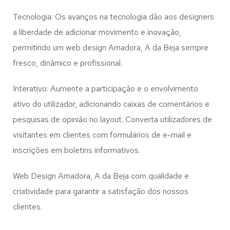
Tecnologia: Os avanços na tecnologia dão aos designers
a liberdade de adicionar movimento e inovação,
permitindo um web design
Amadora, A da Beja
sempre
fresco, dinâmico e profissional.
Interativo: Aumente a participação e o envolvimento
ativo do utilizador, adicionando caixas de comentários e
pesquisas de opinião no layout. Converta utilizadores de
visitantes em clientes com formulários de e-mail e
inscrições em boletins informativos.
Web Design Amadora, A da Beja com qualidade e
criatividade para garantir a satisfação dos nossos
clientes.