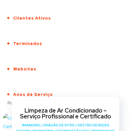
Clientes Ativos
Terminados
Websites
Anos de Serviço
Portfólio
Limpeza de Ar Condicionado –
Serviço Profissional e Certificado
BRANDING
/
CRIAÇÃO DE SITES
/
GESTÃO DE REDES