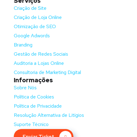
Serviços
Criação de Site
Criação de Loja Online
Otimização de SEO
Google Adwords
Branding
Gestão de Redes Sociais
Auditoria a Lojas Online
Consultoria de Marketing Digital
Informações
Sobre Nós
Política de Cookies
Política de Privacidade
Resolução Alternativa de Litígios
Suporte Técnico
Enviar Ticket