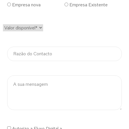
Empresa nova
Empresa Existente
Autorizo a Fluxo Digital a