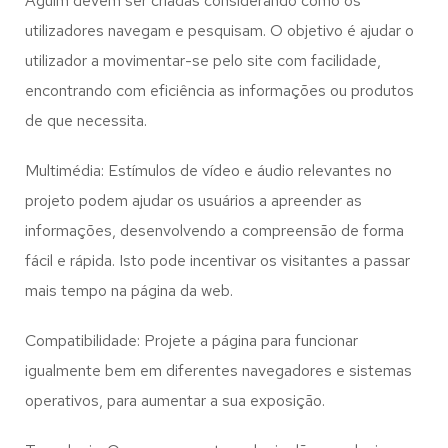
Aguim
devem ser criadas considerando como os
utilizadores navegam e pesquisam. O objetivo é ajudar o
utilizador a movimentar-se pelo site com facilidade,
encontrando com eficiência as informações ou produtos
de que necessita.
Multimédia: Estímulos de vídeo e áudio relevantes no
projeto podem ajudar os usuários a apreender as
informações, desenvolvendo a compreensão de forma
fácil e rápida. Isto pode incentivar os visitantes a passar
mais tempo na página da web.
Compatibilidade: Projete a página para funcionar
igualmente bem em diferentes navegadores e sistemas
operativos, para aumentar a sua exposição.