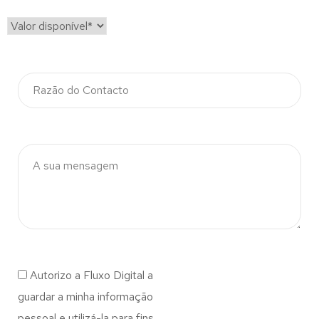
Autorizo a Fluxo Digital a
guardar a minha informação
pessoal e utilizá-la para fins