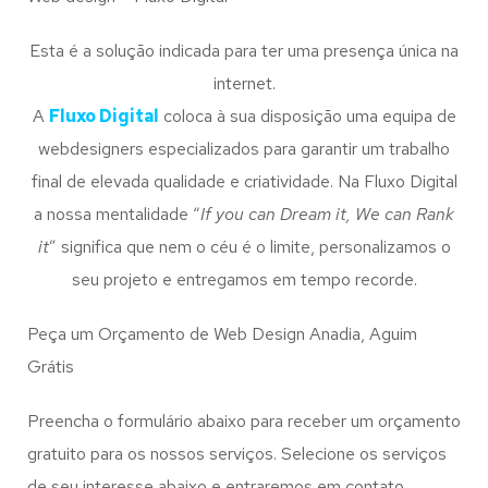
Esta é a solução indicada para ter uma presença única na
internet.
A
Fluxo Digital
coloca à sua disposição uma equipa de
webdesigners especializados para garantir um trabalho
final de elevada qualidade e criatividade. Na Fluxo Digital
a nossa mentalidade “
If you can Dream it, We can Rank
it
” significa que nem o céu é o limite, personalizamos o
seu projeto e entregamos em tempo recorde.
Peça um Orçamento de Web Design Anadia, Aguim
Grátis
Preencha o formulário abaixo para receber um orçamento
gratuito para os nossos serviços. Selecione os serviços
de seu interesse abaixo e entraremos em contato