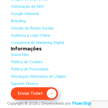
Otimização de SEO
Google Adwords
Branding
Gestão de Redes Sociais
Auditoria a Lojas Online
Consultoria de Marketing Digital
Informações
Sobre Nós
Política de Cookies
Política de Privacidade
Resolução Alternativa de Litígios
Suporte Técnico
Enviar Ticket
Copyright © 2026 | Desenvolvido por:
Fluxo Digital –