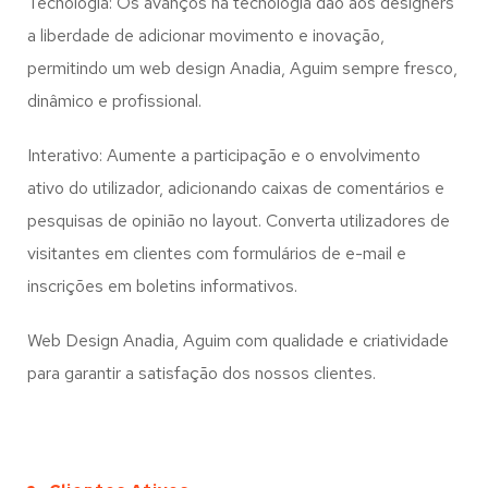
Tecnologia: Os avanços na tecnologia dão aos designers
a liberdade de adicionar movimento e inovação,
permitindo um web design
Anadia, Aguim
sempre fresco,
dinâmico e profissional.
Interativo: Aumente a participação e o envolvimento
ativo do utilizador, adicionando caixas de comentários e
pesquisas de opinião no layout. Converta utilizadores de
visitantes em clientes com formulários de e-mail e
inscrições em boletins informativos.
Web Design Anadia, Aguim com qualidade e criatividade
para garantir a satisfação dos nossos clientes.