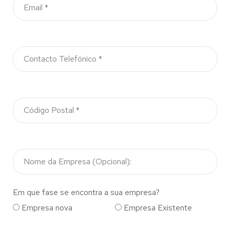
Em que fase se encontra a sua empresa?
Empresa nova
Empresa Existente