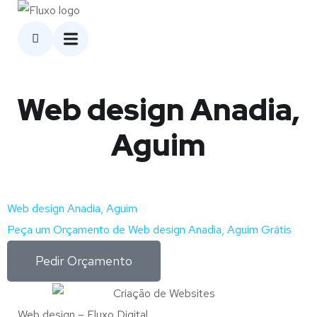
Web design Anadia,
Aguim
Web design Anadia, Aguim
Peça um Orçamento de Web design Anadia, Aguim Grátis
Pedir Orçamento
Web design – Fluxo Digital