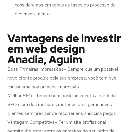
consideramos em todas as fases do processo de
desenvolvimento.
Vantagens de investir
em web design
Anadia, Aguim
Boas Primeiras Impressões– Sempre que um possível
novo cliente procura pela sua empresa, você tem que
causar uma boa primeira impressão.
Melhor SEO– Ter um bom posicionamento a partir do
SEO é um dos melhores métodos para gerar novos
clientes sem precisar de recorrer aos anúncios pagos.
Vantagem Competitiva– Ter um site profissional
permite-lhe estar entre os primeiros do seu nicho de