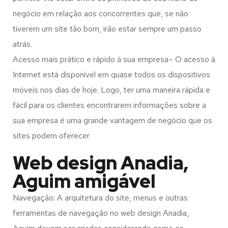
negócio em relação aos concorrentes que, se não
tiverem um site tão bom, irão estar sempre um passo
atrás.
Acesso mais prático e rápido à sua empresa– O acesso à
Internet está disponível em quase todos os dispositivos
móveis nos dias de hoje. Logo, ter uma maneira rápida e
fácil para os clientes encontrarem informações sobre a
sua empresa é uma grande vantagem de negócio que os
sites podem oferecer.
Web design Anadia,
Aguim amigável
Navegação: A arquitetura do site, menus e outras
ferramentas de navegação no web design
Anadia,