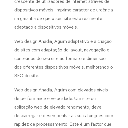
crescente de utilizadores de internet através de
dispositivos móveis, imprime carácter de urgência
na garantia de que o seu site está realmente
adaptado a dispositivos móveis.
Web design Anadia, Aguim adaptativo é a criação
de sites com adaptação do layout, navegação e
conteúdos do seu site ao formato e dimensão
dos diferentes dispositivos móveis, melhorando o
SEO do site.
Web design Anadia, Aguim com elevados níveis
de performance e velocidade. Um site ou
aplicação web de elevado rendimento, deve
descarregar e desempenhar as suas funções com
rapidez de processamento. Este é um factor que