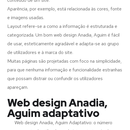
conteúdo de um site.
Aparência, por exemplo, está relacionada às cores, fonte
e imagens usadas.
Layout refere-se a como a informação é estruturada e
categorizada. Um bom web design Anadia, Aguim é fácil
de usar, esteticamente agradável e adapta-se ao grupo
de utilizadores e à marca do site.
Muitas páginas são projetadas com foco na simplicidade,
para que nenhuma informação e funcionalidade estranhas
que possam distrair ou confundir os utilizadores
apareçam.
Web design Anadia,
Aguim adaptativo
Web design Anadia, Aguim Adaptativo: o número