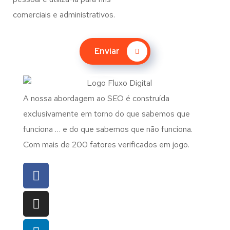
comerciais e administrativos.
Enviar
A nossa abordagem ao SEO é construída
exclusivamente em torno do que sabemos que
funciona … e do que sabemos que não funciona.
Com mais de 200 fatores verificados em jogo.