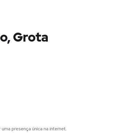
o, Grota
r uma presença única na internet.