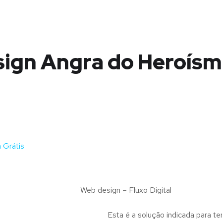
ign Angra do Heroísm
 Grátis
Web design – Fluxo Digital
Esta é a solução indicada para te