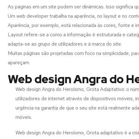
As páginas em um site podem ser dinâmicas. Isso significa q
Um web developer trabalha na aparência, no layout e no cont
Aparência, por exemplo, está relacionada às cores, fonte e 
Layout refere-se a como a informação é estruturada e categ
adapta-se ao grupo de utilizadores e à marca do site.
Muitas páginas são projetadas com foco na simplicidade, par
apareçam.
Web design Angra do He
Web design Angra do Heroísmo, Grota Adaptativo: o núm
utilizadores de internet através de dispositivos móveis, 
urgência na garantia de que o seu site está realmente ad
móveis.
Web design Angra do Heroísmo, Grota adaptativo é a cri