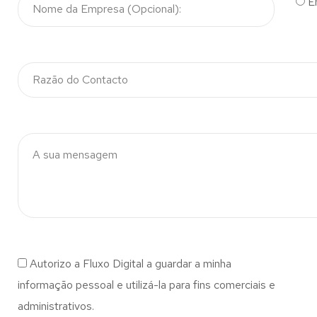
E
Autorizo a Fluxo Digital a guardar a minha
informação pessoal e utilizá-la para fins comerciais e
administrativos.