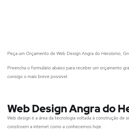
Peça um Orçamento de Web Design Angra do Heroísmo, Gro
Preencha o formulário abaixo para receber um orçamento gra
consigo o mais breve possível.
Web Design Angra do H
Web design é a área da tecnologia voltada à construção de si
constroem a internet como a conhecemos hoje.