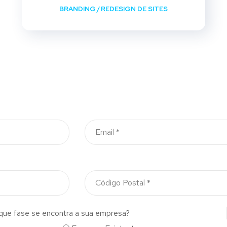
BRANDING
/
REDESIGN DE SITES
que fase se encontra a sua empresa?