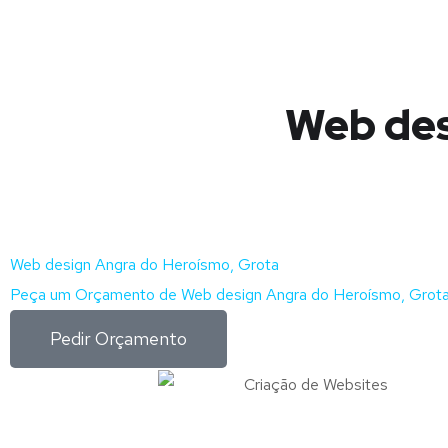
Web des
Web design Angra do Heroísmo, Grota
Peça um Orçamento de Web design Angra do Heroísmo, Grota
Pedir Orçamento