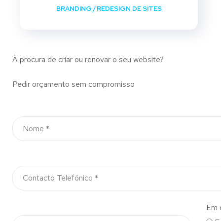
BRANDING
/
REDESIGN DE SITES
À procura de criar ou renovar o seu website?
Pedir orçamento sem compromisso
Em 