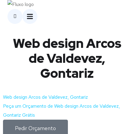
Web design Arcos
de Valdevez,
Gontariz
Web design Arcos de Valdevez, Gontariz
Peça um Orçamento de Web design Arcos de Valdevez,
Gontariz Grátis
Pedir Orçamento