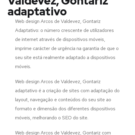
Valdevez, Gontariz
adaptativo
Web design Arcos de Valdevez, Gontariz
Adaptativo: o número crescente de utilizadores
de internet através de dispositivos móveis,
imprime carácter de urgência na garantia de que o
seu site está realmente adaptado a dispositivos
móveis.
Web design Arcos de Valdevez, Gontariz
adaptativo é a criação de sites com adaptação do
layout, navegação e conteúdos do seu site ao
formato e dimensão dos diferentes dispositivos
móveis, melhorando o SEO do site.
Web design Arcos de Valdevez, Gontariz com