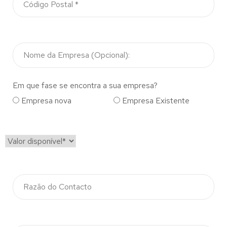
Em que fase se encontra a sua empresa?
Empresa nova
Empresa Existente