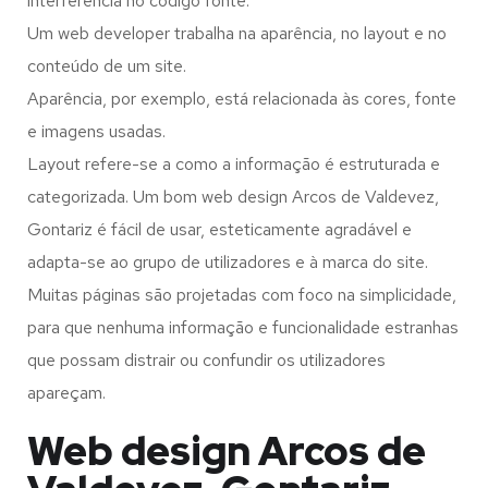
interferência no código fonte.
Um web developer trabalha na aparência, no layout e no
conteúdo de um site.
Aparência, por exemplo, está relacionada às cores, fonte
e imagens usadas.
Layout refere-se a como a informação é estruturada e
categorizada. Um bom web design Arcos de Valdevez,
Gontariz é fácil de usar, esteticamente agradável e
adapta-se ao grupo de utilizadores e à marca do site.
Muitas páginas são projetadas com foco na simplicidade,
para que nenhuma informação e funcionalidade estranhas
que possam distrair ou confundir os utilizadores
apareçam.
Web design Arcos de