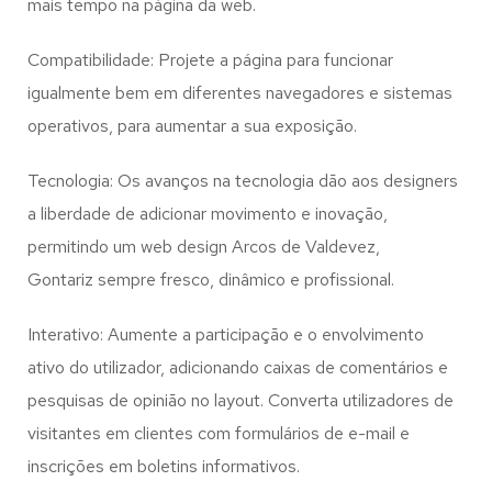
mais tempo na página da web.
Compatibilidade: Projete a página para funcionar
igualmente bem em diferentes navegadores e sistemas
operativos, para aumentar a sua exposição.
Tecnologia: Os avanços na tecnologia dão aos designers
a liberdade de adicionar movimento e inovação,
permitindo um web design
Arcos de Valdevez,
Gontariz
sempre fresco, dinâmico e profissional.
Interativo: Aumente a participação e o envolvimento
ativo do utilizador, adicionando caixas de comentários e
pesquisas de opinião no layout. Converta utilizadores de
visitantes em clientes com formulários de e-mail e
inscrições em boletins informativos.