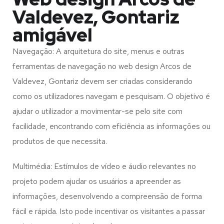
Valdevez, Gontariz
amigável
Navegação: A arquitetura do site, menus e outras
ferramentas de navegação no web design
Arcos de
Valdevez, Gontariz
devem ser criadas considerando
como os utilizadores navegam e pesquisam. O objetivo é
ajudar o utilizador a movimentar-se pelo site com
facilidade, encontrando com eficiência as informações ou
produtos de que necessita.
Multimédia: Estímulos de vídeo e áudio relevantes no
projeto podem ajudar os usuários a apreender as
informações, desenvolvendo a compreensão de forma
fácil e rápida. Isto pode incentivar os visitantes a passar