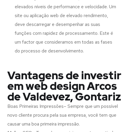
elevados níveis de performance e velocidade. Um
site ou aplicação web de elevado rendimento,
deve descarregar e desempenhar as suas
funções com rapidez de processamento. Este é
um factor que consideramos em todas as fases
do processo de desenvolvimento.
Vantagens de investir
em web design Arcos
de Valdevez, Gontariz
Boas Primeiras Impressões– Sempre que um possível
novo cliente procura pela sua empresa, você tem que
causar uma boa primeira impressão.