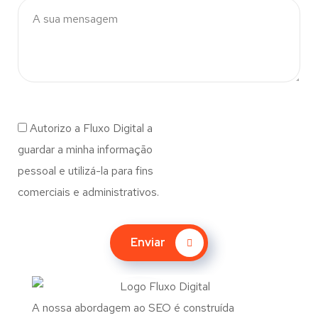
Autorizo a Fluxo Digital a
guardar a minha informação
pessoal e utilizá-la para fins
comerciais e administrativos.
Enviar
A nossa abordagem ao SEO é construída