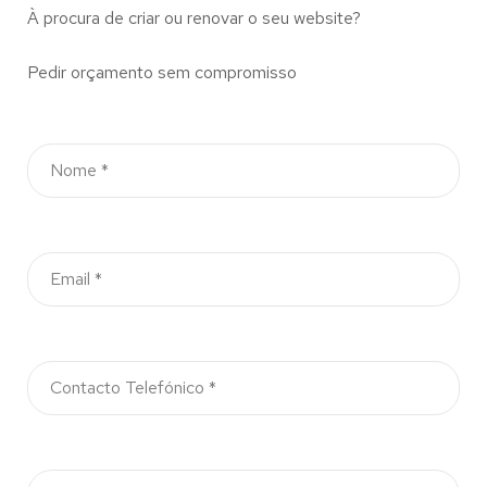
À procura de criar ou renovar o seu website?
Pedir orçamento sem compromisso