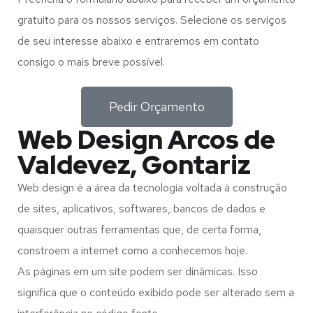
gratuito para os nossos serviços. Selecione os serviços
de seu interesse abaixo e entraremos em contato
consigo o mais breve possível.
Pedir Orçamento
Web Design Arcos de
Valdevez, Gontariz
Web design é a área da tecnologia voltada à construção
de sites, aplicativos, softwares, bancos de dados e
quaisquer outras ferramentas que, de certa forma,
constroem a internet como a conhecemos hoje.
As páginas em um site podem ser dinâmicas. Isso
significa que o conteúdo exibido pode ser alterado sem a