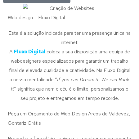
Web design – Fluxo Digital
Esta é a solução indicada para ter uma presença única na
internet.
A
Fluxo Digital
coloca à sua disposição uma equipa de
webdesigners especializados para garantir um trabalho
final de elevada qualidade e criatividade. Na Fluxo Digital
a nossa mentalidade “
If you can Dream it, We can Rank
it
” significa que nem o céu é o limite, personalizamos o
seu projeto e entregamos em tempo recorde.
Peça um Orçamento de Web Design Arcos de Valdevez,
Gontariz Grátis
Preencha o formulário abaixo para receber um orçamento