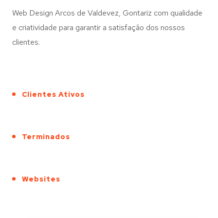
Web Design Arcos de Valdevez, Gontariz com qualidade
e criatividade para garantir a satisfação dos nossos
clientes.
Clientes Ativos
Terminados
Websites