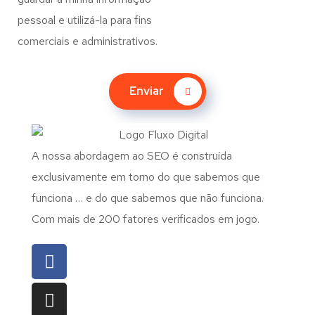
pessoal e utilizá-la para fins
comerciais e administrativos.
Enviar
A nossa abordagem ao SEO é construída
exclusivamente em torno do que sabemos que
funciona … e do que sabemos que não funciona.
Com mais de 200 fatores verificados em jogo.