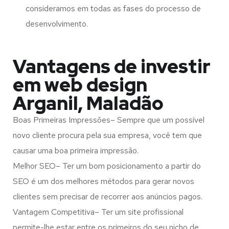
consideramos em todas as fases do processo de
desenvolvimento.
Vantagens de investir
em web design
Arganil, Maladão
Boas Primeiras Impressões– Sempre que um possível
novo cliente procura pela sua empresa, você tem que
causar uma boa primeira impressão.
Melhor SEO– Ter um bom posicionamento a partir do
SEO é um dos melhores métodos para gerar novos
clientes sem precisar de recorrer aos anúncios pagos.
Vantagem Competitiva– Ter um site profissional
permite-lhe estar entre os primeiros do seu nicho de