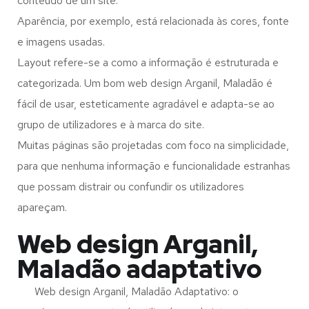
conteúdo de um site.
Aparência, por exemplo, está relacionada às cores, fonte
e imagens usadas.
Layout refere-se a como a informação é estruturada e
categorizada. Um bom web design Arganil, Maladão é
fácil de usar, esteticamente agradável e adapta-se ao
grupo de utilizadores e à marca do site.
Muitas páginas são projetadas com foco na simplicidade,
para que nenhuma informação e funcionalidade estranhas
que possam distrair ou confundir os utilizadores
apareçam.
Web design Arganil,
Maladão adaptativo
Web design Arganil, Maladão Adaptativo: o