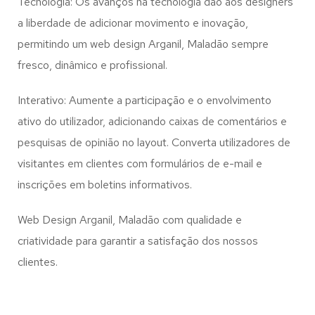
Tecnologia: Os avanços na tecnologia dão aos designers
a liberdade de adicionar movimento e inovação,
permitindo um web design
Arganil, Maladão
sempre
fresco, dinâmico e profissional.
Interativo: Aumente a participação e o envolvimento
ativo do utilizador, adicionando caixas de comentários e
pesquisas de opinião no layout. Converta utilizadores de
visitantes em clientes com formulários de e-mail e
inscrições em boletins informativos.
Web Design Arganil, Maladão com qualidade e
criatividade para garantir a satisfação dos nossos
clientes.