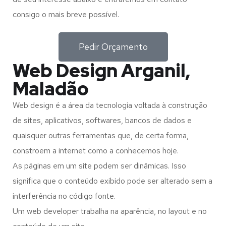
consigo o mais breve possível.
Pedir Orçamento
Web Design Arganil,
Maladão
Web design é a área da tecnologia voltada à construção
de sites, aplicativos, softwares, bancos de dados e
quaisquer outras ferramentas que, de certa forma,
constroem a internet como a conhecemos hoje.
As páginas em um site podem ser dinâmicas. Isso
significa que o conteúdo exibido pode ser alterado sem a
interferência no código fonte.
Um web developer trabalha na aparência, no layout e no