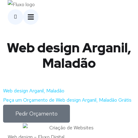
Web design Arganil,
Maladão
Web design Arganil, Maladão
Peça um Orçamento de Web design Arganil, Maladão Grátis
Pedir Orçamento
Web design – Fluxo Digital