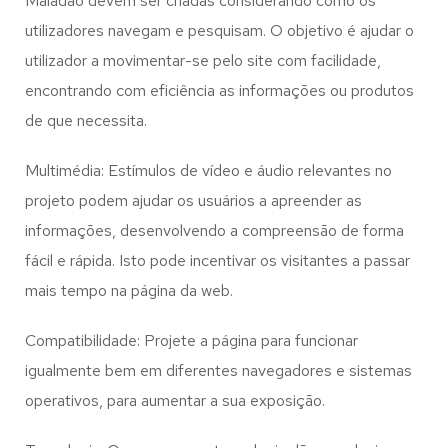
Maladão
devem ser criadas considerando como os
utilizadores navegam e pesquisam. O objetivo é ajudar o
utilizador a movimentar-se pelo site com facilidade,
encontrando com eficiência as informações ou produtos
de que necessita.
Multimédia: Estímulos de vídeo e áudio relevantes no
projeto podem ajudar os usuários a apreender as
informações, desenvolvendo a compreensão de forma
fácil e rápida. Isto pode incentivar os visitantes a passar
mais tempo na página da web.
Compatibilidade: Projete a página para funcionar
igualmente bem em diferentes navegadores e sistemas
operativos, para aumentar a sua exposição.