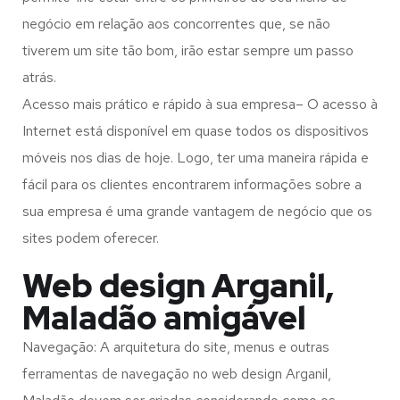
negócio em relação aos concorrentes que, se não
tiverem um site tão bom, irão estar sempre um passo
atrás.
Acesso mais prático e rápido à sua empresa– O acesso à
Internet está disponível em quase todos os dispositivos
móveis nos dias de hoje. Logo, ter uma maneira rápida e
fácil para os clientes encontrarem informações sobre a
sua empresa é uma grande vantagem de negócio que os
sites podem oferecer.
Web design Arganil,
Maladão amigável
Navegação: A arquitetura do site, menus e outras
ferramentas de navegação no web design
Arganil,