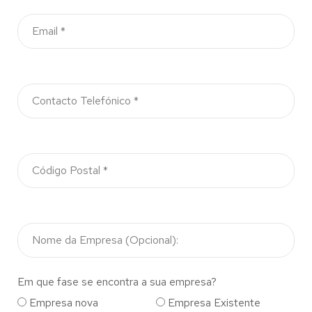
Em que fase se encontra a sua empresa?
Empresa nova
Empresa Existente