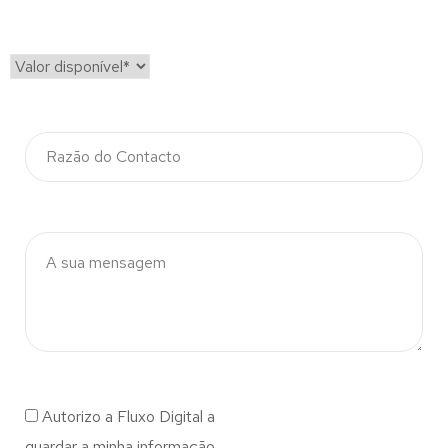
Autorizo a Fluxo Digital a
guardar a minha informação