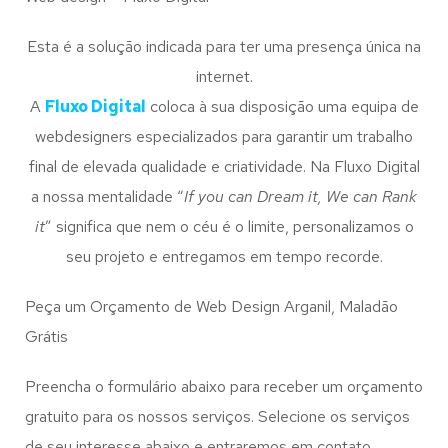
Esta é a solução indicada para ter uma presença única na
internet.
A
Fluxo Digital
coloca à sua disposição uma equipa de
webdesigners especializados para garantir um trabalho
final de elevada qualidade e criatividade. Na Fluxo Digital
a nossa mentalidade “
If you can Dream it, We can Rank
it
” significa que nem o céu é o limite, personalizamos o
seu projeto e entregamos em tempo recorde.
Peça um Orçamento de Web Design Arganil, Maladão
Grátis
Preencha o formulário abaixo para receber um orçamento
gratuito para os nossos serviços. Selecione os serviços
de seu interesse abaixo e entraremos em contato