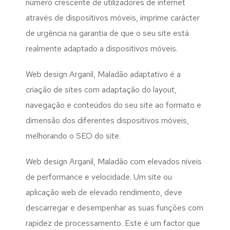
número crescente de utilizadores de internet
através de dispositivos móveis, imprime carácter
de urgência na garantia de que o seu site está
realmente adaptado a dispositivos móveis.
Web design Arganil, Maladão adaptativo é a
criação de sites com adaptação do layout,
navegação e conteúdos do seu site ao formato e
dimensão dos diferentes dispositivos móveis,
melhorando o SEO do site.
Web design Arganil, Maladão com elevados níveis
de performance e velocidade. Um site ou
aplicação web de elevado rendimento, deve
descarregar e desempenhar as suas funções com
rapidez de processamento. Este é um factor que