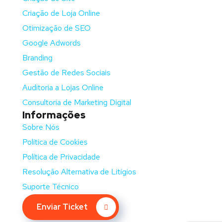
Criação de Loja Online
Otimização de SEO
Google Adwords
Branding
Gestão de Redes Sociais
Auditoria a Lojas Online
Consultoria de Marketing Digital
Informações
Sobre Nós
Política de Cookies
Política de Privacidade
Resolução Alternativa de Litígios
Suporte Técnico
Enviar Ticket