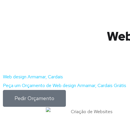
Web
Web design Armamar, Cardais
Peça um Orçamento de Web design Armamar, Cardais Grátis
Pedir Orçamento