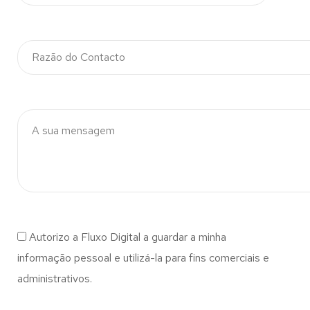
Autorizo a Fluxo Digital a guardar a minha
informação pessoal e utilizá-la para fins comerciais e
administrativos.