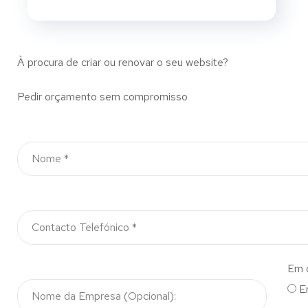
À procura de criar ou renovar o seu website?
Pedir orçamento sem compromisso
Em 
E