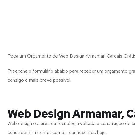
Peça um Orçamento de Web Design Armamar, Cardais Gráti
Preencha o formulário abaixo para receber um orçamento gra
consigo o mais breve possível.
Web Design Armamar, C
Web design é a área da tecnologia voltada à construção de si
constroem a internet como a conhecemos hoje.