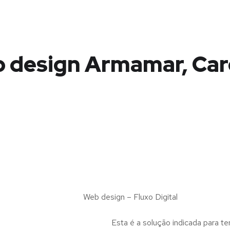
 design Armamar, Car
Web design – Fluxo Digital
Esta é a solução indicada para te