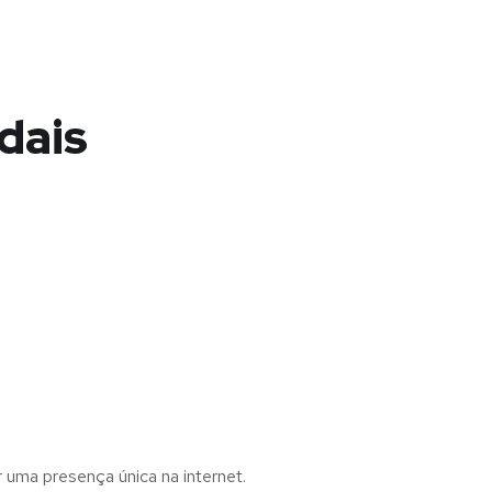
dais
r uma presença única na internet.