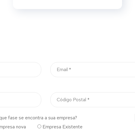
que fase se encontra a sua empresa?
mpresa nova
Empresa Existente