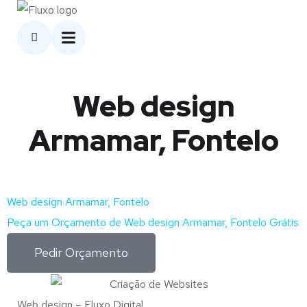
Web design
Armamar, Fontelo
Web design Armamar, Fontelo
Peça um Orçamento de Web design Armamar, Fontelo Grátis
Pedir Orçamento
Web design – Fluxo Digital