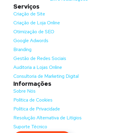
Serviços
Criação de Site
Criação de Loja Online
Otimização de SEO
Google Adwords
Branding
Gestão de Redes Sociais
Auditoria a Lojas Online
Consultoria de Marketing Digital
Informações
Sobre Nós
Política de Cookies
Política de Privacidade
Resolução Alternativa de Litígios
Suporte Técnico