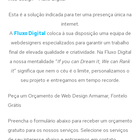
Esta é a solução indicada para ter uma presença única na
internet.
A
Fluxo Digital
coloca à sua disposição uma equipa de
webdesigners especializados para garantir um trabalho
final de elevada qualidade e criatividade. Na Fluxo Digital
a nossa mentalidade “
If you can Dream it, We can Rank
it
” significa que nem o céu é o limite, personalizamos o
seu projeto e entregamos em tempo recorde.
Peça um Orçamento de Web Design Armamar, Fontelo
Grátis
Preencha o formulário abaixo para receber um orçamento
gratuito para os nossos serviços. Selecione os serviços
de seu interesse abaixo e entraremos em contato