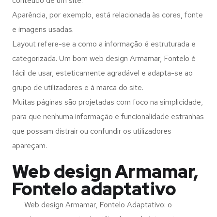
conteúdo de um site.
Aparência, por exemplo, está relacionada às cores, fonte
e imagens usadas.
Layout refere-se a como a informação é estruturada e
categorizada. Um bom web design Armamar, Fontelo é
fácil de usar, esteticamente agradável e adapta-se ao
grupo de utilizadores e à marca do site.
Muitas páginas são projetadas com foco na simplicidade,
para que nenhuma informação e funcionalidade estranhas
que possam distrair ou confundir os utilizadores
apareçam.
Web design Armamar,
Fontelo adaptativo
Web design Armamar, Fontelo Adaptativo: o