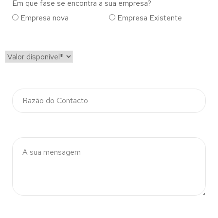
Em que fase se encontra a sua empresa?
Empresa nova
Empresa Existente