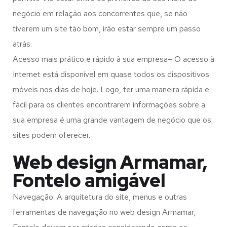
negócio em relação aos concorrentes que, se não
tiverem um site tão bom, irão estar sempre um passo
atrás.
Acesso mais prático e rápido à sua empresa– O acesso à
Internet está disponível em quase todos os dispositivos
móveis nos dias de hoje. Logo, ter uma maneira rápida e
fácil para os clientes encontrarem informações sobre a
sua empresa é uma grande vantagem de negócio que os
sites podem oferecer.
Web design Armamar,
Fontelo amigável
Navegação: A arquitetura do site, menus e outras
ferramentas de navegação no web design
Armamar,