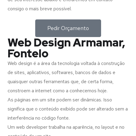
consigo o mais breve possível.
Pedir Orçamento
Web Design Armamar,
Fontelo
Web design é a área da tecnologia voltada à construção
de sites, aplicativos, softwares, bancos de dados e
quaisquer outras ferramentas que, de certa forma,
constroem a internet como a conhecemos hoje.
As páginas em um site podem ser dinâmicas. Isso
significa que o conteúdo exibido pode ser alterado sem a
interferência no código fonte.
Um web developer trabalha na aparência, no layout e no