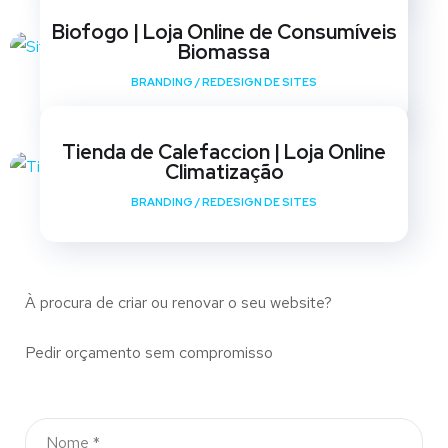
Biofogo | Loja Online de Consumíveis
Biomassa
BRANDING
/
REDESIGN DE SITES
Tienda de Calefaccion | Loja Online
Climatização
BRANDING
/
REDESIGN DE SITES
À procura de criar ou renovar o seu website?
Pedir orçamento sem compromisso