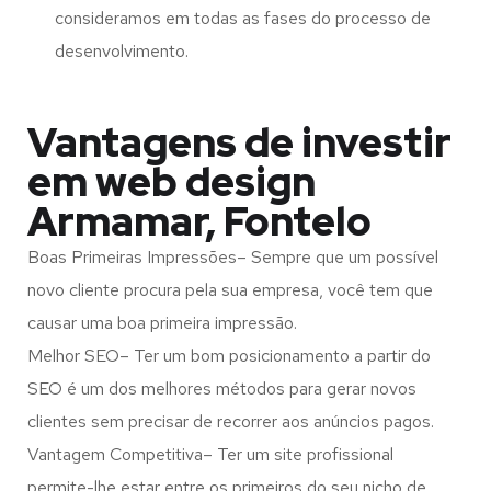
consideramos em todas as fases do processo de
desenvolvimento.
Vantagens de investir
em web design
Armamar, Fontelo
Boas Primeiras Impressões– Sempre que um possível
novo cliente procura pela sua empresa, você tem que
causar uma boa primeira impressão.
Melhor SEO– Ter um bom posicionamento a partir do
SEO é um dos melhores métodos para gerar novos
clientes sem precisar de recorrer aos anúncios pagos.
Vantagem Competitiva– Ter um site profissional
permite-lhe estar entre os primeiros do seu nicho de