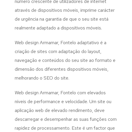
número crescente de utilizadores de internet
através de dispositivos móveis, imprime carácter
de urgência na garantia de que o seu site está
realmente adaptado a dispositivos móveis.
Web design Armamar, Fontelo adaptativo é a
criação de sites com adaptação do layout,
navegação e conteúdos do seu site ao formato e
dimensão dos diferentes dispositivos móveis,
melhorando o SEO do site.
Web design Armamar, Fontelo com elevados
níveis de performance e velocidade. Um site ou
aplicação web de elevado rendimento, deve
descarregar e desempenhar as suas funções com
rapidez de processamento. Este é um factor que