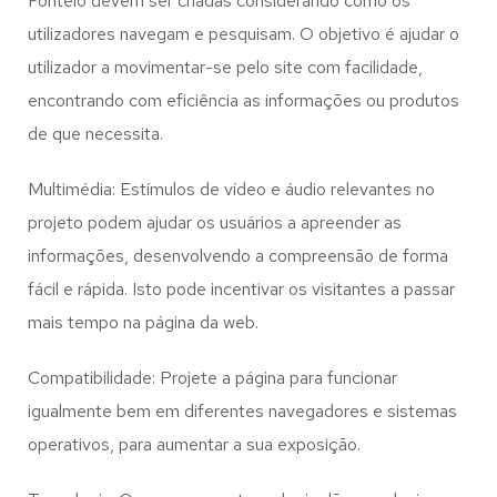
Fontelo
devem ser criadas considerando como os
utilizadores navegam e pesquisam. O objetivo é ajudar o
utilizador a movimentar-se pelo site com facilidade,
encontrando com eficiência as informações ou produtos
de que necessita.
Multimédia: Estímulos de vídeo e áudio relevantes no
projeto podem ajudar os usuários a apreender as
informações, desenvolvendo a compreensão de forma
fácil e rápida. Isto pode incentivar os visitantes a passar
mais tempo na página da web.
Compatibilidade: Projete a página para funcionar
igualmente bem em diferentes navegadores e sistemas
operativos, para aumentar a sua exposição.