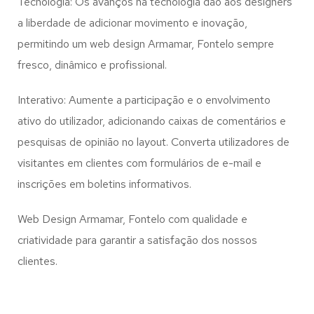
Tecnologia: Os avanços na tecnologia dão aos designers
a liberdade de adicionar movimento e inovação,
permitindo um web design
Armamar, Fontelo
sempre
fresco, dinâmico e profissional.
Interativo: Aumente a participação e o envolvimento
ativo do utilizador, adicionando caixas de comentários e
pesquisas de opinião no layout. Converta utilizadores de
visitantes em clientes com formulários de e-mail e
inscrições em boletins informativos.
Web Design Armamar, Fontelo com qualidade e
criatividade para garantir a satisfação dos nossos
clientes.