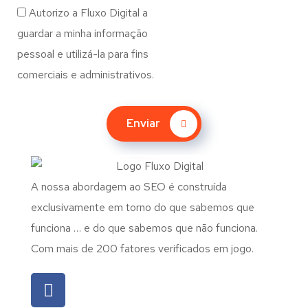
Autorizo a Fluxo Digital a
guardar a minha informação
pessoal e utilizá-la para fins
comerciais e administrativos.
Enviar
A nossa abordagem ao SEO é construída
exclusivamente em torno do que sabemos que
funciona … e do que sabemos que não funciona.
Com mais de 200 fatores verificados em jogo.