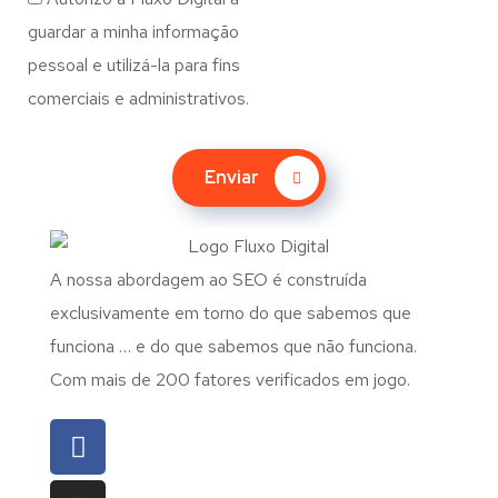
guardar a minha informação
pessoal e utilizá-la para fins
comerciais e administrativos.
Enviar
A nossa abordagem ao SEO é construída
exclusivamente em torno do que sabemos que
funciona … e do que sabemos que não funciona.
Com mais de 200 fatores verificados em jogo.