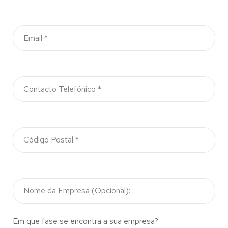
Em que fase se encontra a sua empresa?