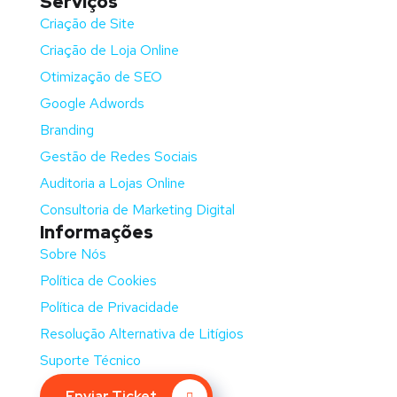
Serviços
Criação de Site
Criação de Loja Online
Otimização de SEO
Google Adwords
Branding
Gestão de Redes Sociais
Auditoria a Lojas Online
Consultoria de Marketing Digital
Informações
Sobre Nós
Política de Cookies
Política de Privacidade
Resolução Alternativa de Litígios
Suporte Técnico
Enviar Ticket