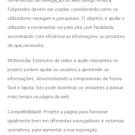
ferramentas de navegação no web design
Arouca,
Folgosinho
devem ser criadas considerando como os
utilizadores navegam e pesquisam. O objetivo é ajudar o
utilizador a movimentar-se pelo site com facilidade,
encontrando com eficiência as informações ou produtos
de que necessita.
Multimédia: Estímulos de vídeo e áudio relevantes no
projeto podem ajudar os usuários a apreender as
informações, desenvolvendo a compreensão de forma
fácil e rápida. Isto pode incentivar os visitantes a passar
mais tempo na página da web.
Compatibilidade: Projete a página para funcionar
igualmente bem em diferentes navegadores e sistemas
operativos, para aumentar a sua exposição.