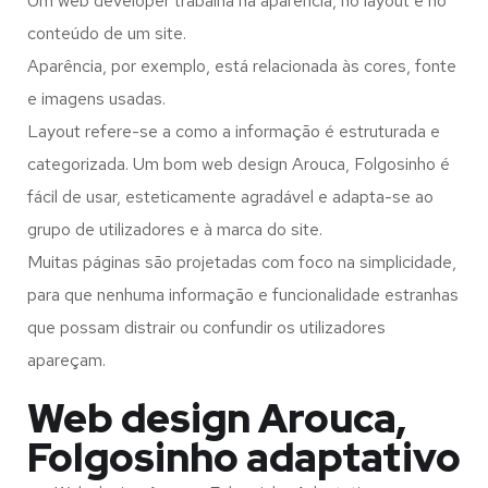
Um web developer trabalha na aparência, no layout e no
conteúdo de um site.
Aparência, por exemplo, está relacionada às cores, fonte
e imagens usadas.
Layout refere-se a como a informação é estruturada e
categorizada. Um bom web design Arouca, Folgosinho é
fácil de usar, esteticamente agradável e adapta-se ao
grupo de utilizadores e à marca do site.
Muitas páginas são projetadas com foco na simplicidade,
para que nenhuma informação e funcionalidade estranhas
que possam distrair ou confundir os utilizadores
apareçam.
Web design Arouca,
Folgosinho adaptativo