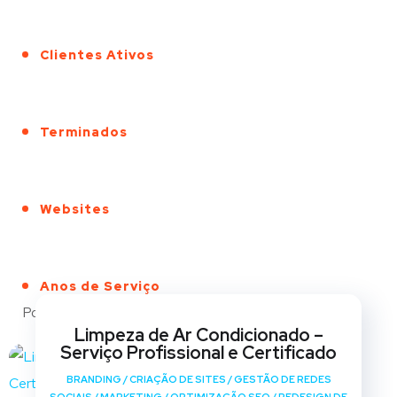
Clientes Ativos
Terminados
Websites
Anos de Serviço
Portfólio
Limpeza de Ar Condicionado –
Serviço Profissional e Certificado
BRANDING
/
CRIAÇÃO DE SITES
/
GESTÃO DE REDES