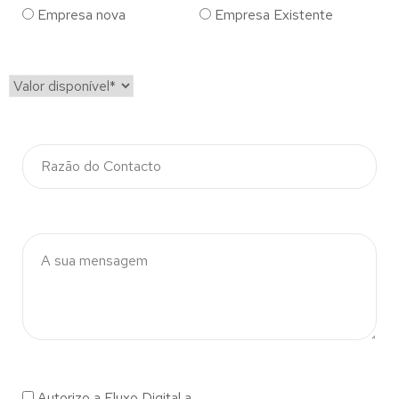
Empresa nova
Empresa Existente
Autorizo a Fluxo Digital a