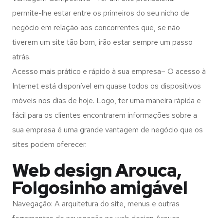
permite-lhe estar entre os primeiros do seu nicho de
negócio em relação aos concorrentes que, se não
tiverem um site tão bom, irão estar sempre um passo
atrás.
Acesso mais prático e rápido à sua empresa– O acesso à
Internet está disponível em quase todos os dispositivos
móveis nos dias de hoje. Logo, ter uma maneira rápida e
fácil para os clientes encontrarem informações sobre a
sua empresa é uma grande vantagem de negócio que os
sites podem oferecer.
Web design Arouca,
Folgosinho amigável
Navegação: A arquitetura do site, menus e outras