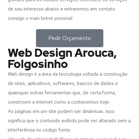
de seu interesse abaixo e entraremos em contato
consigo o mais breve possível.
Pedir Orçamento
Web Design Arouca,
Folgosinho
Web design é a área da tecnologia voltada à construção
de sites, aplicativos, softwares, bancos de dados e
quaisquer outras ferramentas que, de certa forma,
constroem a internet como a conhecemos hoje.
As páginas em um site podem ser dinâmicas. Isso
significa que o conteúdo exibido pode ser alterado sem a
interferência no código fonte.