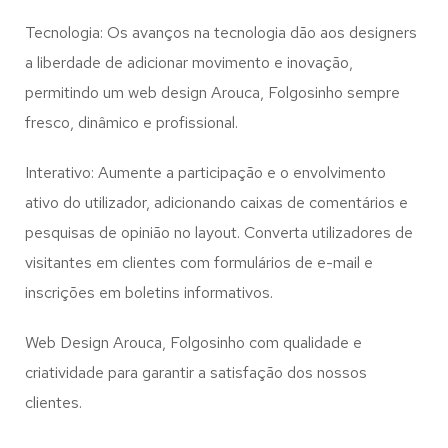
Tecnologia: Os avanços na tecnologia dão aos designers
a liberdade de adicionar movimento e inovação,
permitindo um web design
Arouca, Folgosinho
sempre
fresco, dinâmico e profissional.
Interativo: Aumente a participação e o envolvimento
ativo do utilizador, adicionando caixas de comentários e
pesquisas de opinião no layout. Converta utilizadores de
visitantes em clientes com formulários de e-mail e
inscrições em boletins informativos.
Web Design Arouca, Folgosinho com qualidade e
criatividade para garantir a satisfação dos nossos
clientes.