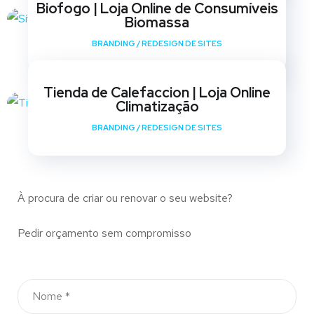
Biofogo | Loja Online de Consumíveis
Biomassa
BRANDING
/
REDESIGN DE SITES
Tienda de Calefaccion | Loja Online
Climatização
BRANDING
/
REDESIGN DE SITES
À procura de criar ou renovar o seu website?
Pedir orçamento sem compromisso