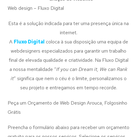
Web design – Fluxo Digital
Esta é a solução indicada para ter uma presença única na
internet.
A
Fluxo Digital
coloca à sua disposição uma equipa de
webdesigners especializados para garantir um trabalho
final de elevada qualidade e criatividade. Na Fluxo Digital
a nossa mentalidade “
If you can Dream it, We can Rank
it
” significa que nem o céu é o limite, personalizamos o
seu projeto e entregamos em tempo recorde.
Peça um Orçamento de Web Design Arouca, Folgosinho
Grátis
Preencha o formulário abaixo para receber um orçamento
gratuito para os nossos serviços. Selecione os serviços