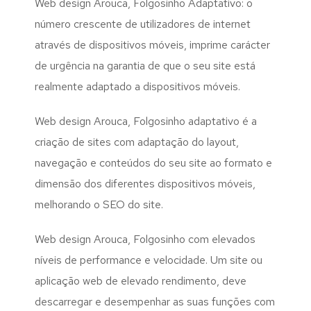
Web design Arouca, Folgosinho Adaptativo: o
número crescente de utilizadores de internet
através de dispositivos móveis, imprime carácter
de urgência na garantia de que o seu site está
realmente adaptado a dispositivos móveis.
Web design Arouca, Folgosinho adaptativo é a
criação de sites com adaptação do layout,
navegação e conteúdos do seu site ao formato e
dimensão dos diferentes dispositivos móveis,
melhorando o SEO do site.
Web design Arouca, Folgosinho com elevados
níveis de performance e velocidade. Um site ou
aplicação web de elevado rendimento, deve
descarregar e desempenhar as suas funções com