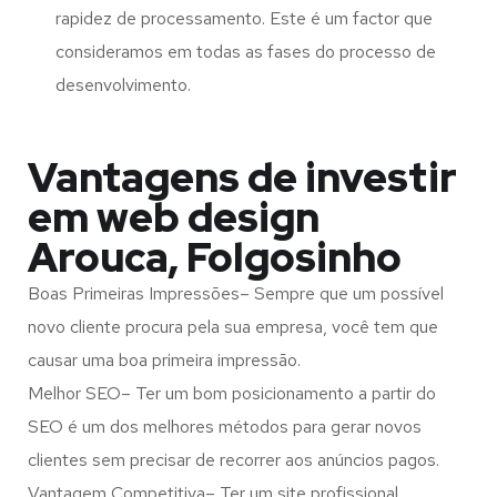
rapidez de processamento. Este é um factor que
consideramos em todas as fases do processo de
desenvolvimento.
Vantagens de investir
em web design
Arouca, Folgosinho
Boas Primeiras Impressões– Sempre que um possível
novo cliente procura pela sua empresa, você tem que
causar uma boa primeira impressão.
Melhor SEO– Ter um bom posicionamento a partir do
SEO é um dos melhores métodos para gerar novos
clientes sem precisar de recorrer aos anúncios pagos.
Vantagem Competitiva– Ter um site profissional