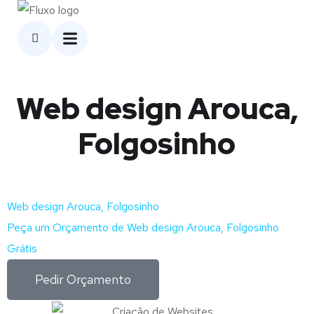
Web design Arouca,
Folgosinho
Web design Arouca, Folgosinho
Peça um Orçamento de Web design Arouca, Folgosinho
Grátis
Pedir Orçamento