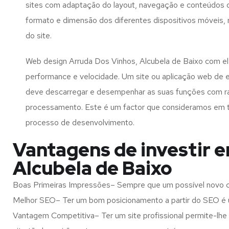
sites com adaptação do layout, navegação e conteúdos d
formato e dimensão dos diferentes dispositivos móveis
do site.
Web design Arruda Dos Vinhos, Alcubela de Baixo com el
performance e velocidade. Um site ou aplicação web de 
deve descarregar e desempenhar as suas funções com r
processamento. Este é um factor que consideramos em 
processo de desenvolvimento.
Vantagens de investir 
Alcubela de Baixo
Boas Primeiras Impressões– Sempre que um possível novo cl
Melhor SEO– Ter um bom posicionamento a partir do SEO é u
Vantagem Competitiva– Ter um site profissional permite-lhe