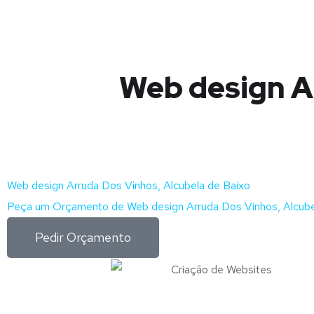
Web design Ar
Web design Arruda Dos Vinhos, Alcubela de Baixo
Peça um Orçamento de Web design Arruda Dos Vinhos, Alcubel
Pedir Orçamento