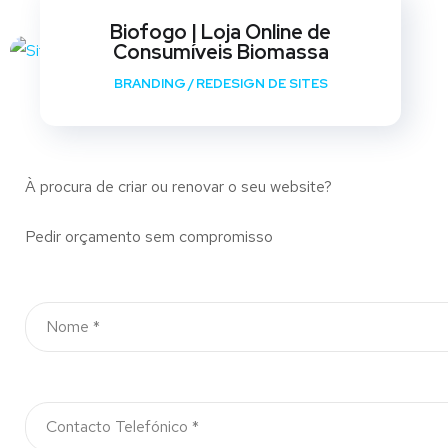
Biofogo | Loja Online de
Consumíveis Biomassa
BRANDING
/
REDESIGN DE SITES
À procura de criar ou renovar o seu website?
Pedir orçamento sem compromisso