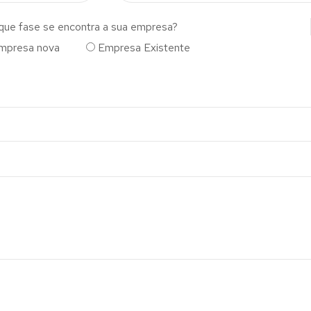
que fase se encontra a sua empresa?
mpresa nova
Empresa Existente