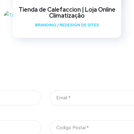
Tienda de Calefaccion | Loja Online
Climatização
BRANDING
/
REDESIGN DE SITES