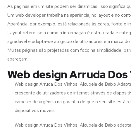
As páginas em um site podem ser dinâmicas. Isso significa q
Um web developer trabalha na aparência, no layout e no cont
Aparência, por exemplo, está relacionada às cores, fonte e 
Layout refere-se a como a informação é estruturada e categ
agradável e adapta-se ao grupo de utilizadores e à marca do 
Muitas páginas são projetadas com foco na simplicidade, par
apareçam.
Web design Arruda Dos 
Web design Arruda Dos Vinhos, Alcubela de Baixo Adapta
crescente de utilizadores de internet através de disposit
carácter de urgência na garantia de que o seu site está 
dispositivos móveis.
Web design Arruda Dos Vinhos, Alcubela de Baixo adaptat