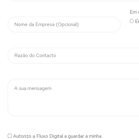
Em 
E
Autorizo a Fluxo Digital a guardar a minha