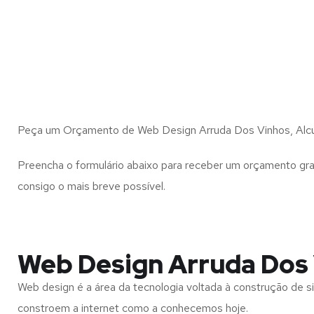
Peça um Orçamento de Web Design Arruda Dos Vinhos, Alcu
Preencha o formulário abaixo para receber um orçamento gra
consigo o mais breve possível.
Web Design Arruda Dos 
Web design é a área da tecnologia voltada à construção de si
constroem a internet como a conhecemos hoje.