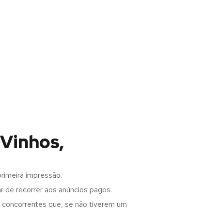
 Vinhos,
rimeira impressão.
 de recorrer aos anúncios pagos.
s concorrentes que, se não tiverem um