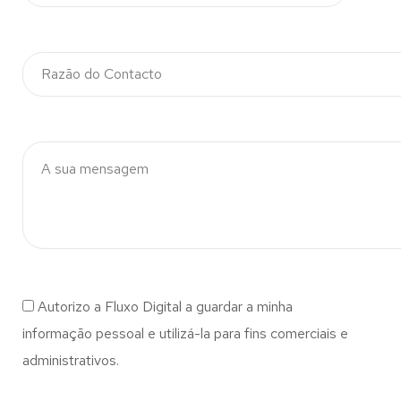
Autorizo a Fluxo Digital a guardar a minha
informação pessoal e utilizá-la para fins comerciais e
administrativos.