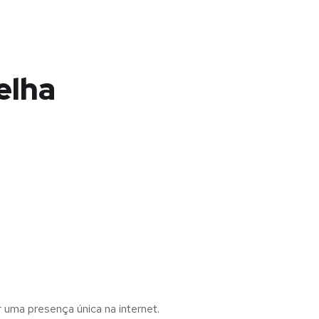
elha
r uma presença única na internet.