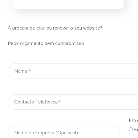
À procura de criar ou renovar o seu website?
Pedir orçamento sem compromisso
Em 
E