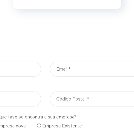
que fase se encontra a sua empresa?
mpresa nova
Empresa Existente