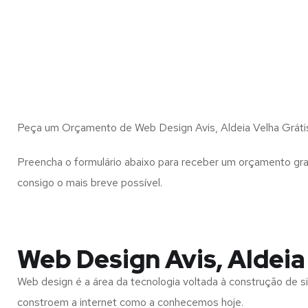
Peça um Orçamento de Web Design Avis, Aldeia Velha Gráti
Preencha o formulário abaixo para receber um orçamento gra
consigo o mais breve possível.
Web Design Avis, Aldeia
Web design é a área da tecnologia voltada à construção de si
constroem a internet como a conhecemos hoje.