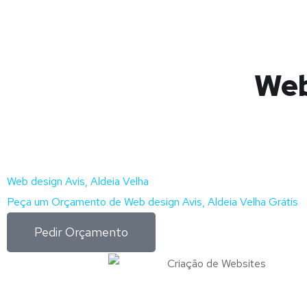
Web
Web design Avis, Aldeia Velha
Peça um Orçamento de Web design Avis, Aldeia Velha Grátis
Pedir Orçamento