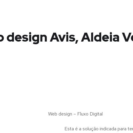
 design Avis, Aldeia V
Web design – Fluxo Digital
Esta é a solução indicada para te