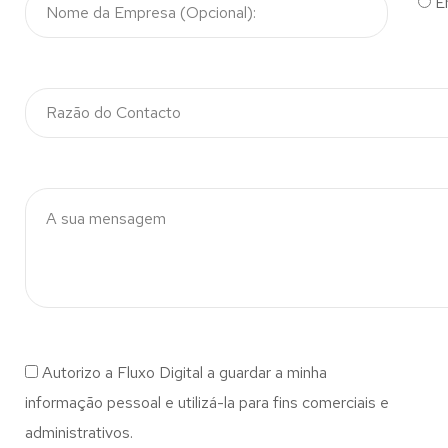
E
Autorizo a Fluxo Digital a guardar a minha
informação pessoal e utilizá-la para fins comerciais e
administrativos.