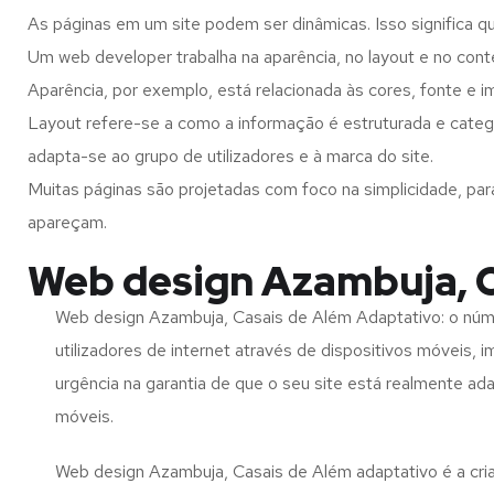
As páginas em um site podem ser dinâmicas. Isso significa q
Um web developer trabalha na aparência, no layout e no cont
Aparência, por exemplo, está relacionada às cores, fonte e 
Layout refere-se a como a informação é estruturada e categ
adapta-se ao grupo de utilizadores e à marca do site.
Muitas páginas são projetadas com foco na simplicidade, par
apareçam.
Web design Azambuja, C
Web design Azambuja, Casais de Além Adaptativo: o núm
utilizadores de internet através de dispositivos móveis, 
urgência na garantia de que o seu site está realmente ad
móveis.
Web design Azambuja, Casais de Além adaptativo é a cri