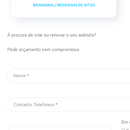
BRANDING
/
REDESIGN DE SITES
À procura de criar ou renovar o seu website?
Pedir orçamento sem compromisso
Em 