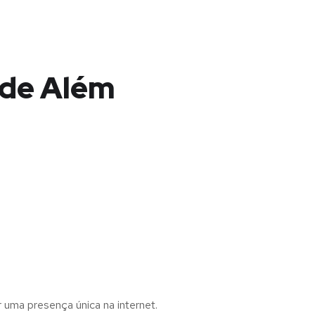
 de Além
r uma presença única na internet.