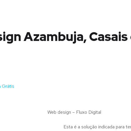
ign Azambuja, Casais
 Grátis
Web design – Fluxo Digital
Esta é a solução indicada para te