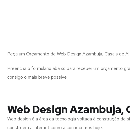
Peça um Orçamento de Web Design Azambuja, Casais de Al
Preencha o formulário abaixo para receber um orçamento gra
consigo o mais breve possível.
Web Design Azambuja, 
Web design é a área da tecnologia voltada à construção de si
constroem a internet como a conhecemos hoje.