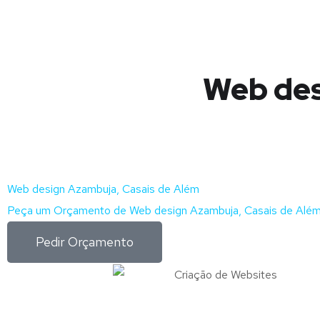
Web des
Web design Azambuja, Casais de Além
Peça um Orçamento de Web design Azambuja, Casais de Além
Pedir Orçamento