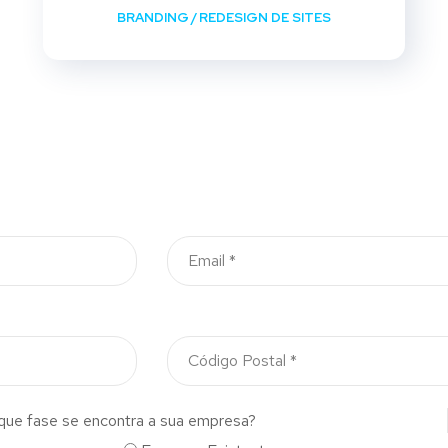
BRANDING
/
REDESIGN DE SITES
que fase se encontra a sua empresa?