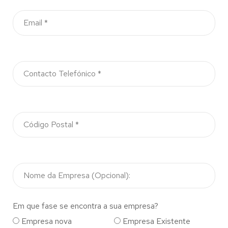
Em que fase se encontra a sua empresa?
Empresa nova
Empresa Existente