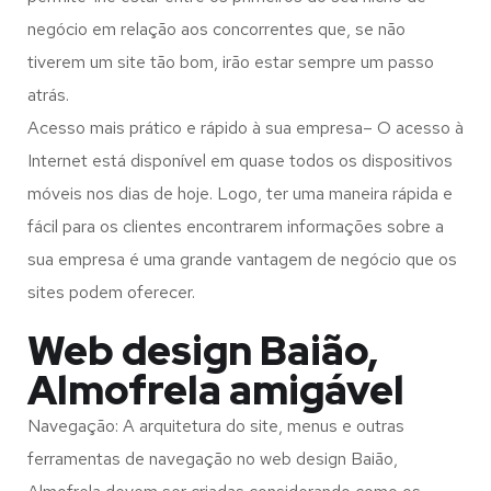
negócio em relação aos concorrentes que, se não
tiverem um site tão bom, irão estar sempre um passo
atrás.
Acesso mais prático e rápido à sua empresa– O acesso à
Internet está disponível em quase todos os dispositivos
móveis nos dias de hoje. Logo, ter uma maneira rápida e
fácil para os clientes encontrarem informações sobre a
sua empresa é uma grande vantagem de negócio que os
sites podem oferecer.
Web design Baião,
Almofrela amigável
Navegação: A arquitetura do site, menus e outras
ferramentas de navegação no web design
Baião,