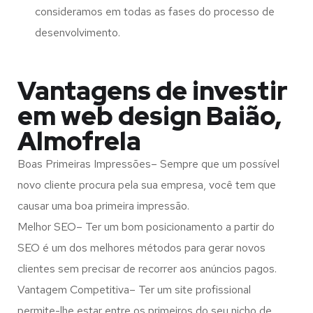
consideramos em todas as fases do processo de
desenvolvimento.
Vantagens de investir
em web design Baião,
Almofrela
Boas Primeiras Impressões– Sempre que um possível
novo cliente procura pela sua empresa, você tem que
causar uma boa primeira impressão.
Melhor SEO– Ter um bom posicionamento a partir do
SEO é um dos melhores métodos para gerar novos
clientes sem precisar de recorrer aos anúncios pagos.
Vantagem Competitiva– Ter um site profissional
permite-lhe estar entre os primeiros do seu nicho de