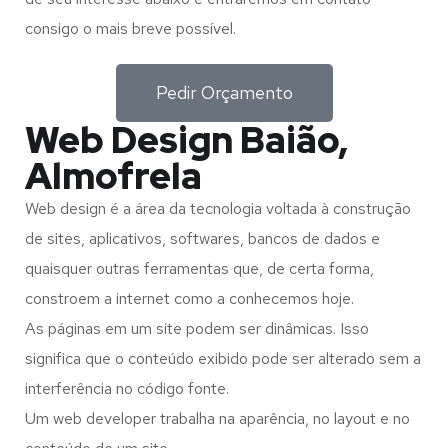
consigo o mais breve possível.
Pedir Orçamento
Web Design Baião,
Almofrela
Web design é a área da tecnologia voltada à construção
de sites, aplicativos, softwares, bancos de dados e
quaisquer outras ferramentas que, de certa forma,
constroem a internet como a conhecemos hoje.
As páginas em um site podem ser dinâmicas. Isso
significa que o conteúdo exibido pode ser alterado sem a
interferência no código fonte.
Um web developer trabalha na aparência, no layout e no