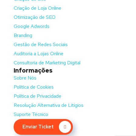
Criação de Loja Online
Otimização de SEO
Google Adwords
Branding
Gestão de Redes Sociais
Auditoria a Lojas Online
Consultoria de Marketing Digital
Informações
Sobre Nós
Política de Cookies
Política de Privacidade
Resolução Alternativa de Litígios
Suporte Técnico
Enviar Ticket