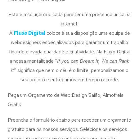
Esta é a solução indicada para ter uma presença única na
internet.
A
Fluxo Digital
coloca à sua disposição uma equipa de
webdesigners especializados para garantir um trabalho
final de elevada qualidade e criatividade. Na Fluxo Digital
a nossa mentalidade “
If you can Dream it, We can Rank
it
” significa que nem o céu é o limite, personalizamos o
seu projeto e entregamos em tempo recorde.
Peça um Orçamento de Web Design Baião, Almofrela
Grátis
Preencha o formulário abaixo para receber um orçamento
gratuito para os nossos serviços. Selecione os serviços
de seu interesse abaixo e entraremos em contato