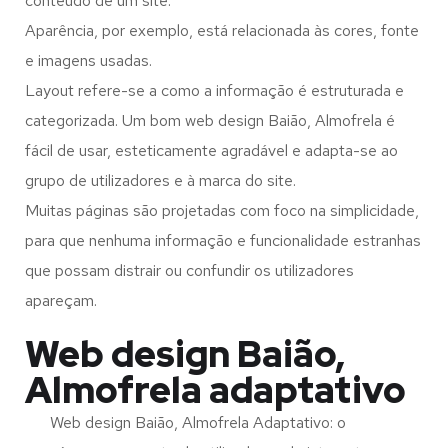
conteúdo de um site.
Aparência, por exemplo, está relacionada às cores, fonte
e imagens usadas.
Layout refere-se a como a informação é estruturada e
categorizada. Um bom web design Baião, Almofrela é
fácil de usar, esteticamente agradável e adapta-se ao
grupo de utilizadores e à marca do site.
Muitas páginas são projetadas com foco na simplicidade,
para que nenhuma informação e funcionalidade estranhas
que possam distrair ou confundir os utilizadores
apareçam.
Web design Baião,
Almofrela adaptativo
Web design Baião, Almofrela Adaptativo: o