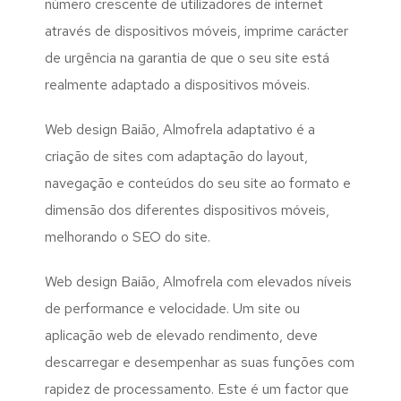
número crescente de utilizadores de internet
através de dispositivos móveis, imprime carácter
de urgência na garantia de que o seu site está
realmente adaptado a dispositivos móveis.
Web design Baião, Almofrela adaptativo é a
criação de sites com adaptação do layout,
navegação e conteúdos do seu site ao formato e
dimensão dos diferentes dispositivos móveis,
melhorando o SEO do site.
Web design Baião, Almofrela com elevados níveis
de performance e velocidade. Um site ou
aplicação web de elevado rendimento, deve
descarregar e desempenhar as suas funções com
rapidez de processamento. Este é um factor que