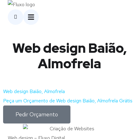
Web design Baião,
Almofrela
Web design Baião, Almofrela
Peça um Orçamento de Web design Baião, Almofrela Grátis
Pedir Orçamento
Web design – Fluxo Digital