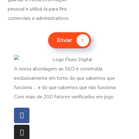
pessoal e utilizá-la para fins
comerciais e administrativos.
Enviar
A nossa abordagem ao SEO é construída
exclusivamente em torno do que sabemos que
funciona … e do que sabemos que não funciona.
Com mais de 200 fatores verificados em jogo.