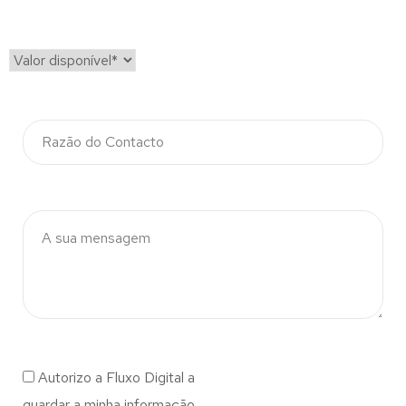
Autorizo a Fluxo Digital a
guardar a minha informação