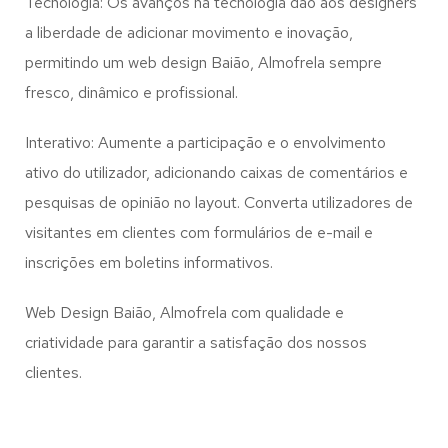
Tecnologia: Os avanços na tecnologia dão aos designers
a liberdade de adicionar movimento e inovação,
permitindo um web design
Baião, Almofrela
sempre
fresco, dinâmico e profissional.
Interativo: Aumente a participação e o envolvimento
ativo do utilizador, adicionando caixas de comentários e
pesquisas de opinião no layout. Converta utilizadores de
visitantes em clientes com formulários de e-mail e
inscrições em boletins informativos.
Web Design Baião, Almofrela com qualidade e
criatividade para garantir a satisfação dos nossos
clientes.