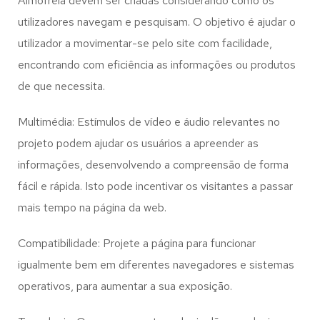
Almofrela
devem ser criadas considerando como os
utilizadores navegam e pesquisam. O objetivo é ajudar o
utilizador a movimentar-se pelo site com facilidade,
encontrando com eficiência as informações ou produtos
de que necessita.
Multimédia: Estímulos de vídeo e áudio relevantes no
projeto podem ajudar os usuários a apreender as
informações, desenvolvendo a compreensão de forma
fácil e rápida. Isto pode incentivar os visitantes a passar
mais tempo na página da web.
Compatibilidade: Projete a página para funcionar
igualmente bem em diferentes navegadores e sistemas
operativos, para aumentar a sua exposição.