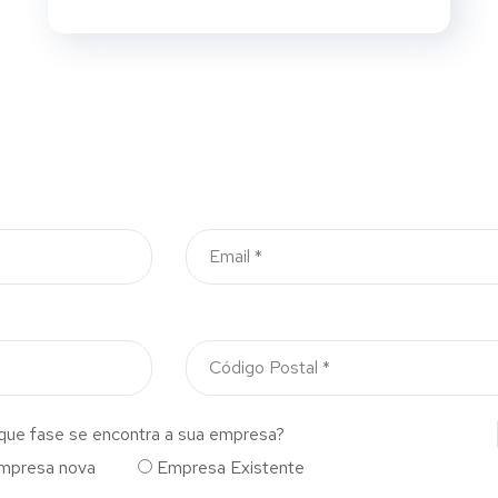
que fase se encontra a sua empresa?
mpresa nova
Empresa Existente