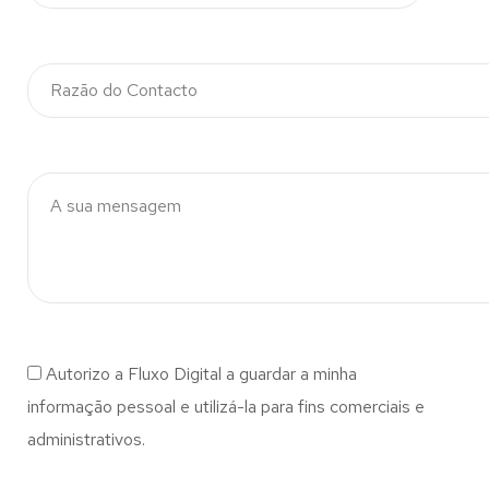
Autorizo a Fluxo Digital a guardar a minha
informação pessoal e utilizá-la para fins comerciais e
administrativos.