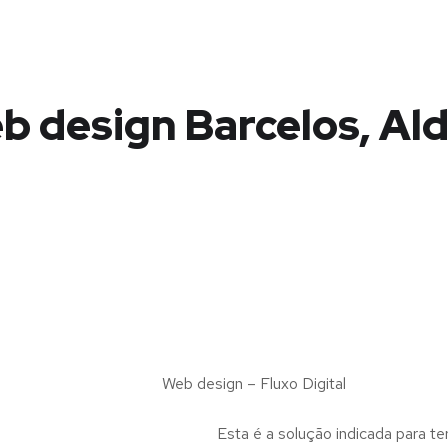
b design Barcelos, Ald
Web design – Fluxo Digital
Esta é a solução indicada para te