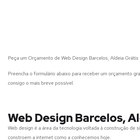
Peça um Orçamento de Web Design Barcelos, Aldeia Grátis
Preencha o formulário abaixo para receber um orçamento gra
consigo o mais breve possível.
Web Design Barcelos, A
Web design é a área da tecnologia voltada à construção de si
constroem a internet como a conhecemos hoje.