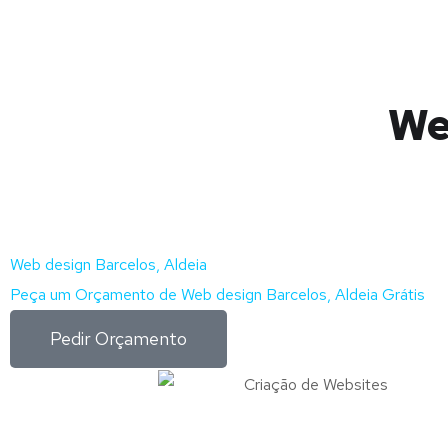
We
Web design Barcelos, Aldeia
Peça um Orçamento de Web design Barcelos, Aldeia Grátis
Pedir Orçamento