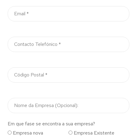
Em que fase se encontra a sua empresa?
Empresa nova
Empresa Existente