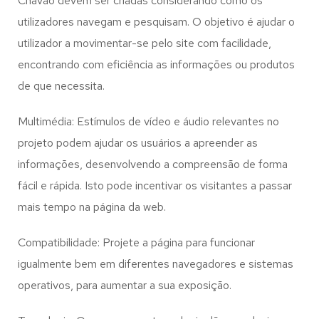
Chavão
devem ser criadas considerando como os
utilizadores navegam e pesquisam. O objetivo é ajudar o
utilizador a movimentar-se pelo site com facilidade,
encontrando com eficiência as informações ou produtos
de que necessita.
Multimédia: Estímulos de vídeo e áudio relevantes no
projeto podem ajudar os usuários a apreender as
informações, desenvolvendo a compreensão de forma
fácil e rápida. Isto pode incentivar os visitantes a passar
mais tempo na página da web.
Compatibilidade: Projete a página para funcionar
igualmente bem em diferentes navegadores e sistemas
operativos, para aumentar a sua exposição.