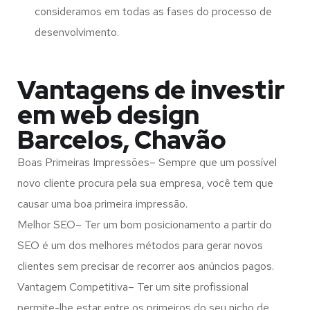
consideramos em todas as fases do processo de
desenvolvimento.
Vantagens de investir
em web design
Barcelos, Chavão
Boas Primeiras Impressões– Sempre que um possível
novo cliente procura pela sua empresa, você tem que
causar uma boa primeira impressão.
Melhor SEO– Ter um bom posicionamento a partir do
SEO é um dos melhores métodos para gerar novos
clientes sem precisar de recorrer aos anúncios pagos.
Vantagem Competitiva– Ter um site profissional
permite-lhe estar entre os primeiros do seu nicho de