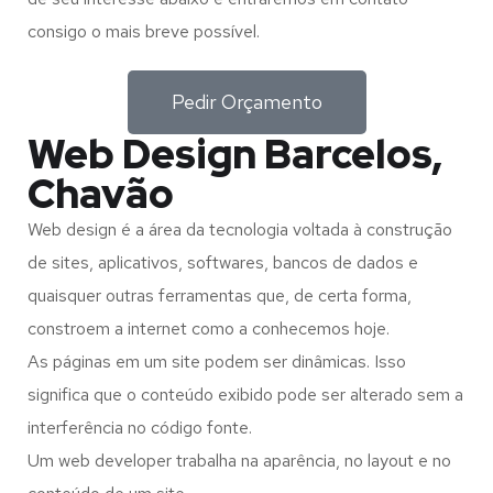
consigo o mais breve possível.
Pedir Orçamento
Web Design Barcelos,
Chavão
Web design é a área da tecnologia voltada à construção
de sites, aplicativos, softwares, bancos de dados e
quaisquer outras ferramentas que, de certa forma,
constroem a internet como a conhecemos hoje.
As páginas em um site podem ser dinâmicas. Isso
significa que o conteúdo exibido pode ser alterado sem a
interferência no código fonte.
Um web developer trabalha na aparência, no layout e no