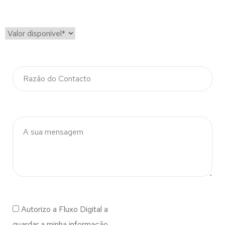
Autorizo a Fluxo Digital a
guardar a minha informação