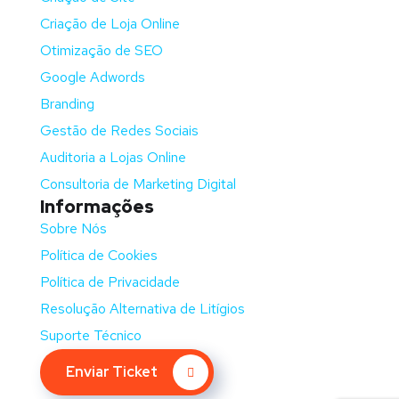
Criação de Loja Online
Otimização de SEO
Google Adwords
Branding
Gestão de Redes Sociais
Auditoria a Lojas Online
Consultoria de Marketing Digital
Informações
Sobre Nós
Política de Cookies
Política de Privacidade
Resolução Alternativa de Litígios
Suporte Técnico
Enviar Ticket