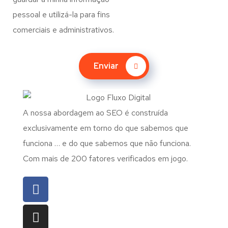
pessoal e utilizá-la para fins
comerciais e administrativos.
Enviar
A nossa abordagem ao SEO é construída
exclusivamente em torno do que sabemos que
funciona … e do que sabemos que não funciona.
Com mais de 200 fatores verificados em jogo.