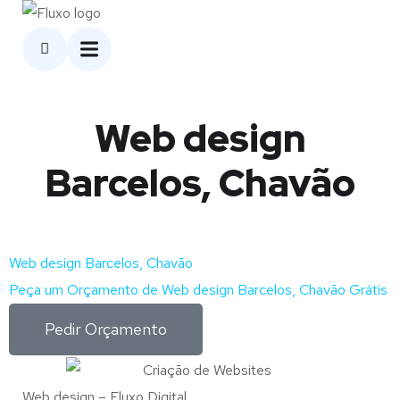
Web design
Barcelos, Chavão
Web design Barcelos, Chavão
Peça um Orçamento de Web design Barcelos, Chavão Grátis
Pedir Orçamento
Web design – Fluxo Digital