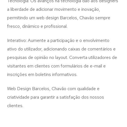
Tecnologia: Os avanços na tecnologia dão aos designers
a liberdade de adicionar movimento e inovação,
permitindo um web design
Barcelos, Chavão
sempre
fresco, dinâmico e profissional.
Interativo: Aumente a participação e o envolvimento
ativo do utilizador, adicionando caixas de comentários e
pesquisas de opinião no layout. Converta utilizadores de
visitantes em clientes com formulários de e-mail e
inscrições em boletins informativos.
Web Design Barcelos, Chavão com qualidade e
criatividade para garantir a satisfação dos nossos
clientes.