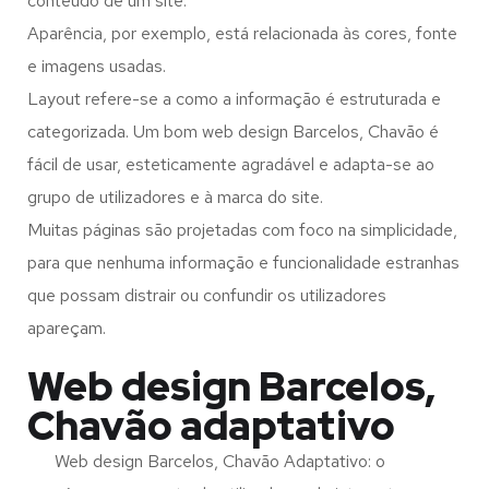
conteúdo de um site.
Aparência, por exemplo, está relacionada às cores, fonte
e imagens usadas.
Layout refere-se a como a informação é estruturada e
categorizada. Um bom web design Barcelos, Chavão é
fácil de usar, esteticamente agradável e adapta-se ao
grupo de utilizadores e à marca do site.
Muitas páginas são projetadas com foco na simplicidade,
para que nenhuma informação e funcionalidade estranhas
que possam distrair ou confundir os utilizadores
apareçam.
Web design Barcelos,
Chavão adaptativo
Web design Barcelos, Chavão Adaptativo: o