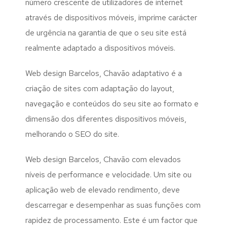
número crescente de utilizadores de internet
através de dispositivos móveis, imprime carácter
de urgência na garantia de que o seu site está
realmente adaptado a dispositivos móveis.
Web design Barcelos, Chavão adaptativo é a
criação de sites com adaptação do layout,
navegação e conteúdos do seu site ao formato e
dimensão dos diferentes dispositivos móveis,
melhorando o SEO do site.
Web design Barcelos, Chavão com elevados
níveis de performance e velocidade. Um site ou
aplicação web de elevado rendimento, deve
descarregar e desempenhar as suas funções com
rapidez de processamento. Este é um factor que