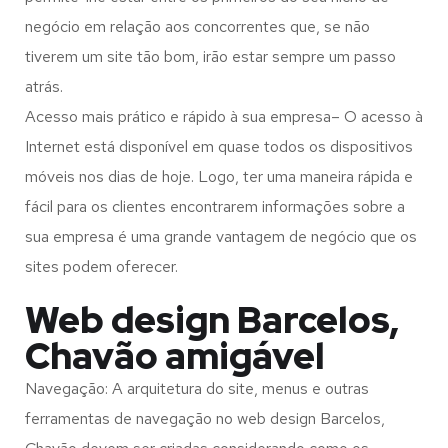
negócio em relação aos concorrentes que, se não
tiverem um site tão bom, irão estar sempre um passo
atrás.
Acesso mais prático e rápido à sua empresa– O acesso à
Internet está disponível em quase todos os dispositivos
móveis nos dias de hoje. Logo, ter uma maneira rápida e
fácil para os clientes encontrarem informações sobre a
sua empresa é uma grande vantagem de negócio que os
sites podem oferecer.
Web design Barcelos,
Chavão amigável
Navegação: A arquitetura do site, menus e outras
ferramentas de navegação no web design
Barcelos,