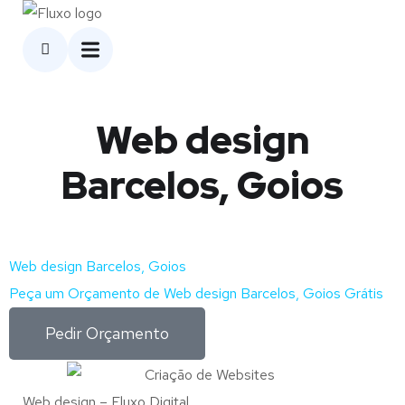
Web design
Barcelos, Goios
Web design Barcelos, Goios
Peça um Orçamento de Web design Barcelos, Goios Grátis
Pedir Orçamento
Web design – Fluxo Digital