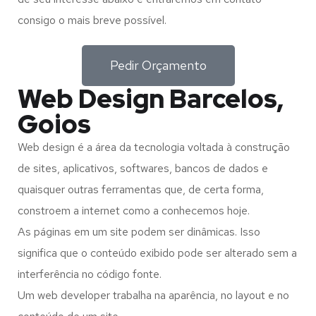
consigo o mais breve possível.
Pedir Orçamento
Web Design Barcelos,
Goios
Web design é a área da tecnologia voltada à construção
de sites, aplicativos, softwares, bancos de dados e
quaisquer outras ferramentas que, de certa forma,
constroem a internet como a conhecemos hoje.
As páginas em um site podem ser dinâmicas. Isso
significa que o conteúdo exibido pode ser alterado sem a
interferência no código fonte.
Um web developer trabalha na aparência, no layout e no