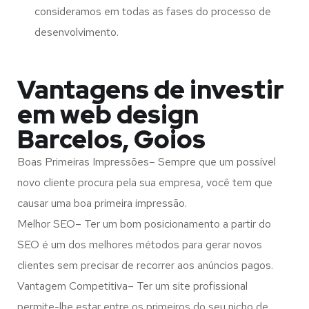
consideramos em todas as fases do processo de
desenvolvimento.
Vantagens de investir
em web design
Barcelos, Goios
Boas Primeiras Impressões– Sempre que um possível
novo cliente procura pela sua empresa, você tem que
causar uma boa primeira impressão.
Melhor SEO– Ter um bom posicionamento a partir do
SEO é um dos melhores métodos para gerar novos
clientes sem precisar de recorrer aos anúncios pagos.
Vantagem Competitiva– Ter um site profissional
permite-lhe estar entre os primeiros do seu nicho de