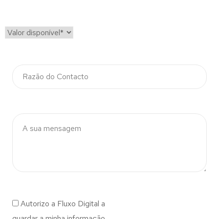
Autorizo a Fluxo Digital a
guardar a minha informação