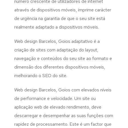
número crescente de utilizadores de internet
através de dispositivos móveis, imprime carácter
de urgência na garantia de que o seu site está
realmente adaptado a dispositivos móveis.
Web design Barcelos, Goios adaptativo é a
criação de sites com adaptação do layout,
navegação e conteúdos do seu site ao formato e
dimensão dos diferentes dispositivos móveis,
melhorando o SEO do site.
Web design Barcelos, Goios com elevados níveis
de performance e velocidade. Um site ou
aplicação web de elevado rendimento, deve
descarregar e desempenhar as suas funções com
rapidez de processamento. Este é um factor que