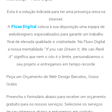
Esta é a solução indicada para ter uma presença única na
internet.
A
Fluxo Digital
coloca à sua disposição uma equipa de
webdesigners especializados para garantir um trabalho
final de elevada qualidade e criatividade. Na Fluxo Digital
a nossa mentalidade “
If you can Dream it, We can Rank
it
” significa que nem o céu é o limite, personalizamos o
seu projeto e entregamos em tempo recorde.
Peça um Orçamento de Web Design Barcelos, Goios
Grátis
Preencha o formulário abaixo para receber um orçamento
gratuito para os nossos serviços. Selecione os serviços
de seu interesse abaixo e entraremos em contato