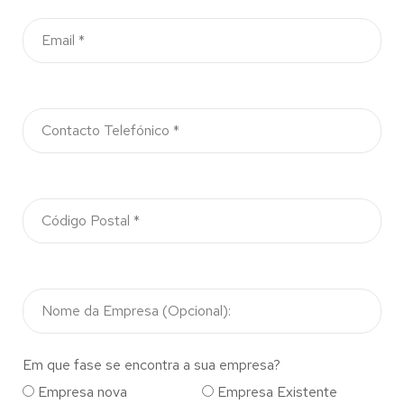
Em que fase se encontra a sua empresa?
Empresa nova
Empresa Existente