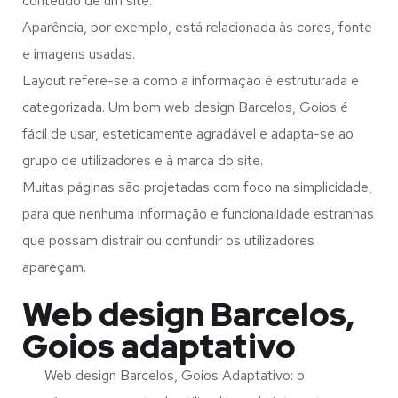
conteúdo de um site.
Aparência, por exemplo, está relacionada às cores, fonte
e imagens usadas.
Layout refere-se a como a informação é estruturada e
categorizada. Um bom web design Barcelos, Goios é
fácil de usar, esteticamente agradável e adapta-se ao
grupo de utilizadores e à marca do site.
Muitas páginas são projetadas com foco na simplicidade,
para que nenhuma informação e funcionalidade estranhas
que possam distrair ou confundir os utilizadores
apareçam.
Web design Barcelos,
Goios adaptativo
Web design Barcelos, Goios Adaptativo: o