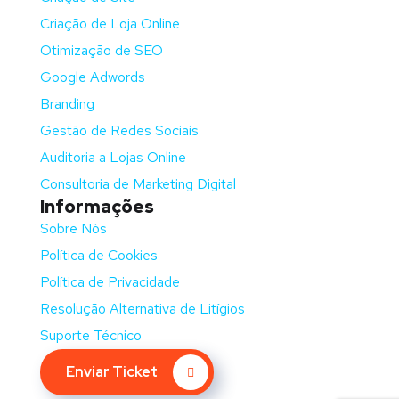
Criação de Loja Online
Otimização de SEO
Google Adwords
Branding
Gestão de Redes Sociais
Auditoria a Lojas Online
Consultoria de Marketing Digital
Informações
Sobre Nós
Política de Cookies
Política de Privacidade
Resolução Alternativa de Litígios
Suporte Técnico
Enviar Ticket