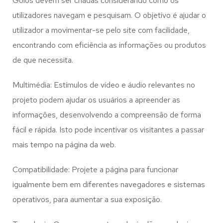
Goios
devem ser criadas considerando como os
utilizadores navegam e pesquisam. O objetivo é ajudar o
utilizador a movimentar-se pelo site com facilidade,
encontrando com eficiência as informações ou produtos
de que necessita.
Multimédia: Estímulos de vídeo e áudio relevantes no
projeto podem ajudar os usuários a apreender as
informações, desenvolvendo a compreensão de forma
fácil e rápida. Isto pode incentivar os visitantes a passar
mais tempo na página da web.
Compatibilidade: Projete a página para funcionar
igualmente bem em diferentes navegadores e sistemas
operativos, para aumentar a sua exposição.