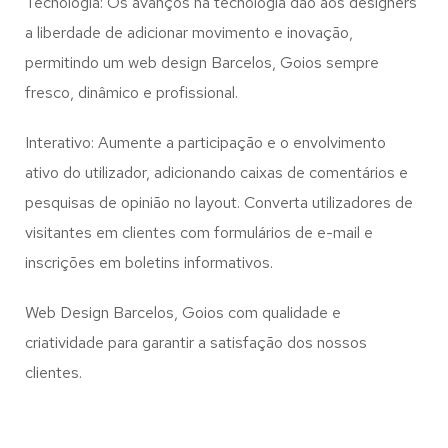
Tecnologia: Os avanços na tecnologia dão aos designers
a liberdade de adicionar movimento e inovação,
permitindo um web design
Barcelos, Goios
sempre
fresco, dinâmico e profissional.
Interativo: Aumente a participação e o envolvimento
ativo do utilizador, adicionando caixas de comentários e
pesquisas de opinião no layout. Converta utilizadores de
visitantes em clientes com formulários de e-mail e
inscrições em boletins informativos.
Web Design Barcelos, Goios com qualidade e
criatividade para garantir a satisfação dos nossos
clientes.