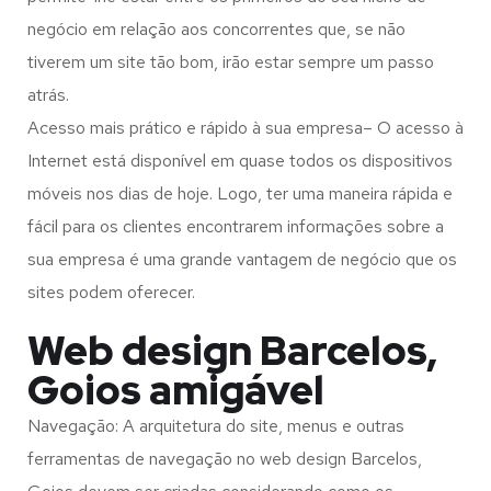
negócio em relação aos concorrentes que, se não
tiverem um site tão bom, irão estar sempre um passo
atrás.
Acesso mais prático e rápido à sua empresa– O acesso à
Internet está disponível em quase todos os dispositivos
móveis nos dias de hoje. Logo, ter uma maneira rápida e
fácil para os clientes encontrarem informações sobre a
sua empresa é uma grande vantagem de negócio que os
sites podem oferecer.
Web design Barcelos,
Goios amigável
Navegação: A arquitetura do site, menus e outras
ferramentas de navegação no web design
Barcelos,