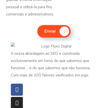
pessoal e utilizá-la para fins
comerciais e administrativos.
Enviar
A nossa abordagem ao SEO é construída
exclusivamente em torno do que sabemos que
funciona … e do que sabemos que não funciona.
Com mais de 200 fatores verificados em jogo.