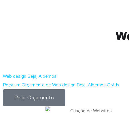
We
Web design Beja, Albernoa
Peça um Orçamento de Web design Beja, Albernoa Grátis
Pedir Orçamento