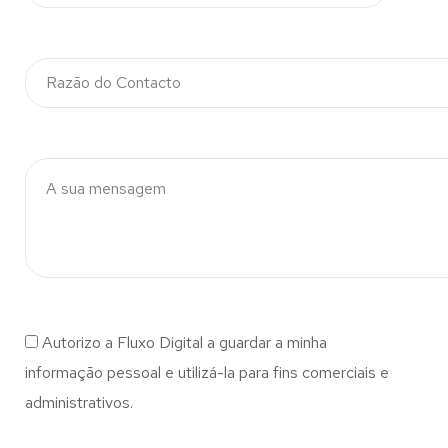
Autorizo a Fluxo Digital a guardar a minha
informação pessoal e utilizá-la para fins comerciais e
administrativos.