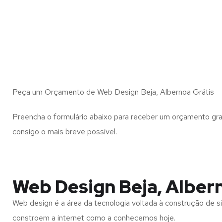
Peça um Orçamento de Web Design Beja, Albernoa Grátis
Preencha o formulário abaixo para receber um orçamento gra
consigo o mais breve possível.
Web Design Beja, Alber
Web design é a área da tecnologia voltada à construção de si
constroem a internet como a conhecemos hoje.