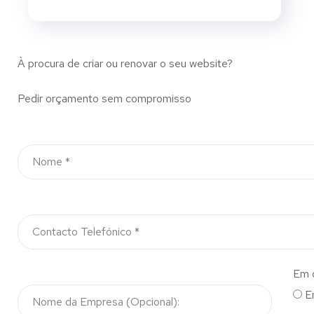
À procura de criar ou renovar o seu website?
Pedir orçamento sem compromisso
Em 
E