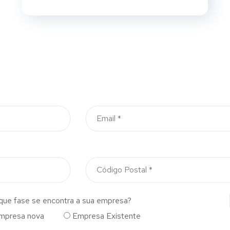
que fase se encontra a sua empresa?
mpresa nova
Empresa Existente