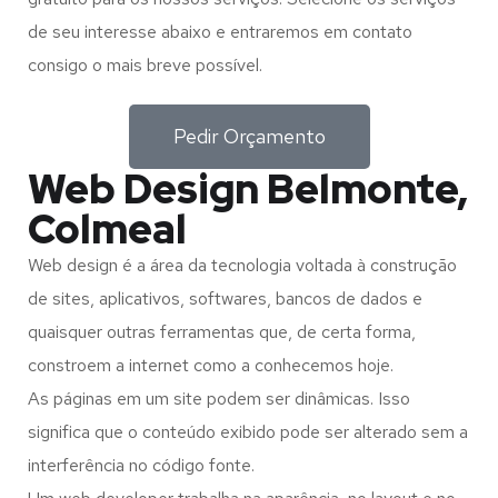
de seu interesse abaixo e entraremos em contato
consigo o mais breve possível.
Pedir Orçamento
Web Design Belmonte,
Colmeal
Web design é a área da tecnologia voltada à construção
de sites, aplicativos, softwares, bancos de dados e
quaisquer outras ferramentas que, de certa forma,
constroem a internet como a conhecemos hoje.
As páginas em um site podem ser dinâmicas. Isso
significa que o conteúdo exibido pode ser alterado sem a
interferência no código fonte.