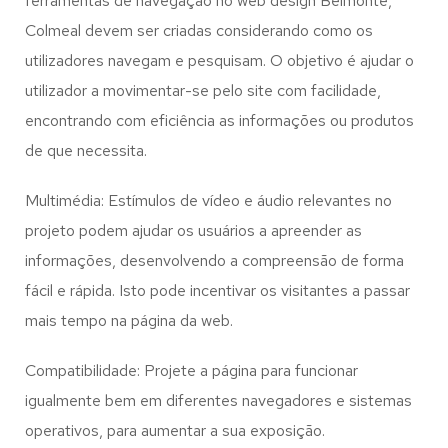
ferramentas de navegação no web design
Belmonte,
Colmeal
devem ser criadas considerando como os
utilizadores navegam e pesquisam. O objetivo é ajudar o
utilizador a movimentar-se pelo site com facilidade,
encontrando com eficiência as informações ou produtos
de que necessita.
Multimédia: Estímulos de vídeo e áudio relevantes no
projeto podem ajudar os usuários a apreender as
informações, desenvolvendo a compreensão de forma
fácil e rápida. Isto pode incentivar os visitantes a passar
mais tempo na página da web.
Compatibilidade: Projete a página para funcionar
igualmente bem em diferentes navegadores e sistemas
operativos, para aumentar a sua exposição.