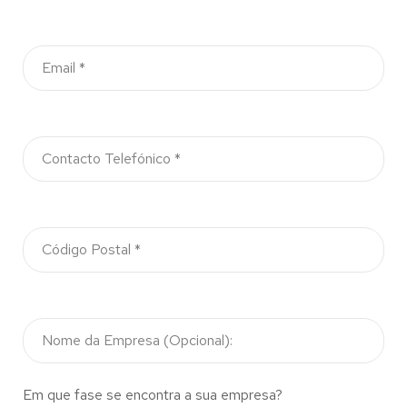
Em que fase se encontra a sua empresa?