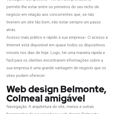
permite-lhe estar entre os primeiros do seu nicho de
negócio em relação aos concorrentes que, se não
tiverem um site tão bom, irão estar sempre um passo
atrás.
Acesso mais prático e rápido à sua empresa– O acesso à
Internet está disponível em quase todos os dispositivos
móveis nos dias de hoje. Logo, ter uma maneira rápida e
fácil para os clientes encontrarem informações sobre a
sua empresa é uma grande vantagem de negócio que os
sites podem oferecer.
Web design Belmonte,
Colmeal amigável
Navegação: A arquitetura do site, menus e outras