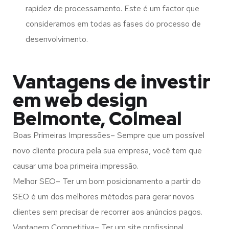
rapidez de processamento. Este é um factor que
consideramos em todas as fases do processo de
desenvolvimento.
Vantagens de investir
em web design
Belmonte, Colmeal
Boas Primeiras Impressões– Sempre que um possível
novo cliente procura pela sua empresa, você tem que
causar uma boa primeira impressão.
Melhor SEO– Ter um bom posicionamento a partir do
SEO é um dos melhores métodos para gerar novos
clientes sem precisar de recorrer aos anúncios pagos.
Vantagem Competitiva– Ter um site profissional