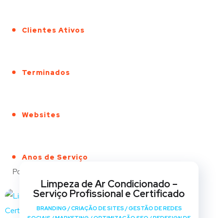
Clientes Ativos
Terminados
Websites
Anos de Serviço
Portfólio
Limpeza de Ar Condicionado –
Serviço Profissional e Certificado
BRANDING
/
CRIAÇÃO DE SITES
/
GESTÃO DE REDES