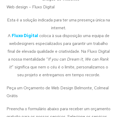
Web design – Fluxo Digital
Esta é a solução indicada para ter uma presença única na
internet.
A
Fluxo Digital
coloca à sua disposição uma equipa de
webdesigners especializados para garantir um trabalho
final de elevada qualidade e criatividade. Na Fluxo Digital
a nossa mentalidade “
If you can Dream it, We can Rank
it
” significa que nem o céu é o limite, personalizamos o
seu projeto e entregamos em tempo recorde.
Peça um Orçamento de Web Design Belmonte, Colmeal
Grátis
Preencha o formulário abaixo para receber um orçamento
gratuito para os nossos serviços. Selecione os serviços