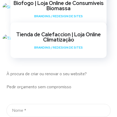
Biofogo | Loja Online de Consumíveis
Biomassa
BRANDING
/
REDESIGN DE SITES
Tienda de Calefaccion | Loja Online
Climatização
BRANDING
/
REDESIGN DE SITES
À procura de criar ou renovar o seu website?
Pedir orçamento sem compromisso