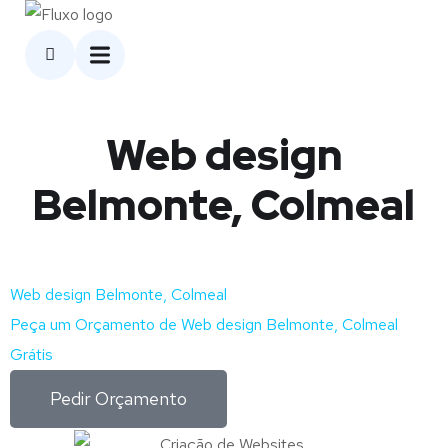
Web design
Belmonte, Colmeal
Web design Belmonte, Colmeal
Peça um Orçamento de Web design Belmonte, Colmeal
Grátis
Pedir Orçamento