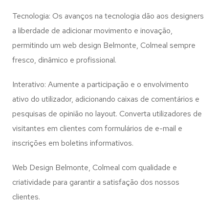
Tecnologia: Os avanços na tecnologia dão aos designers
a liberdade de adicionar movimento e inovação,
permitindo um web design
Belmonte, Colmeal
sempre
fresco, dinâmico e profissional.
Interativo: Aumente a participação e o envolvimento
ativo do utilizador, adicionando caixas de comentários e
pesquisas de opinião no layout. Converta utilizadores de
visitantes em clientes com formulários de e-mail e
inscrições em boletins informativos.
Web Design Belmonte, Colmeal com qualidade e
criatividade para garantir a satisfação dos nossos
clientes.