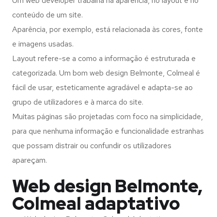
Um web developer trabalha na aparência, no layout e no
conteúdo de um site.
Aparência, por exemplo, está relacionada às cores, fonte
e imagens usadas.
Layout refere-se a como a informação é estruturada e
categorizada. Um bom web design Belmonte, Colmeal é
fácil de usar, esteticamente agradável e adapta-se ao
grupo de utilizadores e à marca do site.
Muitas páginas são projetadas com foco na simplicidade,
para que nenhuma informação e funcionalidade estranhas
que possam distrair ou confundir os utilizadores
apareçam.
Web design Belmonte,
Colmeal adaptativo