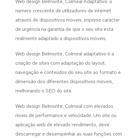
Web design Belmonte, Colmeal Adaptativo: o
número crescente de utilizadores de internet
através de dispositivos móveis, imprime carácter
de urgência na garantia de que o seu site está
realmente adaptado a dispositivos móveis.
Web design Belmonte, Colmeal adaptativo é a
criação de sites com adaptação do layout,
navegação e conteúdos do seu site ao formato e
dimensão dos diferentes dispositivos móveis,
melhorando o SEO do site.
Web design Belmonte, Colmeal com elevados
níveis de performance e velocidade. Um site ou
aplicação web de elevado rendimento, deve
descarregar e desempenhar as suas funções com