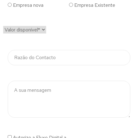
Empresa nova
Empresa Existente
Autorizo a Fluxo Digital a