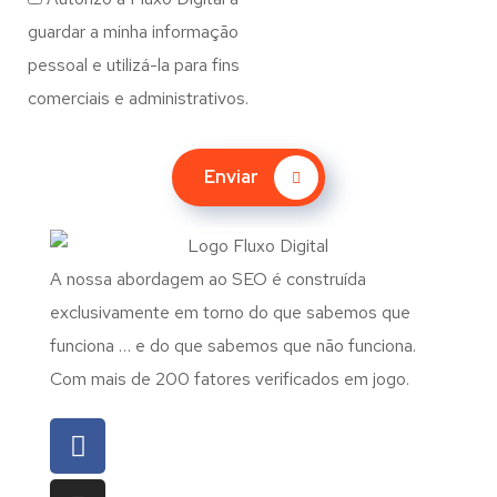
guardar a minha informação
pessoal e utilizá-la para fins
comerciais e administrativos.
Enviar
A nossa abordagem ao SEO é construída
exclusivamente em torno do que sabemos que
funciona … e do que sabemos que não funciona.
Com mais de 200 fatores verificados em jogo.