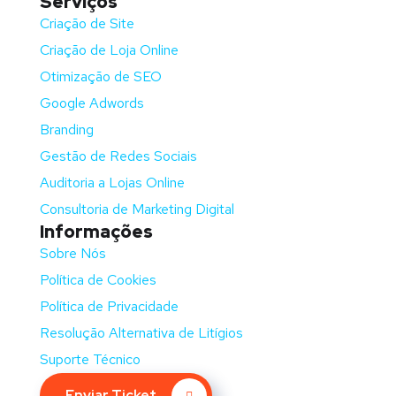
Serviços
Criação de Site
Criação de Loja Online
Otimização de SEO
Google Adwords
Branding
Gestão de Redes Sociais
Auditoria a Lojas Online
Consultoria de Marketing Digital
Informações
Sobre Nós
Política de Cookies
Política de Privacidade
Resolução Alternativa de Litígios
Suporte Técnico
Enviar Ticket