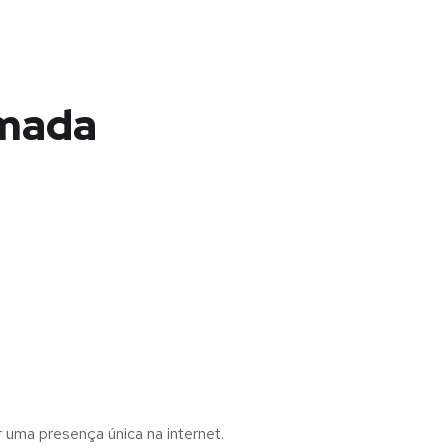
lmada
r uma presença única na internet.