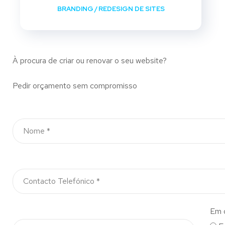
BRANDING
/
REDESIGN DE SITES
À procura de criar ou renovar o seu website?
Pedir orçamento sem compromisso
Em 