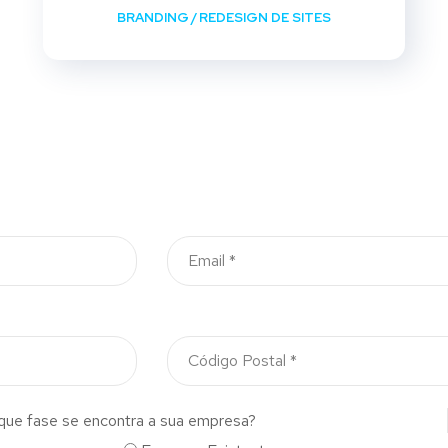
BRANDING
/
REDESIGN DE SITES
que fase se encontra a sua empresa?