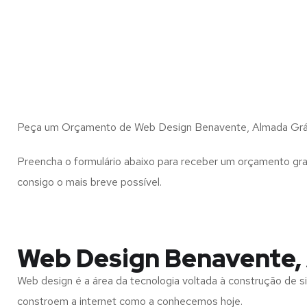
Peça um Orçamento de Web Design Benavente, Almada Grá
Preencha o formulário abaixo para receber um orçamento gra
consigo o mais breve possível.
Web Design Benavente,
Web design é a área da tecnologia voltada à construção de si
constroem a internet como a conhecemos hoje.