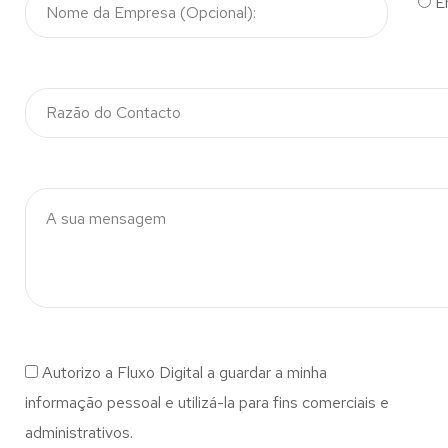
E
Autorizo a Fluxo Digital a guardar a minha
informação pessoal e utilizá-la para fins comerciais e
administrativos.