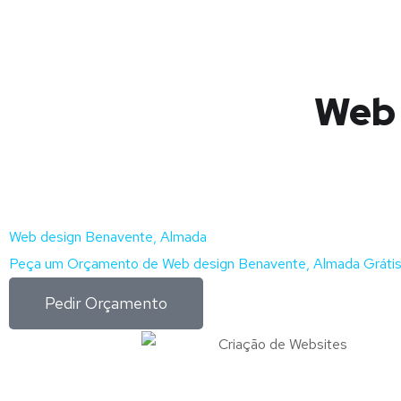
Web 
Web design Benavente, Almada
Peça um Orçamento de Web design Benavente, Almada Gráti
Pedir Orçamento