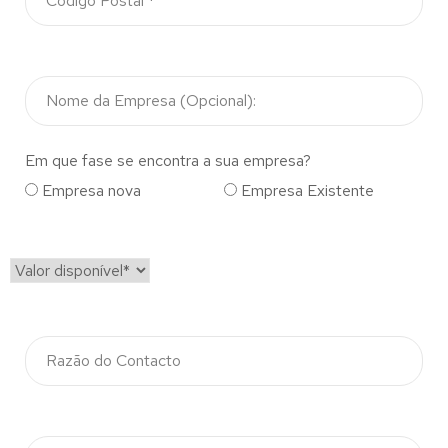
Em que fase se encontra a sua empresa?
Empresa nova
Empresa Existente