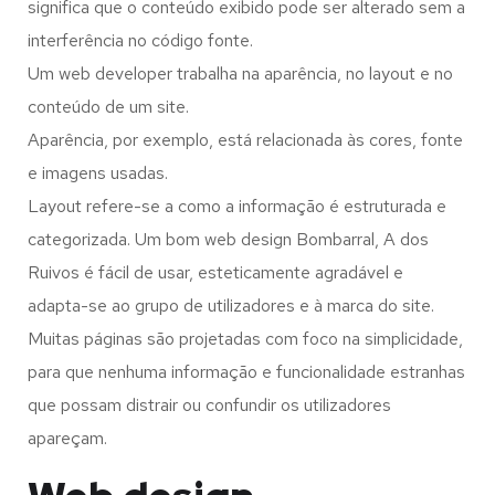
significa que o conteúdo exibido pode ser alterado sem a
interferência no código fonte.
Um web developer trabalha na aparência, no layout e no
conteúdo de um site.
Aparência, por exemplo, está relacionada às cores, fonte
e imagens usadas.
Layout refere-se a como a informação é estruturada e
categorizada. Um bom web design Bombarral, A dos
Ruivos é fácil de usar, esteticamente agradável e
adapta-se ao grupo de utilizadores e à marca do site.
Muitas páginas são projetadas com foco na simplicidade,
para que nenhuma informação e funcionalidade estranhas
que possam distrair ou confundir os utilizadores
apareçam.