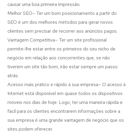
causar uma boa primeira impressão.
Melhor SEO– Ter um bom posicionamento a partir do
SEO é um dos melhores métodos para gerar novos
clientes sem precisar de recorrer aos anúncios pagos.
Vantagem Competitiva– Ter um site profissional
permite-lhe estar entre os primeiros do seu nicho de
negócio em relação aos concorrentes que, se não
tiverem um site tão bom, irão estar sempre um passo
atrás.
Acesso mais prático e rápido à sua empresa– O acesso à
Internet está disponível em quase todos os dispositivos
móveis nos dias de hoje. Logo, ter uma maneira rápida e
fácil para os clientes encontrarem informações sobre a
sua empresa é uma grande vantagem de negócio que os
sites podem oferecer.