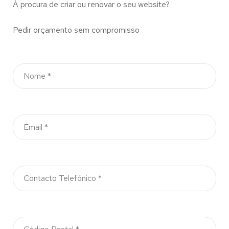
À procura de criar ou renovar o seu website?
Pedir orçamento sem compromisso