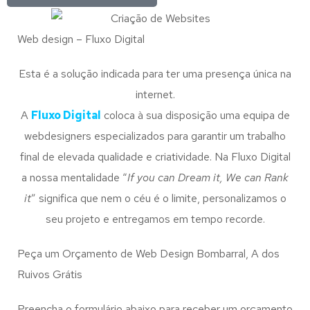
Web design – Fluxo Digital
Esta é a solução indicada para ter uma presença única na
internet.
A
Fluxo Digital
coloca à sua disposição uma equipa de
webdesigners especializados para garantir um trabalho
final de elevada qualidade e criatividade. Na Fluxo Digital
a nossa mentalidade “
If you can Dream it, We can Rank
it
” significa que nem o céu é o limite, personalizamos o
seu projeto e entregamos em tempo recorde.
Peça um Orçamento de Web Design Bombarral, A dos
Ruivos Grátis
Preencha o formulário abaixo para receber um orçamento