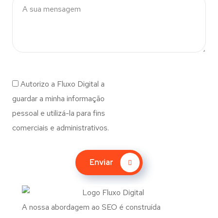
Autorizo a Fluxo Digital a
guardar a minha informação
pessoal e utilizá-la para fins
comerciais e administrativos.
Enviar
A nossa abordagem ao SEO é construída