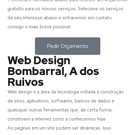
gratuito para os nossos serviços. Selecione os serviços
de seu interesse abaixo e entraremos em contato
consigo o mais breve possível.
Pedir Orçamento
Web Design
Bombarral, A dos
Ruivos
Web design é a área da tecnologia voltada à construção
de sites, aplicativos, softwares, bancos de dados e
quaisquer outras ferramentas que, de certa forma,
constroem a internet como a conhecemos hoje.
As páginas em um site podem ser dinâmicas. Isso