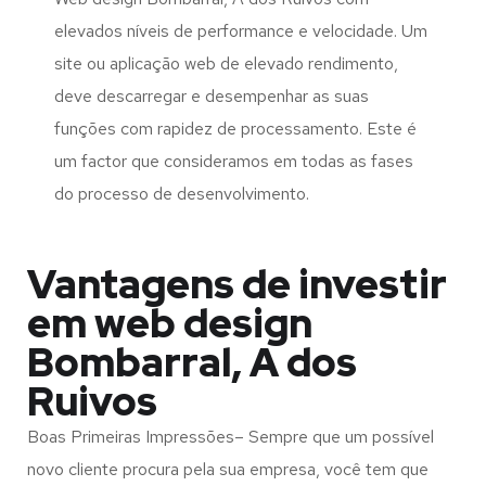
elevados níveis de performance e velocidade. Um
site ou aplicação web de elevado rendimento,
deve descarregar e desempenhar as suas
funções com rapidez de processamento. Este é
um factor que consideramos em todas as fases
do processo de desenvolvimento.
Vantagens de investir
em web design
Bombarral, A dos
Ruivos
Boas Primeiras Impressões– Sempre que um possível
novo cliente procura pela sua empresa, você tem que