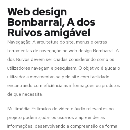
Web design
Bombarral, A dos
Ruivos amigável
Navegação: A arquitetura do site, menus e outras
ferramentas de navegação no web design
Bombarral, A
dos Ruivos
devem ser criadas considerando como os
utilizadores navegam e pesquisam. O objetivo é ajudar o
utilizador a movimentar-se pelo site com facilidade,
encontrando com eficiência as informações ou produtos
de que necessita.
Multimédia: Estímulos de vídeo e áudio relevantes no
projeto podem ajudar os usuários a apreender as
informações, desenvolvendo a compreensão de forma