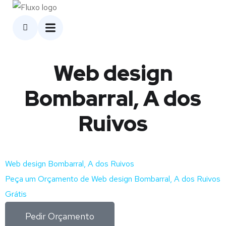
Web design
Bombarral, A dos
Ruivos
Web design Bombarral, A dos Ruivos
Peça um Orçamento de Web design Bombarral, A dos Ruivos
Grátis
Pedir Orçamento