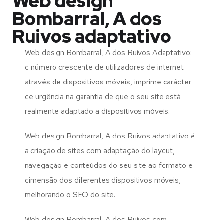
Web design
Bombarral, A dos
Ruivos adaptativo
Web design Bombarral, A dos Ruivos Adaptativo:
o número crescente de utilizadores de internet
através de dispositivos móveis, imprime carácter
de urgência na garantia de que o seu site está
realmente adaptado a dispositivos móveis.
Web design Bombarral, A dos Ruivos adaptativo é
a criação de sites com adaptação do layout,
navegação e conteúdos do seu site ao formato e
dimensão dos diferentes dispositivos móveis,
melhorando o SEO do site.
Web design Bombarral, A dos Ruivos com