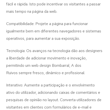
fácil e rápida. Isto pode incentivar os visitantes a passar
mais tempo na página da web.
Compatibilidade: Projete a página para funcionar
igualmente bem em diferentes navegadores e sistemas
operativos, para aumentar a sua exposição.
Tecnologia: Os avanços na tecnologia dão aos designers
a liberdade de adicionar movimento e inovação,
permitindo um web design
Bombarral, A dos
Ruivos
sempre fresco, dinâmico e profissional.
Interativo: Aumente a participação e o envolvimento
ativo do utilizador, adicionando caixas de comentários e
pesquisas de opinião no layout. Converta utilizadores de
visitantes em clientes com formulários de e-mail e