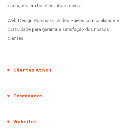
inscrições em boletins informativos.
Web Design Bombarral, A dos Ruivos com qualidade e
criatividade para garantir a satisfação dos nossos
clientes.
Clientes Ativos
Terminados
Websites