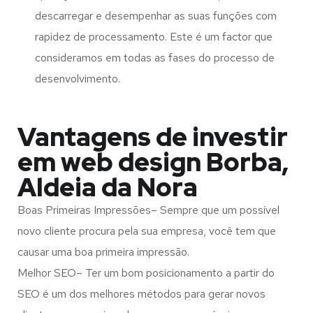
descarregar e desempenhar as suas funções com
rapidez de processamento. Este é um factor que
consideramos em todas as fases do processo de
desenvolvimento.
Vantagens de investir
em web design Borba,
Aldeia da Nora
Boas Primeiras Impressões– Sempre que um possível
novo cliente procura pela sua empresa, você tem que
causar uma boa primeira impressão.
Melhor SEO– Ter um bom posicionamento a partir do
SEO é um dos melhores métodos para gerar novos