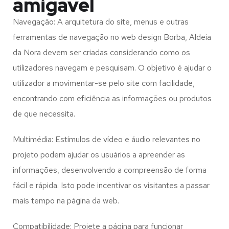
amigável
Navegação: A arquitetura do site, menus e outras
ferramentas de navegação no web design
Borba, Aldeia
da Nora
devem ser criadas considerando como os
utilizadores navegam e pesquisam. O objetivo é ajudar o
utilizador a movimentar-se pelo site com facilidade,
encontrando com eficiência as informações ou produtos
de que necessita.
Multimédia: Estímulos de vídeo e áudio relevantes no
projeto podem ajudar os usuários a apreender as
informações, desenvolvendo a compreensão de forma
fácil e rápida. Isto pode incentivar os visitantes a passar
mais tempo na página da web.
Compatibilidade: Projete a página para funcionar