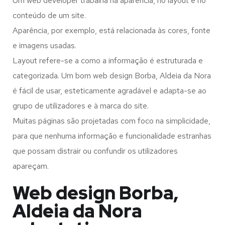
Um web developer trabalha na aparência, no layout e no
conteúdo de um site.
Aparência, por exemplo, está relacionada às cores, fonte
e imagens usadas.
Layout refere-se a como a informação é estruturada e
categorizada. Um bom web design Borba, Aldeia da Nora
é fácil de usar, esteticamente agradável e adapta-se ao
grupo de utilizadores e à marca do site.
Muitas páginas são projetadas com foco na simplicidade,
para que nenhuma informação e funcionalidade estranhas
que possam distrair ou confundir os utilizadores
apareçam.
Web design Borba,
Aldeia da Nora