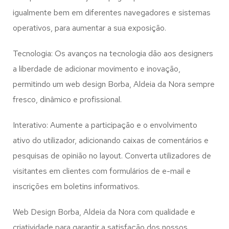
igualmente bem em diferentes navegadores e sistemas
operativos, para aumentar a sua exposição.
Tecnologia: Os avanços na tecnologia dão aos designers
a liberdade de adicionar movimento e inovação,
permitindo um web design
Borba, Aldeia da Nora
sempre
fresco, dinâmico e profissional.
Interativo: Aumente a participação e o envolvimento
ativo do utilizador, adicionando caixas de comentários e
pesquisas de opinião no layout. Converta utilizadores de
visitantes em clientes com formulários de e-mail e
inscrições em boletins informativos.
Web Design Borba, Aldeia da Nora com qualidade e
criatividade para garantir a satisfação dos nossos