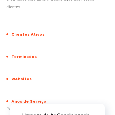
clientes.
Clientes Ativos
Terminados
Websites
Anos de Serviço
Portfólio