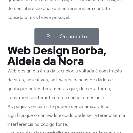
de seu interesse abaixo e entraremos em contato
consigo o mais breve possível.
Pedir Orçamento
Web Design Borba,
Aldeia da Nora
Web design é a área da tecnologia voltada à construção
de sites, aplicativos, softwares, bancos de dados e
quaisquer outras ferramentas que, de certa forma,
constroem a internet como a conhecemos hoje.
As páginas em um site podem ser dinâmicas. Isso
significa que o conteúdo exibido pode ser alterado sem a
interferência no código fonte.