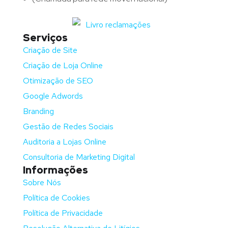
Serviços
Criação de Site
Criação de Loja Online
Otimização de SEO
Google Adwords
Branding
Gestão de Redes Sociais
Auditoria a Lojas Online
Consultoria de Marketing Digital
Informações
Sobre Nós
Política de Cookies
Política de Privacidade