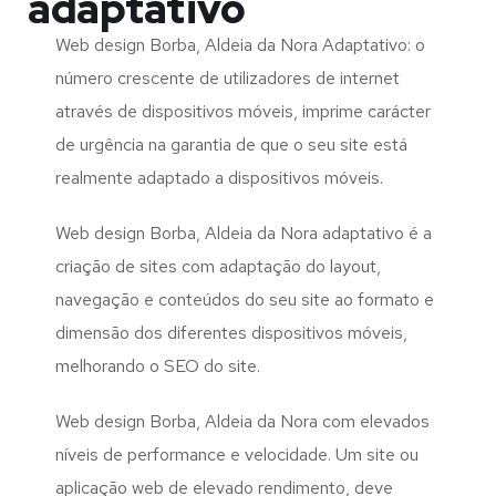
adaptativo
Web design Borba, Aldeia da Nora Adaptativo: o
número crescente de utilizadores de internet
através de dispositivos móveis, imprime carácter
de urgência na garantia de que o seu site está
realmente adaptado a dispositivos móveis.
Web design Borba, Aldeia da Nora adaptativo é a
criação de sites com adaptação do layout,
navegação e conteúdos do seu site ao formato e
dimensão dos diferentes dispositivos móveis,
melhorando o SEO do site.
Web design Borba, Aldeia da Nora com elevados
níveis de performance e velocidade. Um site ou
aplicação web de elevado rendimento, deve