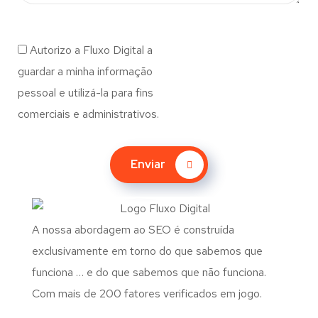
Autorizo a Fluxo Digital a
guardar a minha informação
pessoal e utilizá-la para fins
comerciais e administrativos.
Enviar
A nossa abordagem ao SEO é construída
exclusivamente em torno do que sabemos que
funciona … e do que sabemos que não funciona.
Com mais de 200 fatores verificados em jogo.