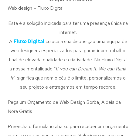
Web design – Fluxo Digital
Esta é a solução indicada para ter uma presença única na
internet.
A
Fluxo Digital
coloca à sua disposição uma equipa de
webdesigners especializados para garantir um trabalho
final de elevada qualidade e criatividade. Na Fluxo Digital
a nossa mentalidade “
If you can Dream it, We can Rank
it
” significa que nem o céu é o limite, personalizamos o
seu projeto e entregamos em tempo recorde.
Peça um Orçamento de Web Design Borba, Aldeia da
Nora Grátis
Preencha o formulário abaixo para receber um orçamento
gratuito para os nossos serviços. Selecione os serviços