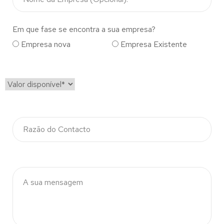
Em que fase se encontra a sua empresa?
Empresa nova
Empresa Existente