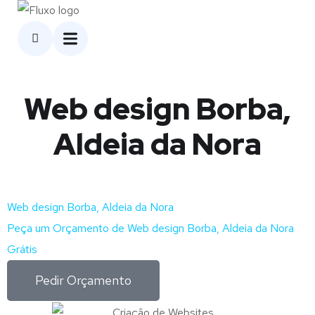
Web design Borba,
Aldeia da Nora
Web design Borba, Aldeia da Nora
Peça um Orçamento de Web design Borba, Aldeia da Nora
Grátis
Pedir Orçamento