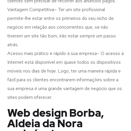
clientes sem precisar de recorrer aos anúncios pagos.
Vantagem Competitiva– Ter um site profissional
permite-lhe estar entre os primeiros do seu nicho de
negócio em relação aos concorrentes que, se não
tiverem um site tão bom, irão estar sempre um passo
atrás.
Acesso mais prático e rápido à sua empresa– O acesso à
Internet está disponível em quase todos os dispositivos
móveis nos dias de hoje. Logo, ter uma maneira rápida e
fácil para os clientes encontrarem informações sobre a
sua empresa é uma grande vantagem de negócio que os
sites podem oferecer.
Web design Borba,
Aldeia da Nora