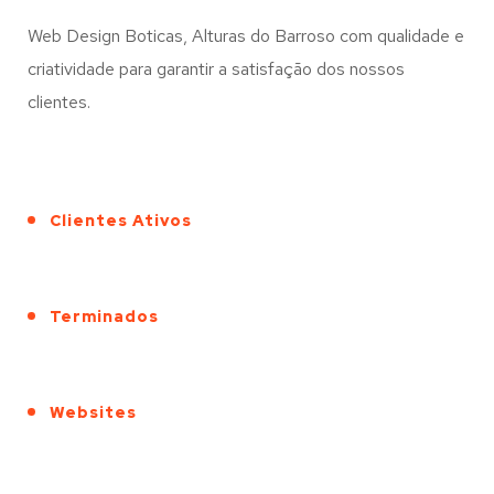
Web Design Boticas, Alturas do Barroso com qualidade e
criatividade para garantir a satisfação dos nossos
clientes.
Clientes Ativos
Terminados
Websites