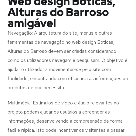
Web design Boticas,
Alturas do Barroso
amigável
Navegação: A arquitetura do site, menus e outras
ferramentas de navegação no web design
Boticas,
Alturas do Barroso
devem ser criadas considerando
como os utilizadores navegam e pesquisam. O objetivo é
ajudar o utilizador a movimentar-se pelo site com
facilidade, encontrando com eficiência as informações ou
produtos de que necessita.
Multimédia: Estímulos de vídeo e áudio relevantes no
projeto podem ajudar os usuários a apreender as
informações, desenvolvendo a compreensão de forma
fácil e rápida. Isto pode incentivar os visitantes a passar