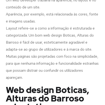
Um web developer trabalha na aparência, no layout e no
conteúdo de um site.
Aparência, por exemplo, está relacionada às cores, fonte
e imagens usadas.
Layout refere-se a como a informação é estruturada e
categorizada. Um bom web design Boticas, Alturas do
Barroso é fácil de usar, esteticamente agradável e
adapta-se ao grupo de utilizadores e à marca do site.
Muitas páginas são projetadas com foco na simplicidade,
para que nenhuma informação e funcionalidade estranhas
que possam distrair ou confundir os utilizadores
apareçam.
Web design Boticas,
Alturas do Barroso