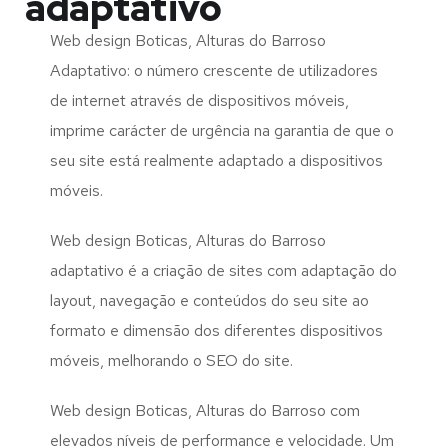
adaptativo
Web design Boticas, Alturas do Barroso
Adaptativo: o número crescente de utilizadores
de internet através de dispositivos móveis,
imprime carácter de urgência na garantia de que o
seu site está realmente adaptado a dispositivos
móveis.
Web design Boticas, Alturas do Barroso
adaptativo é a criação de sites com adaptação do
layout, navegação e conteúdos do seu site ao
formato e dimensão dos diferentes dispositivos
móveis, melhorando o SEO do site.
Web design Boticas, Alturas do Barroso com
elevados níveis de performance e velocidade. Um