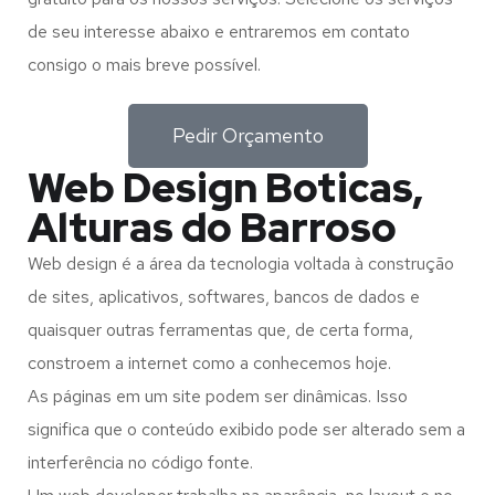
de seu interesse abaixo e entraremos em contato
consigo o mais breve possível.
Pedir Orçamento
Web Design Boticas,
Alturas do Barroso
Web design é a área da tecnologia voltada à construção
de sites, aplicativos, softwares, bancos de dados e
quaisquer outras ferramentas que, de certa forma,
constroem a internet como a conhecemos hoje.
As páginas em um site podem ser dinâmicas. Isso
significa que o conteúdo exibido pode ser alterado sem a
interferência no código fonte.