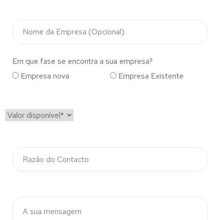
Em que fase se encontra a sua empresa?
Empresa nova
Empresa Existente