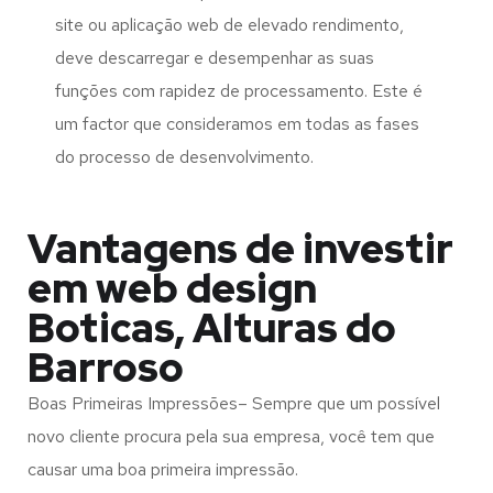
site ou aplicação web de elevado rendimento,
deve descarregar e desempenhar as suas
funções com rapidez de processamento. Este é
um factor que consideramos em todas as fases
do processo de desenvolvimento.
Vantagens de investir
em web design
Boticas, Alturas do
Barroso
Boas Primeiras Impressões– Sempre que um possível
novo cliente procura pela sua empresa, você tem que
causar uma boa primeira impressão.