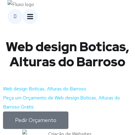
Web design Boticas,
Alturas do Barroso
Web design Boticas, Alturas do Barroso
Peça um Orçamento de Web design Boticas, Alturas do
Barroso Grátis
Pedir Orçamento