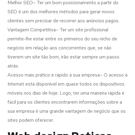
Melhor SEO– Ter um bom posicionamento a partir do
SEO é um dos melhores métodos para gerar novos
clientes sem precisar de recorrer aos anúncios pagos.
Vantagem Competitiva– Ter um site profissional
permite-lhe estar entre os primeiros do seu nicho de
negócio em relação aos concorrentes que, se não
tiverem um site tão bom, irão estar sempre um passo
atrás.
Acesso mais prático e rápido à sua empresa– O acesso à
Internet está disponível em quase todos os dispositivos
móveis nos dias de hoje. Logo, ter uma maneira rápida e
fácil para os clientes encontrarem informações sobre a
sua empresa é uma grande vantagem de negócio que os
sites podem oferecer.