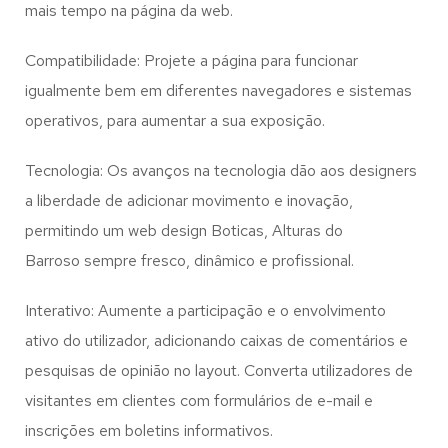
mais tempo na página da web.
Compatibilidade: Projete a página para funcionar
igualmente bem em diferentes navegadores e sistemas
operativos, para aumentar a sua exposição.
Tecnologia: Os avanços na tecnologia dão aos designers
a liberdade de adicionar movimento e inovação,
permitindo um web design
Boticas, Alturas do
Barroso
sempre fresco, dinâmico e profissional.
Interativo: Aumente a participação e o envolvimento
ativo do utilizador, adicionando caixas de comentários e
pesquisas de opinião no layout. Converta utilizadores de
visitantes em clientes com formulários de e-mail e
inscrições em boletins informativos.