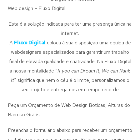
Web design – Fluxo Digital
Esta é a solução indicada para ter uma presença única na
internet.
A
Fluxo Digital
coloca à sua disposição uma equipa de
webdesigners especializados para garantir um trabalho
final de elevada qualidade e criatividade. Na Fluxo Digital
a nossa mentalidade “
If you can Dream it, We can Rank
it
” significa que nem o céu é o limite, personalizamos o
seu projeto e entregamos em tempo recorde.
Peça um Orçamento de Web Design Boticas, Alturas do
Barroso Grátis
Preencha o formulário abaixo para receber um orçamento
gratuito para os nossos serviços. Selecione os serviços