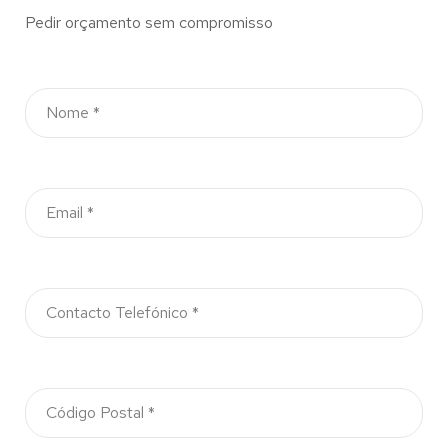
Pedir orçamento sem compromisso