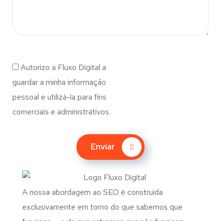
Autorizo a Fluxo Digital a
guardar a minha informação
pessoal e utilizá-la para fins
comerciais e administrativos.
Enviar
A nossa abordagem ao SEO é construída
exclusivamente em torno do que sabemos que