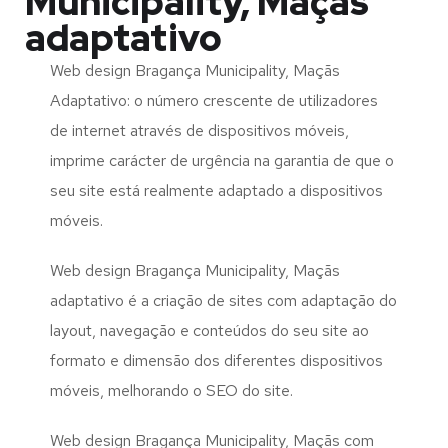
Municipality, Maçãs
adaptativo
Web design Bragança Municipality, Maçãs
Adaptativo: o número crescente de utilizadores
de internet através de dispositivos móveis,
imprime carácter de urgência na garantia de que o
seu site está realmente adaptado a dispositivos
móveis.
Web design Bragança Municipality, Maçãs
adaptativo é a criação de sites com adaptação do
layout, navegação e conteúdos do seu site ao
formato e dimensão dos diferentes dispositivos
móveis, melhorando o SEO do site.
Web design Bragança Municipality, Maçãs com