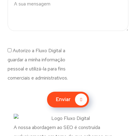
Autorizo a Fluxo Digital a
guardar a minha informação
pessoal e utilizá-la para fins
comerciais e administrativos.
Enviar
A nossa abordagem ao SEO é construída