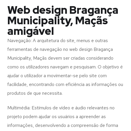
Web design Bragança
Municipality, Maçãs
amigável
Navegação: A arquitetura do site, menus e outras
ferramentas de navegação no web design
Bragança
Municipality, Maçãs
devem ser criadas considerando
como os utilizadores navegam e pesquisam. O objetivo é
ajudar o utilizador a movimentar-se pelo site com
facilidade, encontrando com eficiência as informações ou
produtos de que necessita.
Multimédia: Estímulos de vídeo e áudio relevantes no
projeto podem ajudar os usuários a apreender as
informações, desenvolvendo a compreensão de forma