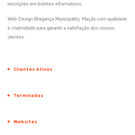
inscrições em boletins informativos.
Web Design Bragança Municipality, Maçãs com qualidade
e criatividade para garantir a satisfação dos nossos
clientes.
Clientes Ativos
Terminados
Websites