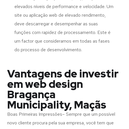
elevados níveis de performance e velocidade. Um
site ou aplicação web de elevado rendimento,
deve descarregar e desempenhar as suas
funções com rapidez de processamento. Este é
um factor que consideramos em todas as fases
do processo de desenvolvimento.
Vantagens de investir
em web design
Bragança
Municipality, Maçãs
Boas Primeiras Impressões– Sempre que um possível
novo cliente procura pela sua empresa, você tem que