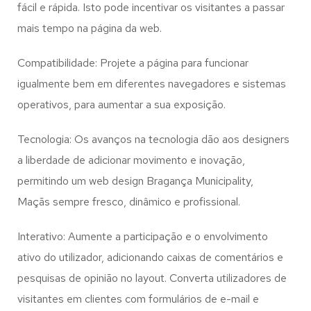
fácil e rápida. Isto pode incentivar os visitantes a passar
mais tempo na página da web.
Compatibilidade: Projete a página para funcionar
igualmente bem em diferentes navegadores e sistemas
operativos, para aumentar a sua exposição.
Tecnologia: Os avanços na tecnologia dão aos designers
a liberdade de adicionar movimento e inovação,
permitindo um web design
Bragança Municipality,
Maçãs
sempre fresco, dinâmico e profissional.
Interativo: Aumente a participação e o envolvimento
ativo do utilizador, adicionando caixas de comentários e
pesquisas de opinião no layout. Converta utilizadores de
visitantes em clientes com formulários de e-mail e