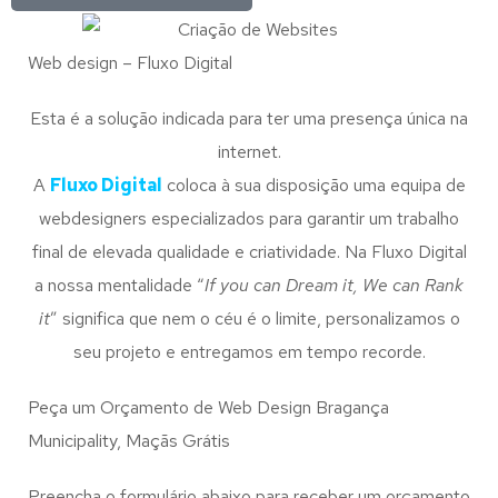
Web design – Fluxo Digital
Esta é a solução indicada para ter uma presença única na
internet.
A
Fluxo Digital
coloca à sua disposição uma equipa de
webdesigners especializados para garantir um trabalho
final de elevada qualidade e criatividade. Na Fluxo Digital
a nossa mentalidade “
If you can Dream it, We can Rank
it
” significa que nem o céu é o limite, personalizamos o
seu projeto e entregamos em tempo recorde.
Peça um Orçamento de Web Design Bragança
Municipality, Maçãs Grátis
Preencha o formulário abaixo para receber um orçamento