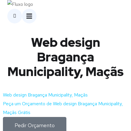
Web design
Bragança
Municipality, Maçãs
Web design Bragança Municipality, Maçãs
Peça um Orçamento de Web design Bragança Municipality,
Maçãs Grátis
Pedir Orçamento