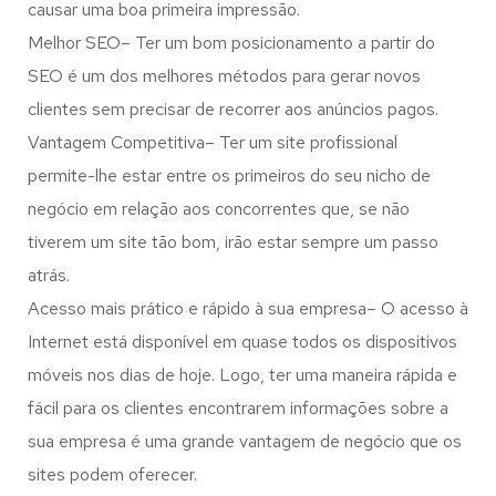
causar uma boa primeira impressão.
Melhor SEO– Ter um bom posicionamento a partir do
SEO é um dos melhores métodos para gerar novos
clientes sem precisar de recorrer aos anúncios pagos.
Vantagem Competitiva– Ter um site profissional
permite-lhe estar entre os primeiros do seu nicho de
negócio em relação aos concorrentes que, se não
tiverem um site tão bom, irão estar sempre um passo
atrás.
Acesso mais prático e rápido à sua empresa– O acesso à
Internet está disponível em quase todos os dispositivos
móveis nos dias de hoje. Logo, ter uma maneira rápida e
fácil para os clientes encontrarem informações sobre a
sua empresa é uma grande vantagem de negócio que os
sites podem oferecer.