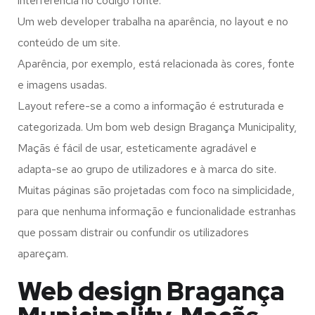
interferência no código fonte.
Um web developer trabalha na aparência, no layout e no
conteúdo de um site.
Aparência, por exemplo, está relacionada às cores, fonte
e imagens usadas.
Layout refere-se a como a informação é estruturada e
categorizada. Um bom web design Bragança Municipality,
Maçãs é fácil de usar, esteticamente agradável e
adapta-se ao grupo de utilizadores e à marca do site.
Muitas páginas são projetadas com foco na simplicidade,
para que nenhuma informação e funcionalidade estranhas
que possam distrair ou confundir os utilizadores
apareçam.
Web design Bragança