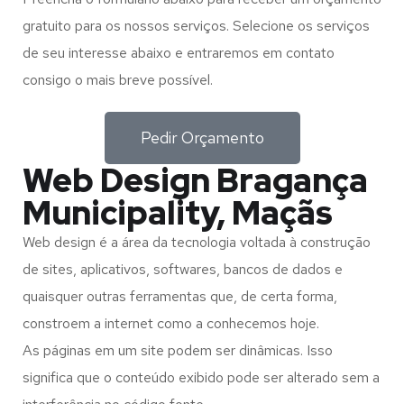
gratuito para os nossos serviços. Selecione os serviços
de seu interesse abaixo e entraremos em contato
consigo o mais breve possível.
Pedir Orçamento
Web Design Bragança
Municipality, Maçãs
Web design é a área da tecnologia voltada à construção
de sites, aplicativos, softwares, bancos de dados e
quaisquer outras ferramentas que, de certa forma,
constroem a internet como a conhecemos hoje.
As páginas em um site podem ser dinâmicas. Isso
significa que o conteúdo exibido pode ser alterado sem a