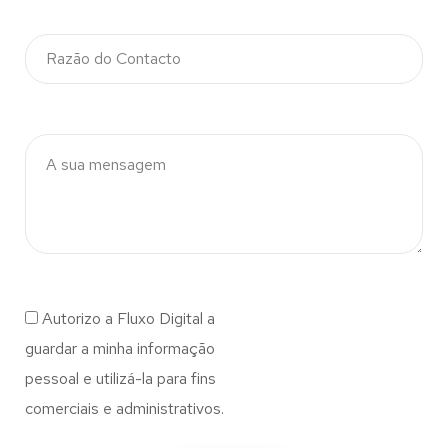
Autorizo a Fluxo Digital a
guardar a minha informação
pessoal e utilizá-la para fins
comerciais e administrativos.