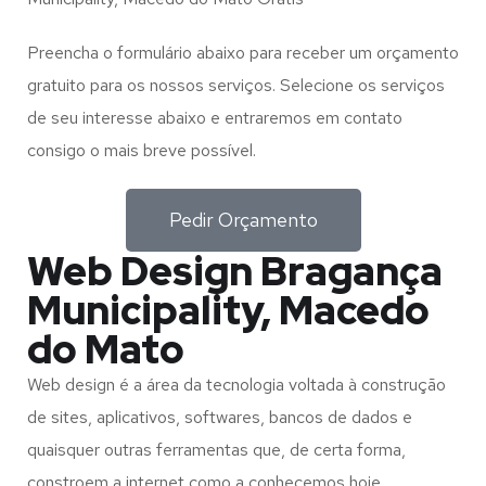
Preencha o formulário abaixo para receber um orçamento
gratuito para os nossos serviços. Selecione os serviços
de seu interesse abaixo e entraremos em contato
consigo o mais breve possível.
Pedir Orçamento
Web Design Bragança
Municipality, Macedo
do Mato
Web design é a área da tecnologia voltada à construção
de sites, aplicativos, softwares, bancos de dados e
quaisquer outras ferramentas que, de certa forma,
constroem a internet como a conhecemos hoje.