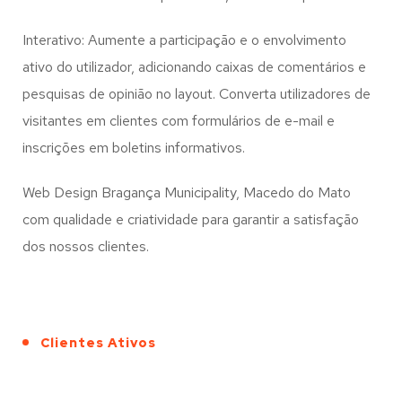
Interativo: Aumente a participação e o envolvimento
ativo do utilizador, adicionando caixas de comentários e
pesquisas de opinião no layout. Converta utilizadores de
visitantes em clientes com formulários de e-mail e
inscrições em boletins informativos.
Web Design Bragança Municipality, Macedo do Mato
com qualidade e criatividade para garantir a satisfação
dos nossos clientes.
Clientes Ativos