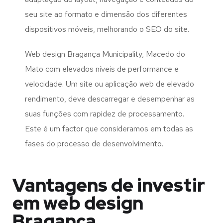
seu site ao formato e dimensão dos diferentes
dispositivos móveis, melhorando o SEO do site.
Web design Bragança Municipality, Macedo do
Mato com elevados níveis de performance e
velocidade. Um site ou aplicação web de elevado
rendimento, deve descarregar e desempenhar as
suas funções com rapidez de processamento.
Este é um factor que consideramos em todas as
fases do processo de desenvolvimento.
Vantagens de investir
em web design
Bragança