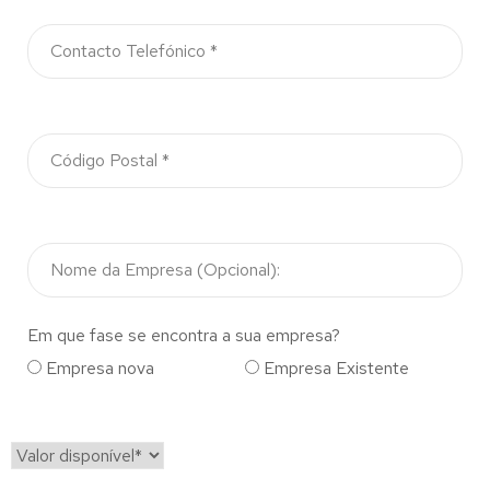
Em que fase se encontra a sua empresa?
Empresa nova
Empresa Existente