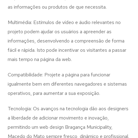
as informações ou produtos de que necessita.
Multimédia: Estímulos de vídeo e áudio relevantes no
projeto podem ajudar os usuários a apreender as
informações, desenvolvendo a compreensão de forma
fácil e rápida. Isto pode incentivar os visitantes a passar
mais tempo na página da web.
Compatibilidade: Projete a página para funcionar
igualmente bem em diferentes navegadores e sistemas
operativos, para aumentar a sua exposição.
Tecnologia: Os avanços na tecnologia dão aos designers
a liberdade de adicionar movimento e inovação,
permitindo um web design
Bragança Municipality,
Macedo do Mato
sempre fresco, dinâmico e profissional.