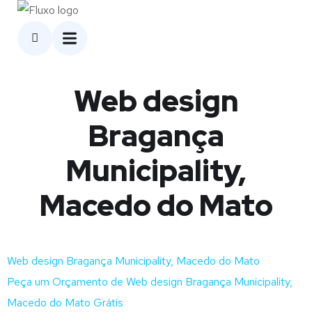
Web design
Bragança
Municipality,
Macedo do Mato
Web design Bragança Municipality, Macedo do Mato
Peça um Orçamento de Web design Bragança Municipality,
Macedo do Mato Grátis