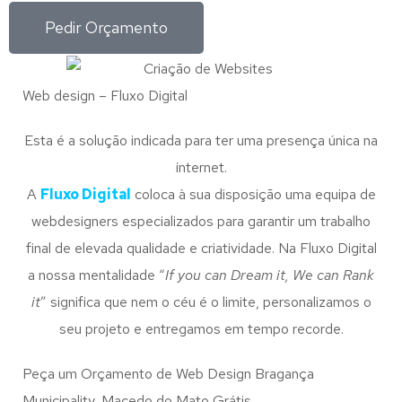
Pedir Orçamento
Web design – Fluxo Digital
Esta é a solução indicada para ter uma presença única na
internet.
A
Fluxo Digital
coloca à sua disposição uma equipa de
webdesigners especializados para garantir um trabalho
final de elevada qualidade e criatividade. Na Fluxo Digital
a nossa mentalidade “
If you can Dream it, We can Rank
it
” significa que nem o céu é o limite, personalizamos o
seu projeto e entregamos em tempo recorde.
Peça um Orçamento de Web Design Bragança
Municipality, Macedo do Mato Grátis