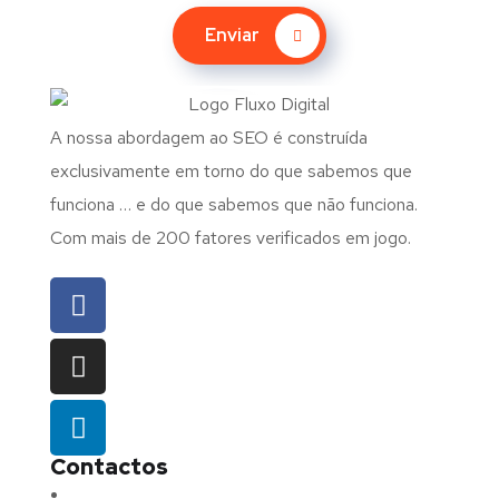
Enviar
A nossa abordagem ao SEO é construída
exclusivamente em torno do que sabemos que
funciona … e do que sabemos que não funciona.
Com mais de 200 fatores verificados em jogo.
Contactos
Morada:
Avenida Barros e Soares N.º 375,