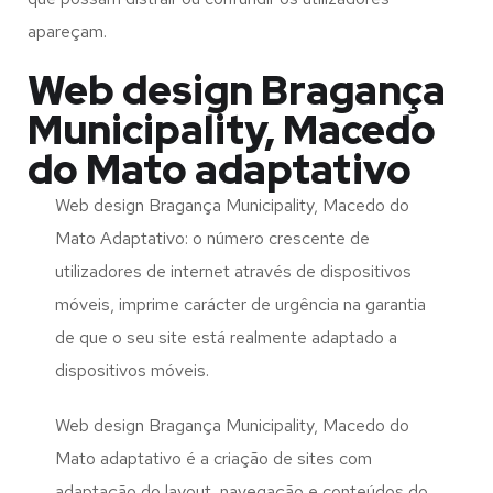
apareçam.
Web design Bragança
Municipality, Macedo
do Mato adaptativo
Web design Bragança Municipality, Macedo do
Mato Adaptativo: o número crescente de
utilizadores de internet através de dispositivos
móveis, imprime carácter de urgência na garantia
de que o seu site está realmente adaptado a
dispositivos móveis.
Web design Bragança Municipality, Macedo do
Mato adaptativo é a criação de sites com
adaptação do layout, navegação e conteúdos do