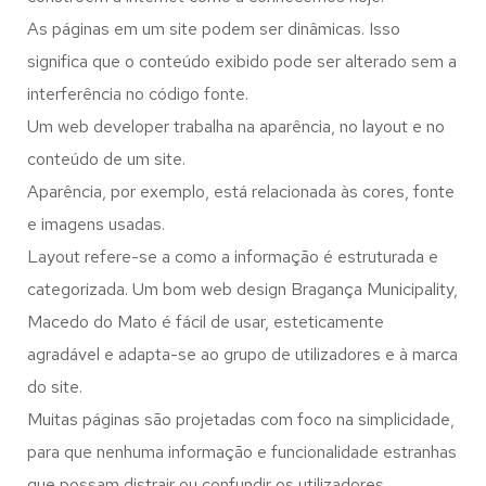
As páginas em um site podem ser dinâmicas. Isso
significa que o conteúdo exibido pode ser alterado sem a
interferência no código fonte.
Um web developer trabalha na aparência, no layout e no
conteúdo de um site.
Aparência, por exemplo, está relacionada às cores, fonte
e imagens usadas.
Layout refere-se a como a informação é estruturada e
categorizada. Um bom web design Bragança Municipality,
Macedo do Mato é fácil de usar, esteticamente
agradável e adapta-se ao grupo de utilizadores e à marca
do site.
Muitas páginas são projetadas com foco na simplicidade,
para que nenhuma informação e funcionalidade estranhas
que possam distrair ou confundir os utilizadores