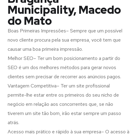
Municipality, Macedo
do Mato
Boas Primeiras Impressões– Sempre que um possível
novo cliente procura pela sua empresa, você tem que
causar uma boa primeira impressão.
Melhor SEO– Ter um bom posicionamento a partir do
SEO é um dos melhores métodos para gerar novos
clientes sem precisar de recorrer aos anúncios pagos.
Vantagem Competitiva– Ter um site profissional
permite-lhe estar entre os primeiros do seu nicho de
negócio em relação aos concorrentes que, se não
tiverem um site tão bom, irão estar sempre um passo
atrás.
Acesso mais prático e rápido à sua empresa– O acesso à