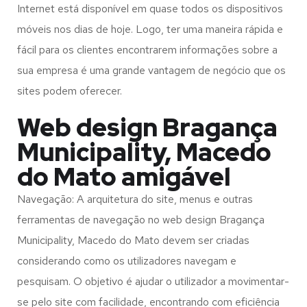
Internet está disponível em quase todos os dispositivos
móveis nos dias de hoje. Logo, ter uma maneira rápida e
fácil para os clientes encontrarem informações sobre a
sua empresa é uma grande vantagem de negócio que os
sites podem oferecer.
Web design Bragança
Municipality, Macedo
do Mato amigável
Navegação: A arquitetura do site, menus e outras
ferramentas de navegação no web design
Bragança
Municipality, Macedo do Mato
devem ser criadas
considerando como os utilizadores navegam e
pesquisam. O objetivo é ajudar o utilizador a movimentar-
se pelo site com facilidade, encontrando com eficiência