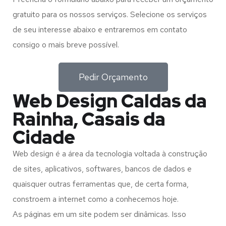
gratuito para os nossos serviços. Selecione os serviços
de seu interesse abaixo e entraremos em contato
consigo o mais breve possível.
Pedir Orçamento
Web Design Caldas da
Rainha, Casais da
Cidade
Web design é a área da tecnologia voltada à construção
de sites, aplicativos, softwares, bancos de dados e
quaisquer outras ferramentas que, de certa forma,
constroem a internet como a conhecemos hoje.
As páginas em um site podem ser dinâmicas. Isso