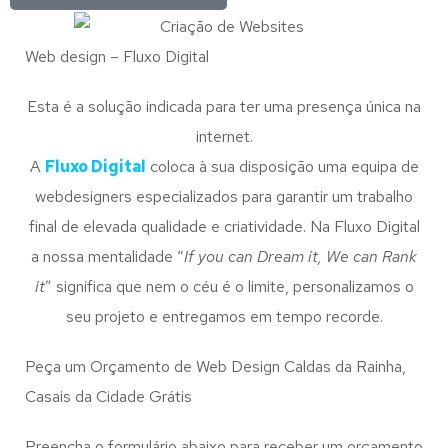
Web design – Fluxo Digital
Esta é a solução indicada para ter uma presença única na
internet.
A
Fluxo Digital
coloca à sua disposição uma equipa de
webdesigners especializados para garantir um trabalho
final de elevada qualidade e criatividade. Na Fluxo Digital
a nossa mentalidade “
If you can Dream it, We can Rank
it
” significa que nem o céu é o limite, personalizamos o
seu projeto e entregamos em tempo recorde.
Peça um Orçamento de Web Design Caldas da Rainha,
Casais da Cidade Grátis
Preencha o formulário abaixo para receber um orçamento