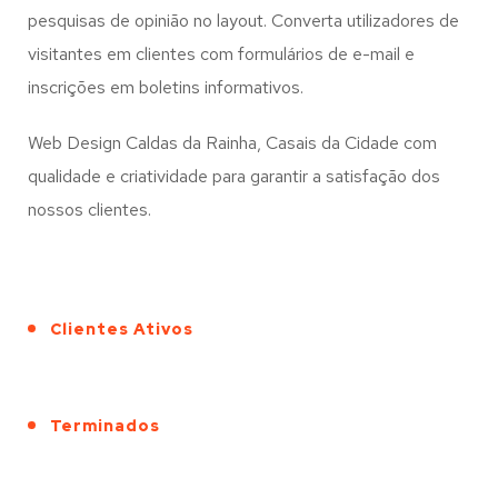
pesquisas de opinião no layout. Converta utilizadores de
visitantes em clientes com formulários de e-mail e
inscrições em boletins informativos.
Web Design Caldas da Rainha, Casais da Cidade com
qualidade e criatividade para garantir a satisfação dos
nossos clientes.
Clientes Ativos
Terminados