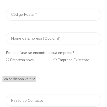
Em que fase se encontra a sua empresa?
Empresa nova
Empresa Existente