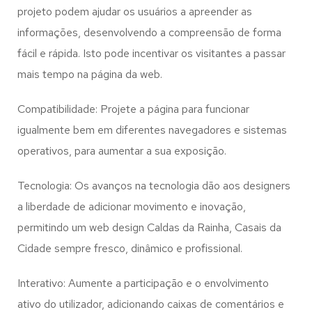
projeto podem ajudar os usuários a apreender as
informações, desenvolvendo a compreensão de forma
fácil e rápida. Isto pode incentivar os visitantes a passar
mais tempo na página da web.
Compatibilidade: Projete a página para funcionar
igualmente bem em diferentes navegadores e sistemas
operativos, para aumentar a sua exposição.
Tecnologia: Os avanços na tecnologia dão aos designers
a liberdade de adicionar movimento e inovação,
permitindo um web design
Caldas da Rainha, Casais da
Cidade
sempre fresco, dinâmico e profissional.
Interativo: Aumente a participação e o envolvimento
ativo do utilizador, adicionando caixas de comentários e