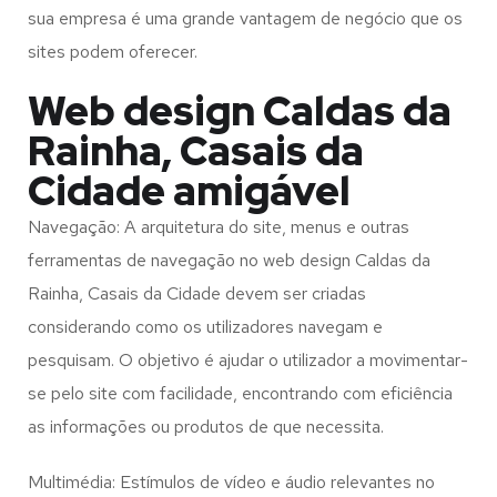
sua empresa é uma grande vantagem de negócio que os
sites podem oferecer.
Web design Caldas da
Rainha, Casais da
Cidade amigável
Navegação: A arquitetura do site, menus e outras
ferramentas de navegação no web design
Caldas da
Rainha, Casais da Cidade
devem ser criadas
considerando como os utilizadores navegam e
pesquisam. O objetivo é ajudar o utilizador a movimentar-
se pelo site com facilidade, encontrando com eficiência
as informações ou produtos de que necessita.
Multimédia: Estímulos de vídeo e áudio relevantes no