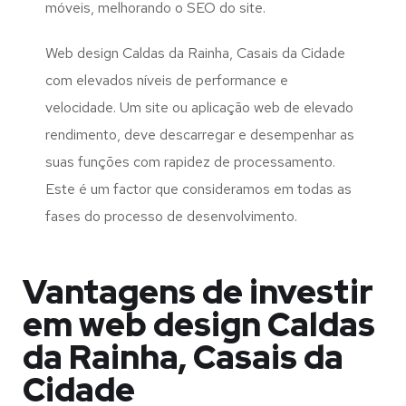
móveis, melhorando o SEO do site.
Web design Caldas da Rainha, Casais da Cidade
com elevados níveis de performance e
velocidade. Um site ou aplicação web de elevado
rendimento, deve descarregar e desempenhar as
suas funções com rapidez de processamento.
Este é um factor que consideramos em todas as
fases do processo de desenvolvimento.
Vantagens de investir
em web design Caldas
da Rainha, Casais da
Cidade