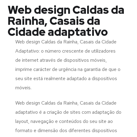
Web design Caldas da
Rainha, Casais da
Cidade adaptativo
Web design Caldas da Rainha, Casais da Cidade
Adaptativo: o número crescente de utilizadores
de internet através de dispositivos móveis,
imprime carácter de urgência na garantia de que o
seu site está realmente adaptado a dispositivos
móveis.
Web design Caldas da Rainha, Casais da Cidade
adaptativo é a criação de sites com adaptação do
layout, navegação e conteúdos do seu site ao
formato e dimensão dos diferentes dispositivos