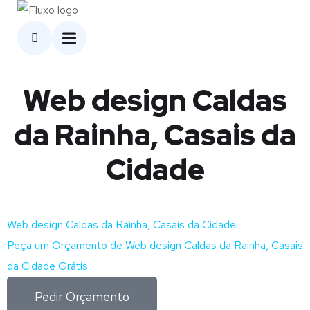
Web design Caldas
da Rainha, Casais da
Cidade
Web design Caldas da Rainha, Casais da Cidade
Peça um Orçamento de Web design Caldas da Rainha, Casais
da Cidade Grátis
Pedir Orçamento