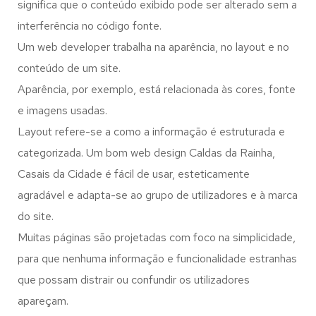
significa que o conteúdo exibido pode ser alterado sem a
interferência no código fonte.
Um web developer trabalha na aparência, no layout e no
conteúdo de um site.
Aparência, por exemplo, está relacionada às cores, fonte
e imagens usadas.
Layout refere-se a como a informação é estruturada e
categorizada. Um bom web design Caldas da Rainha,
Casais da Cidade é fácil de usar, esteticamente
agradável e adapta-se ao grupo de utilizadores e à marca
do site.
Muitas páginas são projetadas com foco na simplicidade,
para que nenhuma informação e funcionalidade estranhas
que possam distrair ou confundir os utilizadores
apareçam.