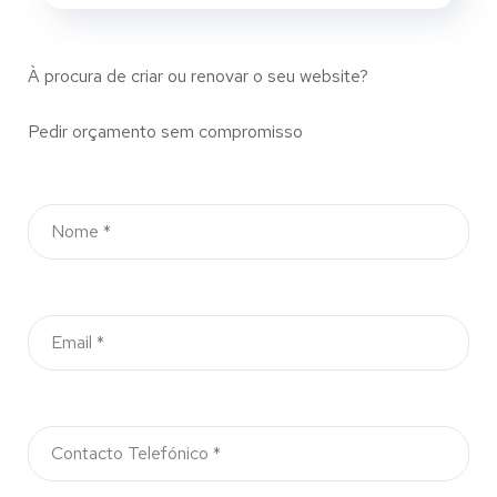
À procura de criar ou renovar o seu website?
Pedir orçamento sem compromisso