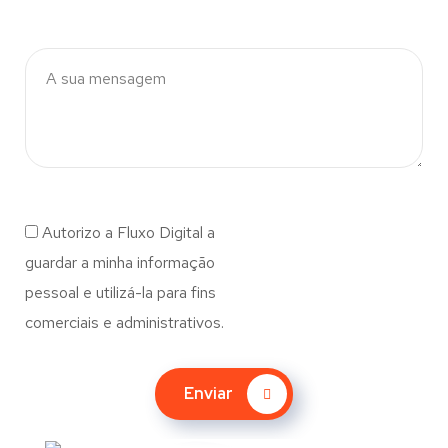
Autorizo a Fluxo Digital a
guardar a minha informação
pessoal e utilizá-la para fins
comerciais e administrativos.
Enviar