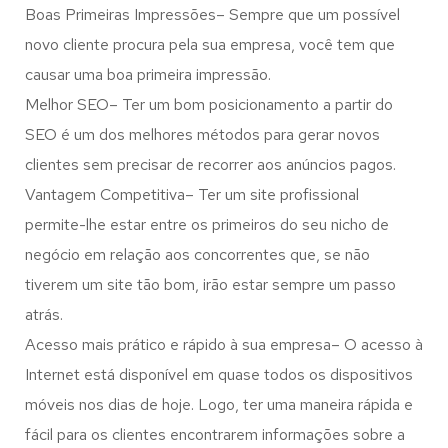
Boas Primeiras Impressões– Sempre que um possível
novo cliente procura pela sua empresa, você tem que
causar uma boa primeira impressão.
Melhor SEO– Ter um bom posicionamento a partir do
SEO é um dos melhores métodos para gerar novos
clientes sem precisar de recorrer aos anúncios pagos.
Vantagem Competitiva– Ter um site profissional
permite-lhe estar entre os primeiros do seu nicho de
negócio em relação aos concorrentes que, se não
tiverem um site tão bom, irão estar sempre um passo
atrás.
Acesso mais prático e rápido à sua empresa– O acesso à
Internet está disponível em quase todos os dispositivos
móveis nos dias de hoje. Logo, ter uma maneira rápida e
fácil para os clientes encontrarem informações sobre a