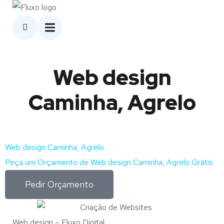
Web design
Caminha, Agrelo
Web design Caminha, Agrelo
Peça um Orçamento de Web design Caminha, Agrelo Grátis
Pedir Orçamento
Web design – Fluxo Digital