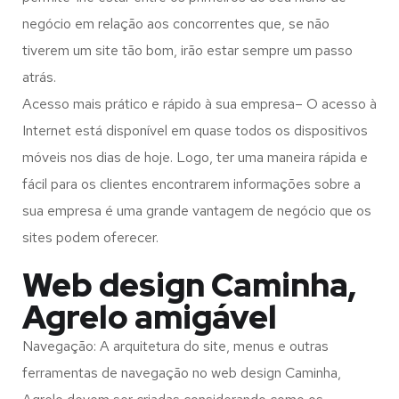
negócio em relação aos concorrentes que, se não
tiverem um site tão bom, irão estar sempre um passo
atrás.
Acesso mais prático e rápido à sua empresa– O acesso à
Internet está disponível em quase todos os dispositivos
móveis nos dias de hoje. Logo, ter uma maneira rápida e
fácil para os clientes encontrarem informações sobre a
sua empresa é uma grande vantagem de negócio que os
sites podem oferecer.
Web design Caminha,
Agrelo amigável
Navegação: A arquitetura do site, menus e outras
ferramentas de navegação no web design
Caminha,