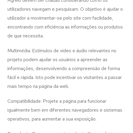
Agrelo
devem ser criadas considerando como os
utilizadores navegam e pesquisam. O objetivo é ajudar o
utilizador a movimentar-se pelo site com facilidade,
encontrando com eficiência as informações ou produtos
de que necessita.
Multimédia: Estímulos de vídeo e áudio relevantes no
projeto podem ajudar os usuários a apreender as
informações, desenvolvendo a compreensão de forma
fácil e rápida. Isto pode incentivar os visitantes a passar
mais tempo na página da web.
Compatibilidade: Projete a página para funcionar
igualmente bem em diferentes navegadores e sistemas
operativos, para aumentar a sua exposição.