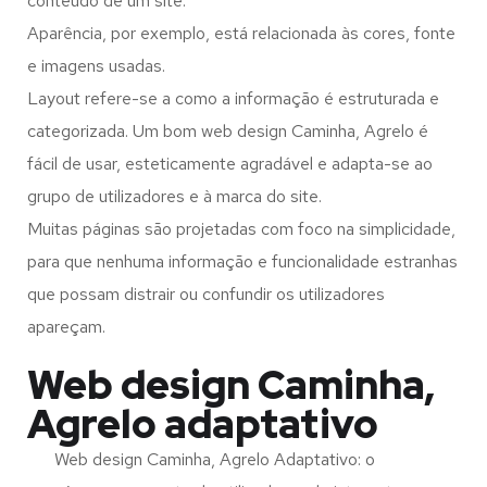
conteúdo de um site.
Aparência, por exemplo, está relacionada às cores, fonte
e imagens usadas.
Layout refere-se a como a informação é estruturada e
categorizada. Um bom web design Caminha, Agrelo é
fácil de usar, esteticamente agradável e adapta-se ao
grupo de utilizadores e à marca do site.
Muitas páginas são projetadas com foco na simplicidade,
para que nenhuma informação e funcionalidade estranhas
que possam distrair ou confundir os utilizadores
apareçam.
Web design Caminha,
Agrelo adaptativo
Web design Caminha, Agrelo Adaptativo: o