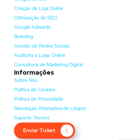
Criação de Loja Online
Otimização de SEO
Google Adwords
Branding
Gestão de Redes Sociais
Auditoria a Lojas Online
Consultoria de Marketing Digital
Informações
Sobre Nós
Política de Cookies
Política de Privacidade
Resolução Alternativa de Litígios
Suporte Técnico
Enviar Ticket