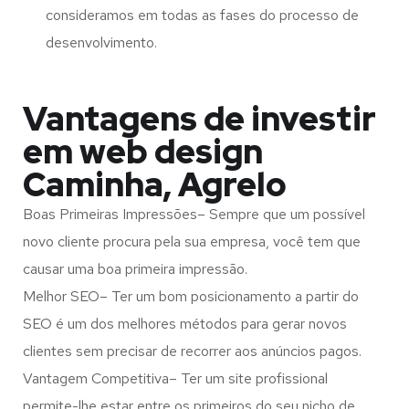
consideramos em todas as fases do processo de
desenvolvimento.
Vantagens de investir
em web design
Caminha, Agrelo
Boas Primeiras Impressões– Sempre que um possível
novo cliente procura pela sua empresa, você tem que
causar uma boa primeira impressão.
Melhor SEO– Ter um bom posicionamento a partir do
SEO é um dos melhores métodos para gerar novos
clientes sem precisar de recorrer aos anúncios pagos.
Vantagem Competitiva– Ter um site profissional
permite-lhe estar entre os primeiros do seu nicho de