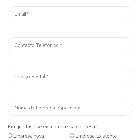
Em que fase se encontra a sua empresa?
Empresa nova
Empresa Existente