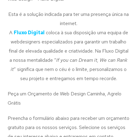
Esta é a solução indicada para ter uma presença única na
internet.
A
Fluxo Digital
coloca à sua disposição uma equipa de
webdesigners especializados para garantir um trabalho
final de elevada qualidade e criatividade. Na Fluxo Digital
a nossa mentalidade “
If you can Dream it, We can Rank
it
” significa que nem o céu é o limite, personalizamos o
seu projeto e entregamos em tempo recorde.
Peça um Orçamento de Web Design Caminha, Agrelo
Grátis
Preencha o formulário abaixo para receber um orçamento
gratuito para os nossos serviços. Selecione os serviços
de seu interesse abaixo e entraremos em contato