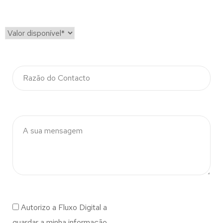
Autorizo a Fluxo Digital a
guardar a minha informação