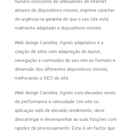
número crescente de utilizadores de internet
através de dispositivos móveis, imprime carácter
de urgência na garantia de que o seu site está
realmente adaptado a dispositivos móveis.
Web design Caminha, Agrelo adaptativo é a
criação de sites com adaptação do layout,
navegação e conteúdos do seu site ao formato e
dimensão dos diferentes dispositivos móveis,
melhorando o SEO do site.
Web design Caminha, Agrelo com elevados níveis
de performance e velocidade. Um site ou
aplicação web de elevado rendimento, deve
descarregar e desempenhar as suas funções com
rapidez de processamento. Este é um factor que