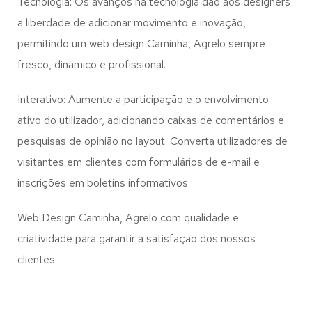
Tecnologia: Os avanços na tecnologia dão aos designers
a liberdade de adicionar movimento e inovação,
permitindo um web design
Caminha, Agrelo
sempre
fresco, dinâmico e profissional.
Interativo: Aumente a participação e o envolvimento
ativo do utilizador, adicionando caixas de comentários e
pesquisas de opinião no layout. Converta utilizadores de
visitantes em clientes com formulários de e-mail e
inscrições em boletins informativos.
Web Design Caminha, Agrelo com qualidade e
criatividade para garantir a satisfação dos nossos
clientes.