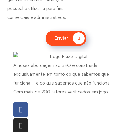
pessoal e utilizá-la para fins
comerciais e administrativos.
Enviar
A nossa abordagem ao SEO é construída
exclusivamente em torno do que sabemos que
funciona … e do que sabemos que não funciona.
Com mais de 200 fatores verificados em jogo.