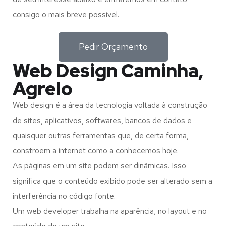
consigo o mais breve possível.
Pedir Orçamento
Web Design Caminha,
Agrelo
Web design é a área da tecnologia voltada à construção
de sites, aplicativos, softwares, bancos de dados e
quaisquer outras ferramentas que, de certa forma,
constroem a internet como a conhecemos hoje.
As páginas em um site podem ser dinâmicas. Isso
significa que o conteúdo exibido pode ser alterado sem a
interferência no código fonte.
Um web developer trabalha na aparência, no layout e no