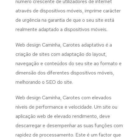
número crescente de utilizadores de internet
através de dispositivos móveis, imprime carácter
de urgência na garantia de que o seu site está
realmente adaptado a dispositivos móveis.
Web design Caminha, Carotes adaptativo é a
criação de sites com adaptação do layout,
navegação e conteúdos do seu site ao formato e
dimensão dos diferentes dispositivos móveis,
melhorando o SEO do site.
Web design Caminha, Carotes com elevados
níveis de performance e velocidade. Um site ou
aplicação web de elevado rendimento, deve
descarregar e desempenhar as suas funções com
rapidez de processamento. Este é um factor que