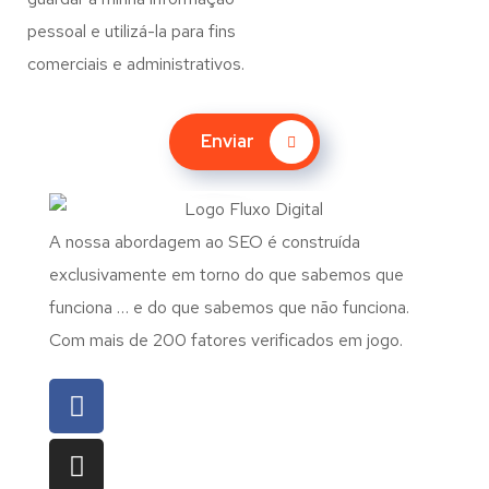
pessoal e utilizá-la para fins
comerciais e administrativos.
Enviar
A nossa abordagem ao SEO é construída
exclusivamente em torno do que sabemos que
funciona … e do que sabemos que não funciona.
Com mais de 200 fatores verificados em jogo.