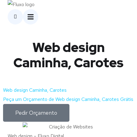
Web design
Caminha, Carotes
Web design Caminha, Carotes
Peça um Orçamento de Web design Caminha, Carotes Grátis
Pedir Orçamento
Web design – Fluxo Digital