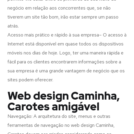
negócio em relação aos concorrentes que, se não
tiverem um site tão bom, irão estar sempre um passo
atrás.
Acesso mais prático e rápido à sua empresa– O acesso à
Internet está disponível em quase todos os dispositivos
móveis nos dias de hoje. Logo, ter uma maneira rápida e
fácil para os clientes encontrarem informações sobre a
sua empresa é uma grande vantagem de negócio que os
sites podem oferecer.
Web design Caminha,
Carotes amigável
Navegação: A arquitetura do site, menus e outras
ferramentas de navegação no web design
Caminha,