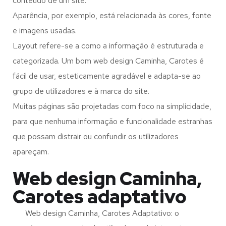
conteúdo de um site.
Aparência, por exemplo, está relacionada às cores, fonte
e imagens usadas.
Layout refere-se a como a informação é estruturada e
categorizada. Um bom web design Caminha, Carotes é
fácil de usar, esteticamente agradável e adapta-se ao
grupo de utilizadores e à marca do site.
Muitas páginas são projetadas com foco na simplicidade,
para que nenhuma informação e funcionalidade estranhas
que possam distrair ou confundir os utilizadores
apareçam.
Web design Caminha,
Carotes adaptativo
Web design Caminha, Carotes Adaptativo: o