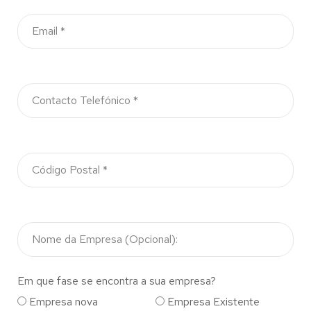
Em que fase se encontra a sua empresa?
Empresa nova
Empresa Existente