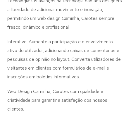
Tecnologia: Os avanços na tecnologia dão aos designers
a liberdade de adicionar movimento e inovação,
permitindo um web design
Caminha, Carotes
sempre
fresco, dinâmico e profissional.
Interativo: Aumente a participação e o envolvimento
ativo do utilizador, adicionando caixas de comentários e
pesquisas de opinião no layout. Converta utilizadores de
visitantes em clientes com formulários de e-mail e
inscrições em boletins informativos.
Web Design Caminha, Carotes com qualidade e
criatividade para garantir a satisfação dos nossos
clientes.