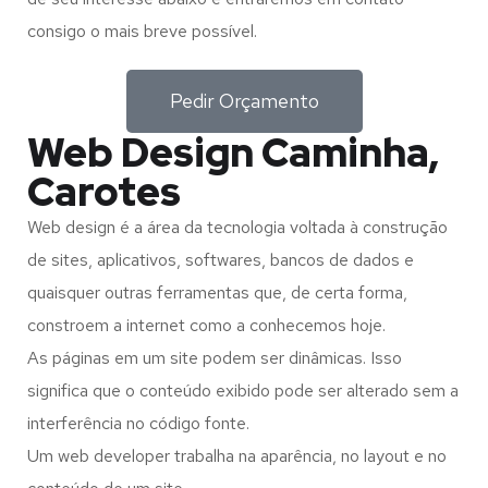
consigo o mais breve possível.
Pedir Orçamento
Web Design Caminha,
Carotes
Web design é a área da tecnologia voltada à construção
de sites, aplicativos, softwares, bancos de dados e
quaisquer outras ferramentas que, de certa forma,
constroem a internet como a conhecemos hoje.
As páginas em um site podem ser dinâmicas. Isso
significa que o conteúdo exibido pode ser alterado sem a
interferência no código fonte.
Um web developer trabalha na aparência, no layout e no