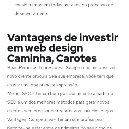
consideramos em todas as fases do processo de
desenvolvimento.
Vantagens de investir
em web design
Caminha, Carotes
Boas Primeiras Impressões– Sempre que um possível
novo cliente procura pela sua empresa, você tem que
causar uma boa primeira impressão.
Melhor SEO– Ter um bom posicionamento a partir do
SEO é um dos melhores métodos para gerar novos
clientes sem precisar de recorrer aos anúncios pagos.
Vantagem Competitiva– Ter um site profissional
permite-lhe estar entre os primeiros do seu nicho de