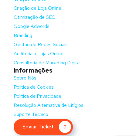
Criação de Loja Online
Otimização de SEO
Google Adwords
Branding
Gestão de Redes Sociais
Auditoria a Lojas Online
Consultoria de Marketing Digital
Informações
Sobre Nós
Política de Cookies
Política de Privacidade
Resolução Alternativa de Litígios
Suporte Técnico
Enviar Ticket