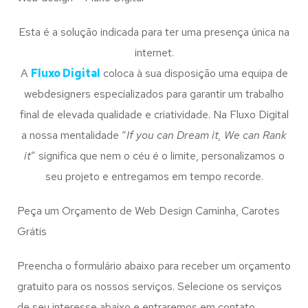
Esta é a solução indicada para ter uma presença única na
internet.
A
Fluxo Digital
coloca à sua disposição uma equipa de
webdesigners especializados para garantir um trabalho
final de elevada qualidade e criatividade. Na Fluxo Digital
a nossa mentalidade “
If you can Dream it, We can Rank
it
” significa que nem o céu é o limite, personalizamos o
seu projeto e entregamos em tempo recorde.
Peça um Orçamento de Web Design Caminha, Carotes
Grátis
Preencha o formulário abaixo para receber um orçamento
gratuito para os nossos serviços. Selecione os serviços
de seu interesse abaixo e entraremos em contato