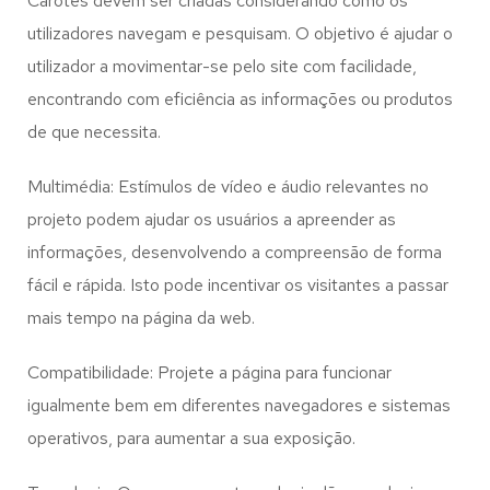
Carotes
devem ser criadas considerando como os
utilizadores navegam e pesquisam. O objetivo é ajudar o
utilizador a movimentar-se pelo site com facilidade,
encontrando com eficiência as informações ou produtos
de que necessita.
Multimédia: Estímulos de vídeo e áudio relevantes no
projeto podem ajudar os usuários a apreender as
informações, desenvolvendo a compreensão de forma
fácil e rápida. Isto pode incentivar os visitantes a passar
mais tempo na página da web.
Compatibilidade: Projete a página para funcionar
igualmente bem em diferentes navegadores e sistemas
operativos, para aumentar a sua exposição.