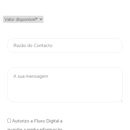
Autorizo a Fluxo Digital a
guardar a minha informação