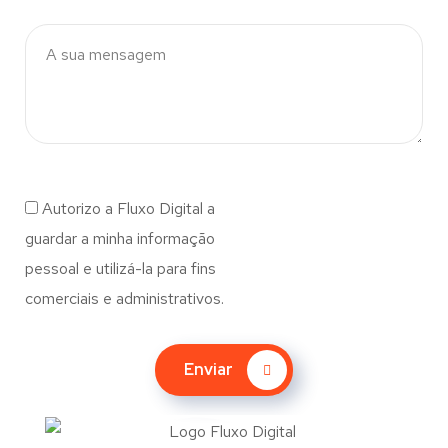
Autorizo a Fluxo Digital a
guardar a minha informação
pessoal e utilizá-la para fins
comerciais e administrativos.
Enviar