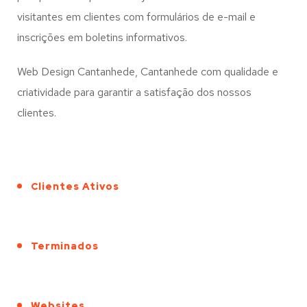
visitantes em clientes com formulários de e-mail e
inscrições em boletins informativos.
Web Design Cantanhede, Cantanhede com qualidade e
criatividade para garantir a satisfação dos nossos
clientes.
Clientes Ativos
Terminados
Websites