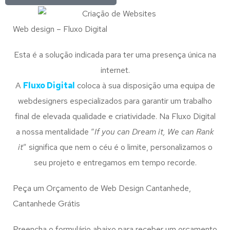
Web design – Fluxo Digital
Esta é a solução indicada para ter uma presença única na
internet.
A
Fluxo Digital
coloca à sua disposição uma equipa de
webdesigners especializados para garantir um trabalho
final de elevada qualidade e criatividade. Na Fluxo Digital
a nossa mentalidade “
If you can Dream it, We can Rank
it
” significa que nem o céu é o limite, personalizamos o
seu projeto e entregamos em tempo recorde.
Peça um Orçamento de Web Design Cantanhede,
Cantanhede Grátis
Preencha o formulário abaixo para receber um orçamento