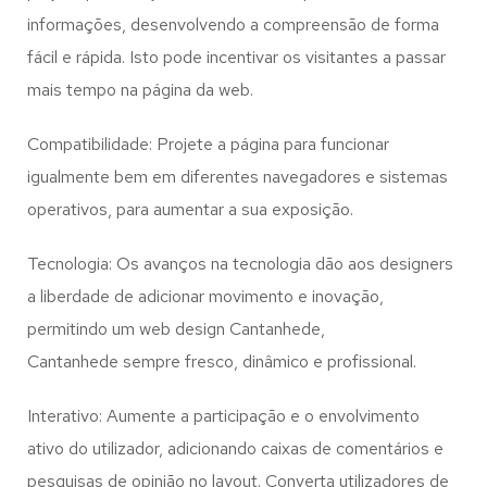
informações, desenvolvendo a compreensão de forma
fácil e rápida. Isto pode incentivar os visitantes a passar
mais tempo na página da web.
Compatibilidade: Projete a página para funcionar
igualmente bem em diferentes navegadores e sistemas
operativos, para aumentar a sua exposição.
Tecnologia: Os avanços na tecnologia dão aos designers
a liberdade de adicionar movimento e inovação,
permitindo um web design
Cantanhede,
Cantanhede
sempre fresco, dinâmico e profissional.
Interativo: Aumente a participação e o envolvimento
ativo do utilizador, adicionando caixas de comentários e
pesquisas de opinião no layout. Converta utilizadores de