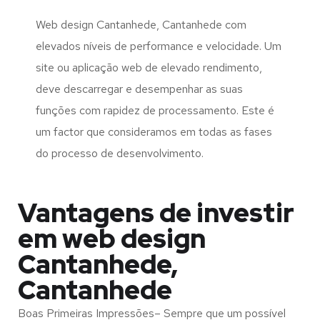
Web design Cantanhede, Cantanhede com
elevados níveis de performance e velocidade. Um
site ou aplicação web de elevado rendimento,
deve descarregar e desempenhar as suas
funções com rapidez de processamento. Este é
um factor que consideramos em todas as fases
do processo de desenvolvimento.
Vantagens de investir
em web design
Cantanhede,
Cantanhede
Boas Primeiras Impressões– Sempre que um possível