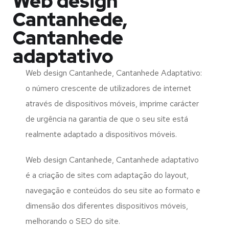
Web design
Cantanhede,
Cantanhede
adaptativo
Web design Cantanhede, Cantanhede Adaptativo:
o número crescente de utilizadores de internet
através de dispositivos móveis, imprime carácter
de urgência na garantia de que o seu site está
realmente adaptado a dispositivos móveis.
Web design Cantanhede, Cantanhede adaptativo
é a criação de sites com adaptação do layout,
navegação e conteúdos do seu site ao formato e
dimensão dos diferentes dispositivos móveis,
melhorando o SEO do site.