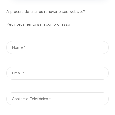
À procura de criar ou renovar o seu website?
Pedir orçamento sem compromisso