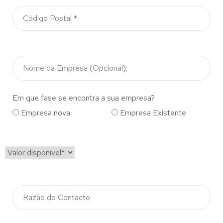
Em que fase se encontra a sua empresa?
Empresa nova
Empresa Existente