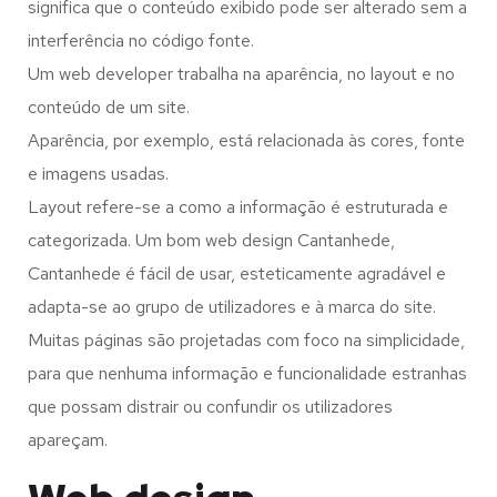
significa que o conteúdo exibido pode ser alterado sem a
interferência no código fonte.
Um web developer trabalha na aparência, no layout e no
conteúdo de um site.
Aparência, por exemplo, está relacionada às cores, fonte
e imagens usadas.
Layout refere-se a como a informação é estruturada e
categorizada. Um bom web design Cantanhede,
Cantanhede é fácil de usar, esteticamente agradável e
adapta-se ao grupo de utilizadores e à marca do site.
Muitas páginas são projetadas com foco na simplicidade,
para que nenhuma informação e funcionalidade estranhas
que possam distrair ou confundir os utilizadores
apareçam.