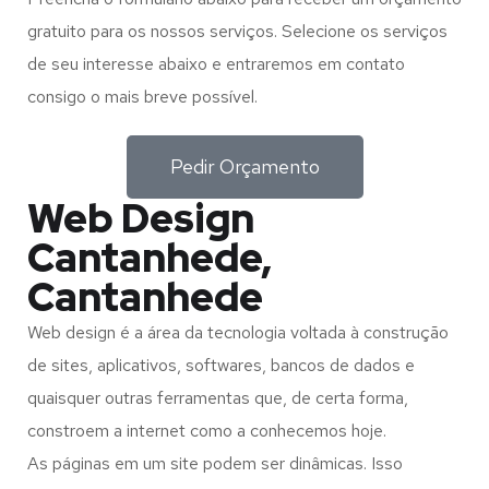
gratuito para os nossos serviços. Selecione os serviços
de seu interesse abaixo e entraremos em contato
consigo o mais breve possível.
Pedir Orçamento
Web Design
Cantanhede,
Cantanhede
Web design é a área da tecnologia voltada à construção
de sites, aplicativos, softwares, bancos de dados e
quaisquer outras ferramentas que, de certa forma,
constroem a internet como a conhecemos hoje.
As páginas em um site podem ser dinâmicas. Isso