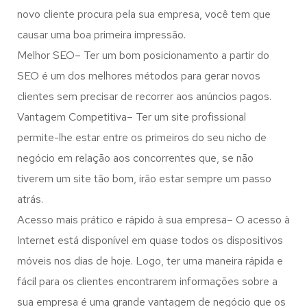
novo cliente procura pela sua empresa, você tem que
causar uma boa primeira impressão.
Melhor SEO– Ter um bom posicionamento a partir do
SEO é um dos melhores métodos para gerar novos
clientes sem precisar de recorrer aos anúncios pagos.
Vantagem Competitiva– Ter um site profissional
permite-lhe estar entre os primeiros do seu nicho de
negócio em relação aos concorrentes que, se não
tiverem um site tão bom, irão estar sempre um passo
atrás.
Acesso mais prático e rápido à sua empresa– O acesso à
Internet está disponível em quase todos os dispositivos
móveis nos dias de hoje. Logo, ter uma maneira rápida e
fácil para os clientes encontrarem informações sobre a
sua empresa é uma grande vantagem de negócio que os