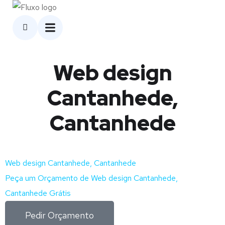
Web design
Cantanhede,
Cantanhede
Web design Cantanhede, Cantanhede
Peça um Orçamento de Web design Cantanhede,
Cantanhede Grátis
Pedir Orçamento