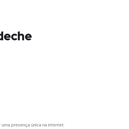
ideche
r uma presença única na internet.