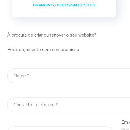
BRANDING
/
REDESIGN DE SITES
À procura de criar ou renovar o seu website?
Pedir orçamento sem compromisso
Em 