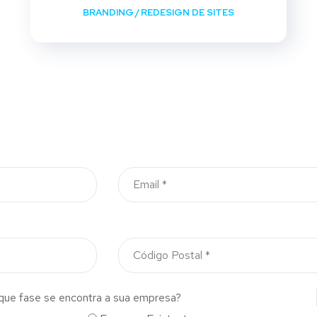
BRANDING
/
REDESIGN DE SITES
que fase se encontra a sua empresa?