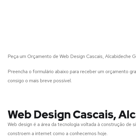
Peça um Orçamento de Web Design Cascais, Alcabideche Gr
Preencha o formulário abaixo para receber um orçamento gra
consigo o mais breve possível.
Web Design Cascais, Al
Web design é a área da tecnologia voltada à construção de si
constroem a internet como a conhecemos hoje.