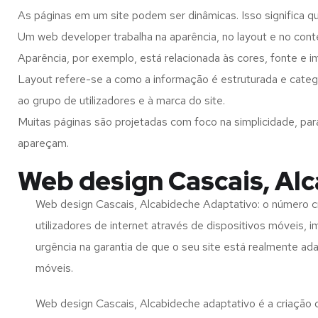
As páginas em um site podem ser dinâmicas. Isso significa q
Um web developer trabalha na aparência, no layout e no cont
Aparência, por exemplo, está relacionada às cores, fonte e 
Layout refere-se a como a informação é estruturada e categ
ao grupo de utilizadores e à marca do site.
Muitas páginas são projetadas com foco na simplicidade, par
apareçam.
Web design Cascais, Al
Web design Cascais, Alcabideche Adaptativo: o número 
utilizadores de internet através de dispositivos móveis, 
urgência na garantia de que o seu site está realmente ad
móveis.
Web design Cascais, Alcabideche adaptativo é a criação 