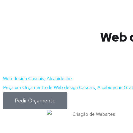
Web d
Web design Cascais, Alcabideche
Peça um Orçamento de Web design Cascais, Alcabideche Grát
Pedir Orçamento