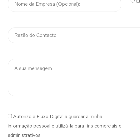
E
Autorizo a Fluxo Digital a guardar a minha
informação pessoal e utilizá-la para fins comerciais e
administrativos.