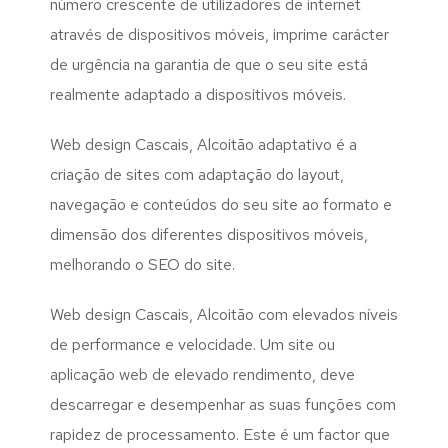
número crescente de utilizadores de internet
através de dispositivos móveis, imprime carácter
de urgência na garantia de que o seu site está
realmente adaptado a dispositivos móveis.
Web design Cascais, Alcoitão adaptativo é a
criação de sites com adaptação do layout,
navegação e conteúdos do seu site ao formato e
dimensão dos diferentes dispositivos móveis,
melhorando o SEO do site.
Web design Cascais, Alcoitão com elevados níveis
de performance e velocidade. Um site ou
aplicação web de elevado rendimento, deve
descarregar e desempenhar as suas funções com
rapidez de processamento. Este é um factor que