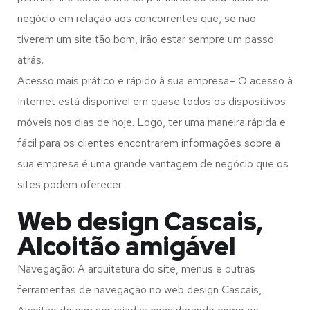
negócio em relação aos concorrentes que, se não
tiverem um site tão bom, irão estar sempre um passo
atrás.
Acesso mais prático e rápido à sua empresa– O acesso à
Internet está disponível em quase todos os dispositivos
móveis nos dias de hoje. Logo, ter uma maneira rápida e
fácil para os clientes encontrarem informações sobre a
sua empresa é uma grande vantagem de negócio que os
sites podem oferecer.
Web design Cascais,
Alcoitão amigável
Navegação: A arquitetura do site, menus e outras
ferramentas de navegação no web design
Cascais,