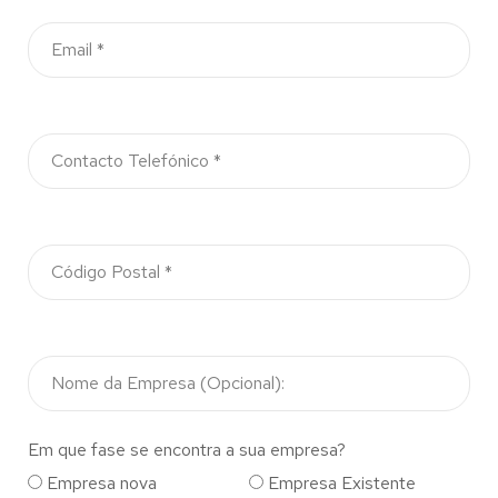
Em que fase se encontra a sua empresa?
Empresa nova
Empresa Existente