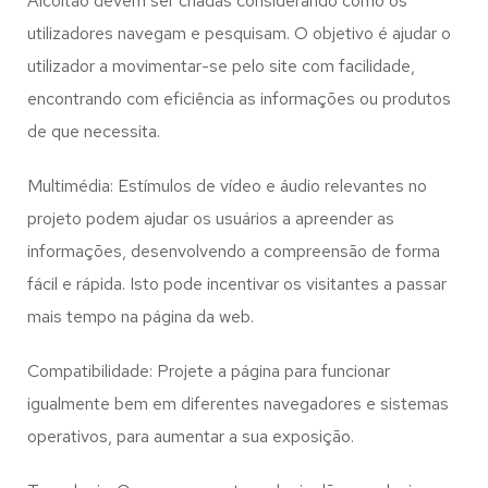
Alcoitão
devem ser criadas considerando como os
utilizadores navegam e pesquisam. O objetivo é ajudar o
utilizador a movimentar-se pelo site com facilidade,
encontrando com eficiência as informações ou produtos
de que necessita.
Multimédia: Estímulos de vídeo e áudio relevantes no
projeto podem ajudar os usuários a apreender as
informações, desenvolvendo a compreensão de forma
fácil e rápida. Isto pode incentivar os visitantes a passar
mais tempo na página da web.
Compatibilidade: Projete a página para funcionar
igualmente bem em diferentes navegadores e sistemas
operativos, para aumentar a sua exposição.