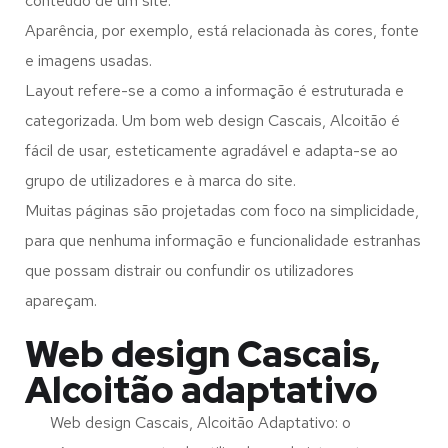
conteúdo de um site.
Aparência, por exemplo, está relacionada às cores, fonte
e imagens usadas.
Layout refere-se a como a informação é estruturada e
categorizada. Um bom web design Cascais, Alcoitão é
fácil de usar, esteticamente agradável e adapta-se ao
grupo de utilizadores e à marca do site.
Muitas páginas são projetadas com foco na simplicidade,
para que nenhuma informação e funcionalidade estranhas
que possam distrair ou confundir os utilizadores
apareçam.
Web design Cascais,
Alcoitão adaptativo
Web design Cascais, Alcoitão Adaptativo: o