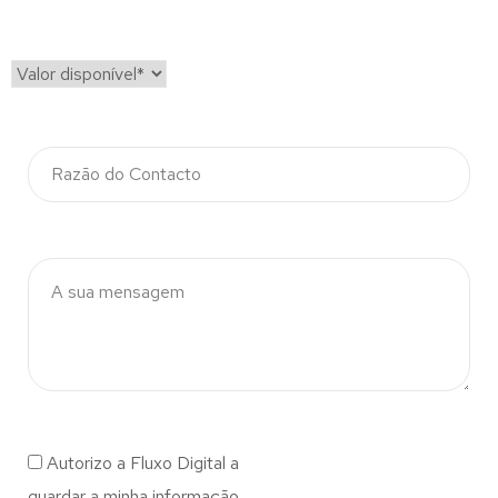
Autorizo a Fluxo Digital a
guardar a minha informação