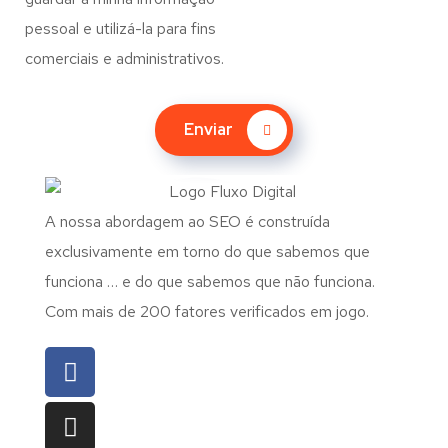
pessoal e utilizá-la para fins
comerciais e administrativos.
Enviar
A nossa abordagem ao SEO é construída
exclusivamente em torno do que sabemos que
funciona … e do que sabemos que não funciona.
Com mais de 200 fatores verificados em jogo.