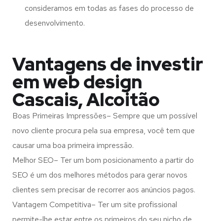
consideramos em todas as fases do processo de
desenvolvimento.
Vantagens de investir
em web design
Cascais, Alcoitão
Boas Primeiras Impressões– Sempre que um possível
novo cliente procura pela sua empresa, você tem que
causar uma boa primeira impressão.
Melhor SEO– Ter um bom posicionamento a partir do
SEO é um dos melhores métodos para gerar novos
clientes sem precisar de recorrer aos anúncios pagos.
Vantagem Competitiva– Ter um site profissional
permite-lhe estar entre os primeiros do seu nicho de