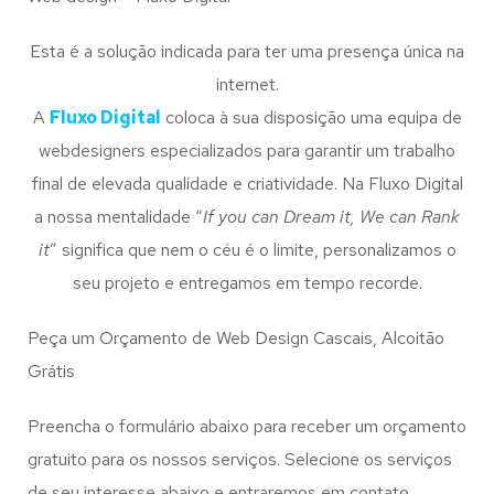
Esta é a solução indicada para ter uma presença única na
internet.
A
Fluxo Digital
coloca à sua disposição uma equipa de
webdesigners especializados para garantir um trabalho
final de elevada qualidade e criatividade. Na Fluxo Digital
a nossa mentalidade “
If you can Dream it, We can Rank
it
” significa que nem o céu é o limite, personalizamos o
seu projeto e entregamos em tempo recorde.
Peça um Orçamento de Web Design Cascais, Alcoitão
Grátis
Preencha o formulário abaixo para receber um orçamento
gratuito para os nossos serviços. Selecione os serviços
de seu interesse abaixo e entraremos em contato