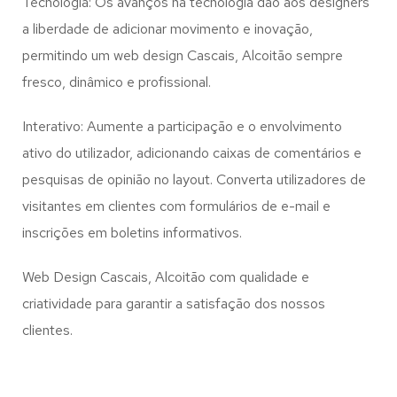
Tecnologia: Os avanços na tecnologia dão aos designers
a liberdade de adicionar movimento e inovação,
permitindo um web design
Cascais, Alcoitão
sempre
fresco, dinâmico e profissional.
Interativo: Aumente a participação e o envolvimento
ativo do utilizador, adicionando caixas de comentários e
pesquisas de opinião no layout. Converta utilizadores de
visitantes em clientes com formulários de e-mail e
inscrições em boletins informativos.
Web Design Cascais, Alcoitão com qualidade e
criatividade para garantir a satisfação dos nossos
clientes.