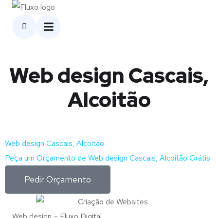
Web design Cascais,
Alcoitão
Web design Cascais, Alcoitão
Peça um Orçamento de Web design Cascais, Alcoitão Grátis
Pedir Orçamento
Web design – Fluxo Digital