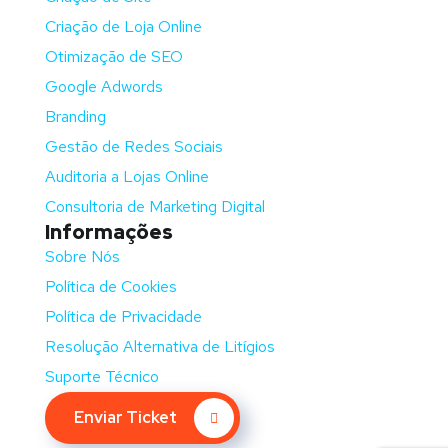
Criação de Loja Online
Otimização de SEO
Google Adwords
Branding
Gestão de Redes Sociais
Auditoria a Lojas Online
Consultoria de Marketing Digital
Informações
Sobre Nós
Política de Cookies
Política de Privacidade
Resolução Alternativa de Litígios
Suporte Técnico
Enviar Ticket