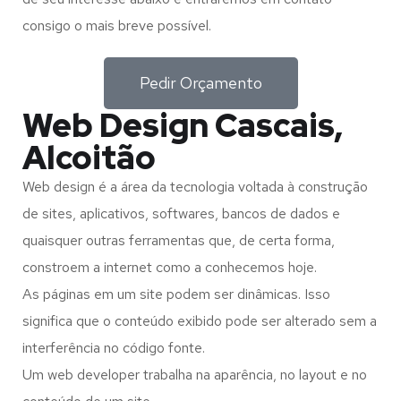
consigo o mais breve possível.
Pedir Orçamento
Web Design Cascais,
Alcoitão
Web design é a área da tecnologia voltada à construção
de sites, aplicativos, softwares, bancos de dados e
quaisquer outras ferramentas que, de certa forma,
constroem a internet como a conhecemos hoje.
As páginas em um site podem ser dinâmicas. Isso
significa que o conteúdo exibido pode ser alterado sem a
interferência no código fonte.
Um web developer trabalha na aparência, no layout e no