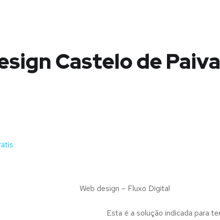
sign Castelo de Paiva
átis
Web design – Fluxo Digital
Esta é a solução indicada para te