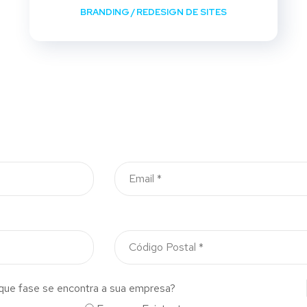
BRANDING
/
REDESIGN DE SITES
que fase se encontra a sua empresa?