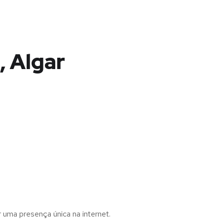
, Algar
r uma presença única na internet.