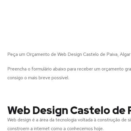
Peça um Orçamento de Web Design Castelo de Paiva, Algar 
Preencha o formulário abaixo para receber um orçamento gra
consigo o mais breve possível.
Web Design Castelo de P
Web design é a área da tecnologia voltada à construção de si
constroem a internet como a conhecemos hoje.