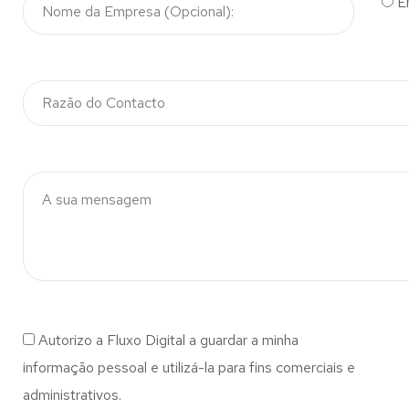
E
Autorizo a Fluxo Digital a guardar a minha
informação pessoal e utilizá-la para fins comerciais e
administrativos.