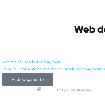
Web de
Web design Castelo de Paiva, Algar
Peça um Orçamento de Web design Castelo de Paiva, Algar Gr
Pedir Orçamento