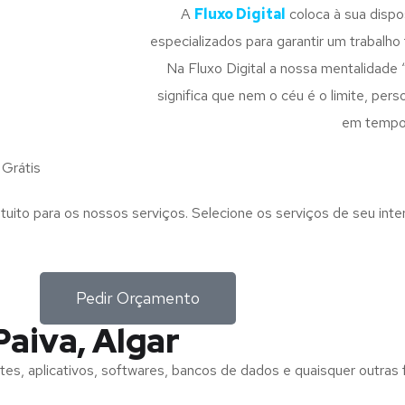
A
Fluxo Digital
coloca à sua disp
especializados para garantir um trabalho f
Na Fluxo Digital a nossa mentalidade 
significa que nem o céu é o limite, pe
em tempo
Grátis
tuito para os nossos serviços. Selecione os serviços de seu int
Pedir Orçamento
aiva, Algar
tes, aplicativos, softwares, bancos de dados e quaisquer outras