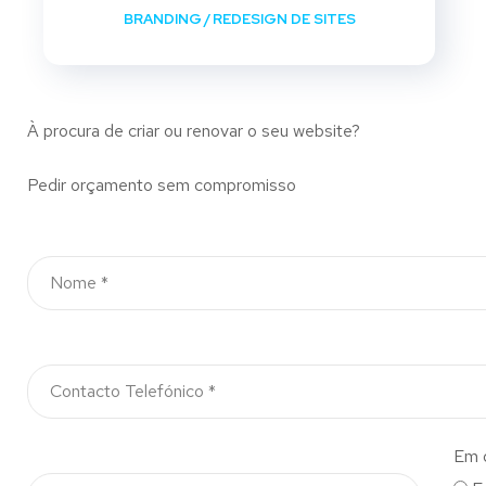
BRANDING
/
REDESIGN DE SITES
À procura de criar ou renovar o seu website?
Pedir orçamento sem compromisso
Em 