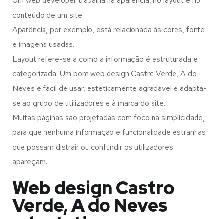
Um web developer trabalha na aparência, no layout e no
conteúdo de um site.
Aparência, por exemplo, está relacionada às cores, fonte
e imagens usadas.
Layout refere-se a como a informação é estruturada e
categorizada. Um bom web design Castro Verde, A do
Neves é fácil de usar, esteticamente agradável e adapta-
se ao grupo de utilizadores e à marca do site.
Muitas páginas são projetadas com foco na simplicidade,
para que nenhuma informação e funcionalidade estranhas
que possam distrair ou confundir os utilizadores
apareçam.
Web design Castro
Verde, A do Neves