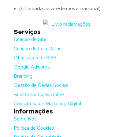
(Chamada para rede móvel nacional)
Serviços
Criação de Site
Criação de Loja Online
Otimização de SEO
Google Adwords
Branding
Gestão de Redes Sociais
Auditoria a Lojas Online
Consultoria de Marketing Digital
Informações
Sobre Nós
Política de Cookies