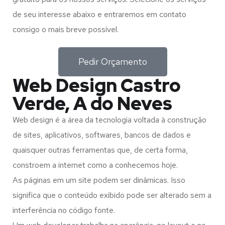
de seu interesse abaixo e entraremos em contato
consigo o mais breve possível.
Pedir Orçamento
Web Design Castro
Verde, A do Neves
Web design é a área da tecnologia voltada à construção
de sites, aplicativos, softwares, bancos de dados e
quaisquer outras ferramentas que, de certa forma,
constroem a internet como a conhecemos hoje.
As páginas em um site podem ser dinâmicas. Isso
significa que o conteúdo exibido pode ser alterado sem a
interferência no código fonte.