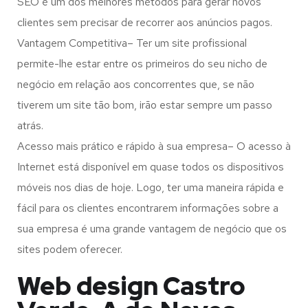
SEO é um dos melhores métodos para gerar novos
clientes sem precisar de recorrer aos anúncios pagos.
Vantagem Competitiva– Ter um site profissional
permite-lhe estar entre os primeiros do seu nicho de
negócio em relação aos concorrentes que, se não
tiverem um site tão bom, irão estar sempre um passo
atrás.
Acesso mais prático e rápido à sua empresa– O acesso à
Internet está disponível em quase todos os dispositivos
móveis nos dias de hoje. Logo, ter uma maneira rápida e
fácil para os clientes encontrarem informações sobre a
sua empresa é uma grande vantagem de negócio que os
sites podem oferecer.
Web design Castro