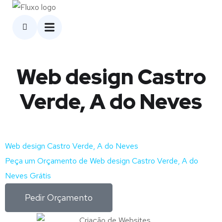
Web design Castro
Verde, A do Neves
Web design Castro Verde, A do Neves
Peça um Orçamento de Web design Castro Verde, A do
Neves Grátis
Pedir Orçamento