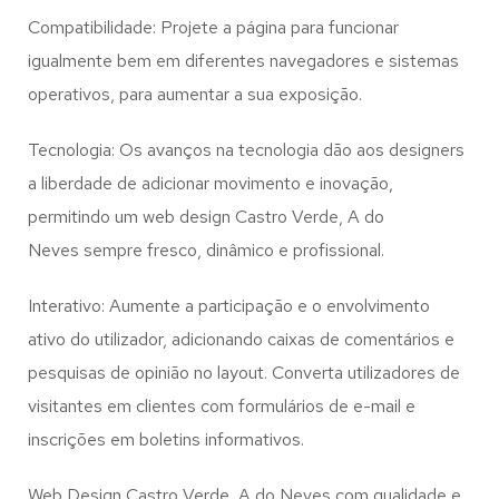
Compatibilidade: Projete a página para funcionar
igualmente bem em diferentes navegadores e sistemas
operativos, para aumentar a sua exposição.
Tecnologia: Os avanços na tecnologia dão aos designers
a liberdade de adicionar movimento e inovação,
permitindo um web design
Castro Verde, A do
Neves
sempre fresco, dinâmico e profissional.
Interativo: Aumente a participação e o envolvimento
ativo do utilizador, adicionando caixas de comentários e
pesquisas de opinião no layout. Converta utilizadores de
visitantes em clientes com formulários de e-mail e
inscrições em boletins informativos.
Web Design Castro Verde, A do Neves com qualidade e