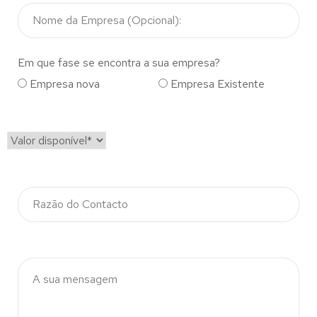
Em que fase se encontra a sua empresa?
Empresa nova
Empresa Existente