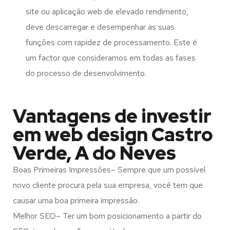
site ou aplicação web de elevado rendimento,
deve descarregar e desempenhar as suas
funções com rapidez de processamento. Este é
um factor que consideramos em todas as fases
do processo de desenvolvimento.
Vantagens de investir
em web design Castro
Verde, A do Neves
Boas Primeiras Impressões– Sempre que um possível
novo cliente procura pela sua empresa, você tem que
causar uma boa primeira impressão.
Melhor SEO– Ter um bom posicionamento a partir do