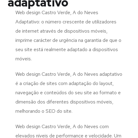
adaptativo
Web design Castro Verde, A do Neves
Adaptativo: o número crescente de utilizadores
de internet através de dispositivos móveis,
imprime carácter de urgência na garantia de que o
seu site está realmente adaptado a dispositivos
móveis.
Web design Castro Verde, A do Neves adaptativo
é a criação de sites com adaptação do layout,
navegação e conteúdos do seu site ao formato e
dimensão dos diferentes dispositivos móveis,
melhorando o SEO do site.
Web design Castro Verde, A do Neves com
elevados níveis de performance e velocidade. Um