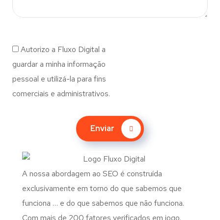
Autorizo a Fluxo Digital a
guardar a minha informação
pessoal e utilizá-la para fins
comerciais e administrativos.
Enviar
A nossa abordagem ao SEO é construída
exclusivamente em torno do que sabemos que
funciona … e do que sabemos que não funciona.
Com mais de 200 fatores verificados em jogo.