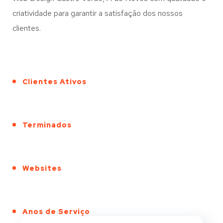
criatividade para garantir a satisfação dos nossos
clientes.
Clientes Ativos
Terminados
Websites
Anos de Serviço