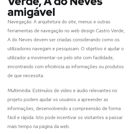
Verde, A do Neves
amigável
Navegação: A arquitetura do site, menus e outras
ferramentas de navegação no web design
Castro Verde,
A do Neves
devem ser criadas considerando como os
utilizadores navegam e pesquisam. O objetivo é ajudar o
utilizador a movimentar-se pelo site com facilidade,
encontrando com eficiência as informações ou produtos
de que necessita.
Multimédia: Estímulos de vídeo e áudio relevantes no
projeto podem ajudar os usuários a apreender as
informações, desenvolvendo a compreensão de forma
fácil e rápida. Isto pode incentivar os visitantes a passar
mais tempo na página da web.