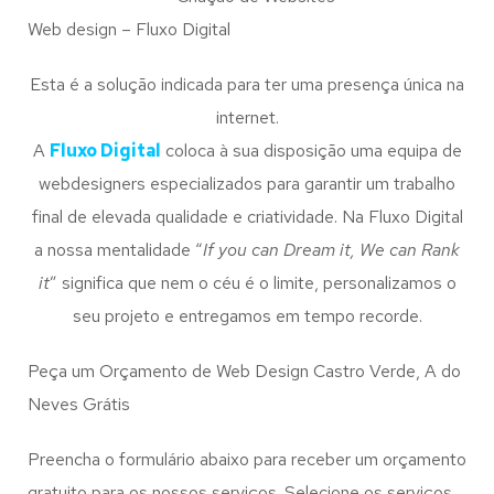
Web design – Fluxo Digital
Esta é a solução indicada para ter uma presença única na
internet.
A
Fluxo Digital
coloca à sua disposição uma equipa de
webdesigners especializados para garantir um trabalho
final de elevada qualidade e criatividade. Na Fluxo Digital
a nossa mentalidade “
If you can Dream it, We can Rank
it
” significa que nem o céu é o limite, personalizamos o
seu projeto e entregamos em tempo recorde.
Peça um Orçamento de Web Design Castro Verde, A do
Neves Grátis
Preencha o formulário abaixo para receber um orçamento
gratuito para os nossos serviços. Selecione os serviços