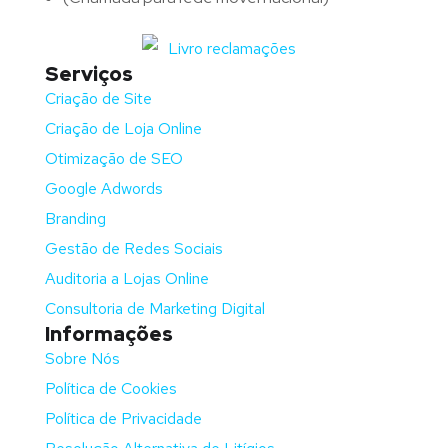
Serviços
Criação de Site
Criação de Loja Online
Otimização de SEO
Google Adwords
Branding
Gestão de Redes Sociais
Auditoria a Lojas Online
Consultoria de Marketing Digital
Informações
Sobre Nós
Política de Cookies
Política de Privacidade