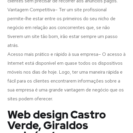
clientes sem precisar de recorrer aos anúncios pagos.
Vantagem Competitiva– Ter um site profissional
permite-lhe estar entre os primeiros do seu nicho de
negócio em relação aos concorrentes que, se não
tiverem um site tão bom, irão estar sempre um passo
atrás.
Acesso mais prático e rápido à sua empresa– O acesso à
Internet está disponível em quase todos os dispositivos
móveis nos dias de hoje. Logo, ter uma maneira rápida e
fácil para os clientes encontrarem informações sobre a
sua empresa é uma grande vantagem de negócio que os
sites podem oferecer.
Web design Castro
Verde, Giraldos