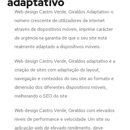
adaptativo
Web design Castro Verde, Giraldos Adaptativo: o
número crescente de utilizadores de internet
através de dispositivos móveis, imprime carácter
de urgência na garantia de que o seu site está
realmente adaptado a dispositivos móveis.
Web design Castro Verde, Giraldos adaptativo é a
criação de sites com adaptação do layout,
navegação e conteúdos do seu site ao formato e
dimensão dos diferentes dispositivos móveis,
melhorando o SEO do site.
Web design Castro Verde, Giraldos com elevados
níveis de performance e velocidade. Um site ou
aplicação web de elevado rendimento, deve