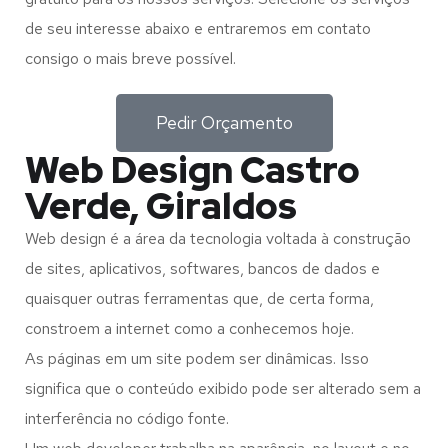
de seu interesse abaixo e entraremos em contato
consigo o mais breve possível.
Pedir Orçamento
Web Design Castro
Verde, Giraldos
Web design é a área da tecnologia voltada à construção
de sites, aplicativos, softwares, bancos de dados e
quaisquer outras ferramentas que, de certa forma,
constroem a internet como a conhecemos hoje.
As páginas em um site podem ser dinâmicas. Isso
significa que o conteúdo exibido pode ser alterado sem a
interferência no código fonte.