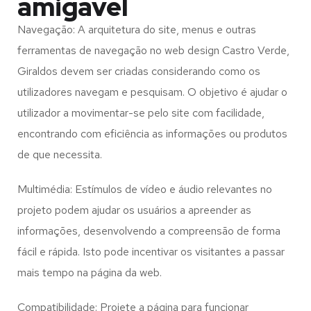
amigável
Navegação: A arquitetura do site, menus e outras
ferramentas de navegação no web design
Castro Verde,
Giraldos
devem ser criadas considerando como os
utilizadores navegam e pesquisam. O objetivo é ajudar o
utilizador a movimentar-se pelo site com facilidade,
encontrando com eficiência as informações ou produtos
de que necessita.
Multimédia: Estímulos de vídeo e áudio relevantes no
projeto podem ajudar os usuários a apreender as
informações, desenvolvendo a compreensão de forma
fácil e rápida. Isto pode incentivar os visitantes a passar
mais tempo na página da web.
Compatibilidade: Projete a página para funcionar