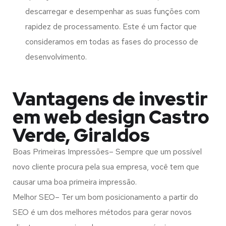
descarregar e desempenhar as suas funções com
rapidez de processamento. Este é um factor que
consideramos em todas as fases do processo de
desenvolvimento.
Vantagens de investir
em web design Castro
Verde, Giraldos
Boas Primeiras Impressões– Sempre que um possível
novo cliente procura pela sua empresa, você tem que
causar uma boa primeira impressão.
Melhor SEO– Ter um bom posicionamento a partir do
SEO é um dos melhores métodos para gerar novos