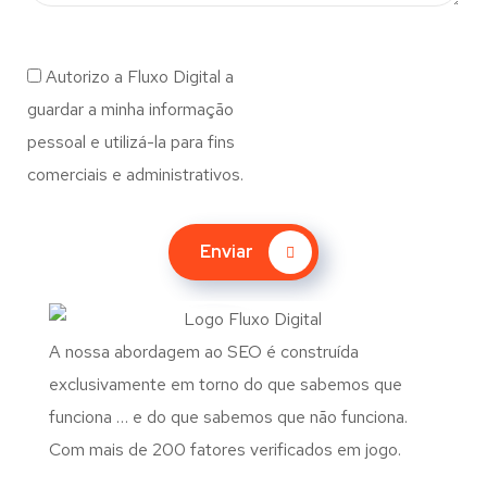
Autorizo a Fluxo Digital a
guardar a minha informação
pessoal e utilizá-la para fins
comerciais e administrativos.
Enviar
A nossa abordagem ao SEO é construída
exclusivamente em torno do que sabemos que
funciona … e do que sabemos que não funciona.
Com mais de 200 fatores verificados em jogo.