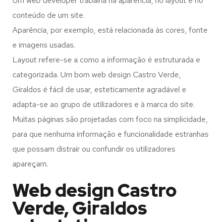
Um web developer trabalha na aparência, no layout e no
conteúdo de um site.
Aparência, por exemplo, está relacionada às cores, fonte
e imagens usadas.
Layout refere-se a como a informação é estruturada e
categorizada. Um bom web design Castro Verde,
Giraldos é fácil de usar, esteticamente agradável e
adapta-se ao grupo de utilizadores e à marca do site.
Muitas páginas são projetadas com foco na simplicidade,
para que nenhuma informação e funcionalidade estranhas
que possam distrair ou confundir os utilizadores
apareçam.
Web design Castro
Verde, Giraldos