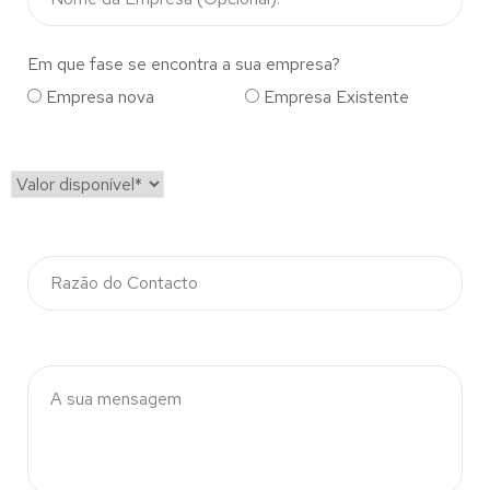
Em que fase se encontra a sua empresa?
Empresa nova
Empresa Existente