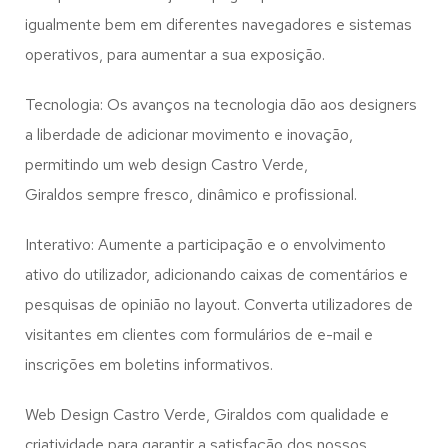
igualmente bem em diferentes navegadores e sistemas
operativos, para aumentar a sua exposição.
Tecnologia: Os avanços na tecnologia dão aos designers
a liberdade de adicionar movimento e inovação,
permitindo um web design
Castro Verde,
Giraldos
sempre fresco, dinâmico e profissional.
Interativo: Aumente a participação e o envolvimento
ativo do utilizador, adicionando caixas de comentários e
pesquisas de opinião no layout. Converta utilizadores de
visitantes em clientes com formulários de e-mail e
inscrições em boletins informativos.
Web Design Castro Verde, Giraldos com qualidade e
criatividade para garantir a satisfação dos nossos