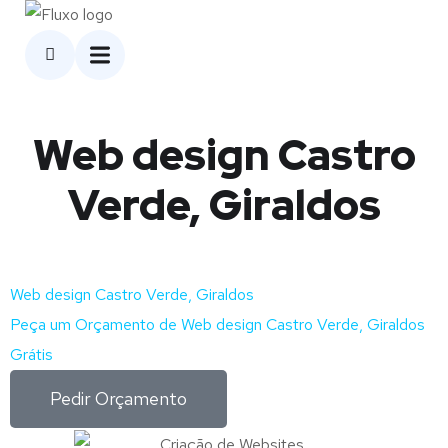
Web design Castro
Verde, Giraldos
Web design Castro Verde, Giraldos
Peça um Orçamento de Web design Castro Verde, Giraldos
Grátis
Pedir Orçamento