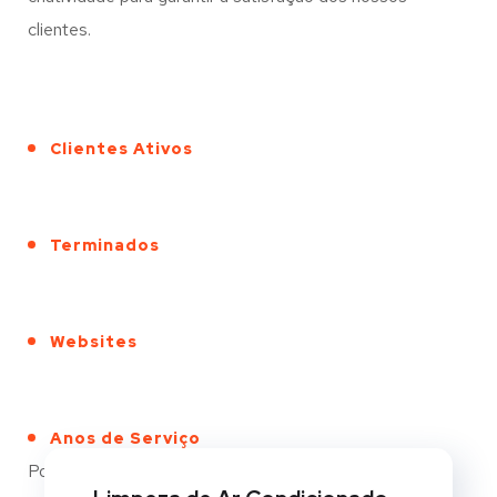
clientes.
Clientes Ativos
Terminados
Websites
Anos de Serviço
Portfólio