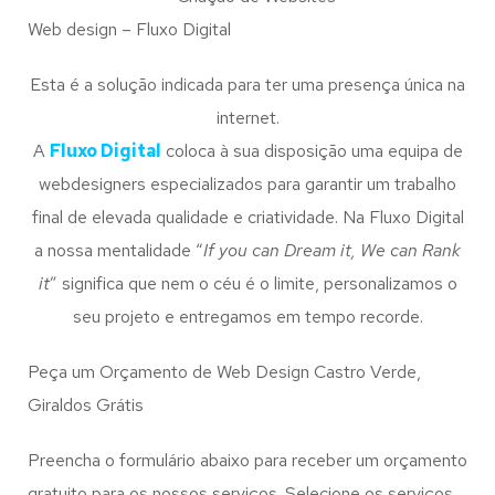
Web design – Fluxo Digital
Esta é a solução indicada para ter uma presença única na
internet.
A
Fluxo Digital
coloca à sua disposição uma equipa de
webdesigners especializados para garantir um trabalho
final de elevada qualidade e criatividade. Na Fluxo Digital
a nossa mentalidade “
If you can Dream it, We can Rank
it
” significa que nem o céu é o limite, personalizamos o
seu projeto e entregamos em tempo recorde.
Peça um Orçamento de Web Design Castro Verde,
Giraldos Grátis
Preencha o formulário abaixo para receber um orçamento
gratuito para os nossos serviços. Selecione os serviços