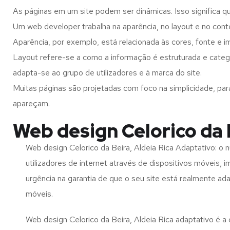
As páginas em um site podem ser dinâmicas. Isso significa q
Um web developer trabalha na aparência, no layout e no cont
Aparência, por exemplo, está relacionada às cores, fonte e 
Layout refere-se a como a informação é estruturada e catego
adapta-se ao grupo de utilizadores e à marca do site.
Muitas páginas são projetadas com foco na simplicidade, par
apareçam.
Web design Celorico da 
Web design Celorico da Beira, Aldeia Rica Adaptativo: o
utilizadores de internet através de dispositivos móveis, 
urgência na garantia de que o seu site está realmente ad
móveis.
Web design Celorico da Beira, Aldeia Rica adaptativo é a