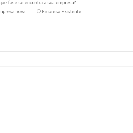
que fase se encontra a sua empresa?
mpresa nova
Empresa Existente