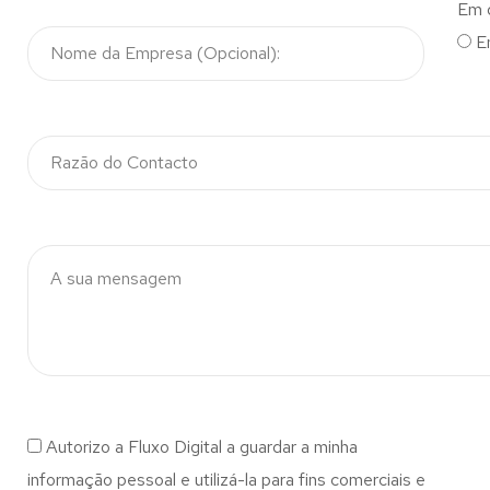
Em 
E
Autorizo a Fluxo Digital a guardar a minha
informação pessoal e utilizá-la para fins comerciais e