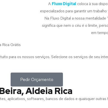
A
Fluxo Digital
coloca à sua disp
especializados para garantir um trabalho f
Na Fluxo Digital a nossa mentalidade 
significa que nem o céu é o limite, pe
em tempo
 Rica Grátis
tuito para os nossos serviços. Selecione os serviços de seu int
Pedir Orçamento
Beira, Aldeia Rica
tes, aplicativos, softwares, bancos de dados e quaisquer outras