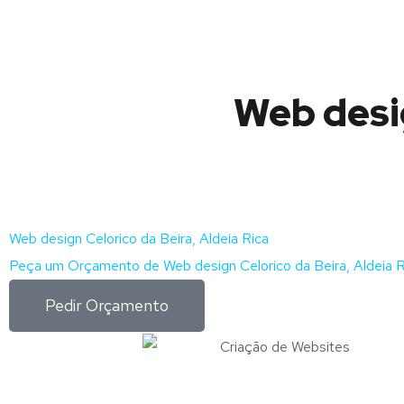
Web desig
Web design Celorico da Beira, Aldeia Rica
Peça um Orçamento de Web design Celorico da Beira, Aldeia R
Pedir Orçamento