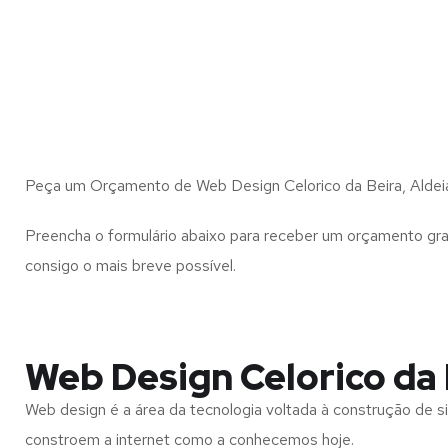
Peça um Orçamento de Web Design Celorico da Beira, Aldeia
Preencha o formulário abaixo para receber um orçamento gra
consigo o mais breve possível.
Web Design Celorico da 
Web design é a área da tecnologia voltada à construção de si
constroem a internet como a conhecemos hoje.