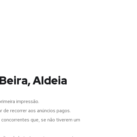
Beira, Aldeia
rimeira impressão.
 de recorrer aos anúncios pagos.
s concorrentes que, se não tiverem um