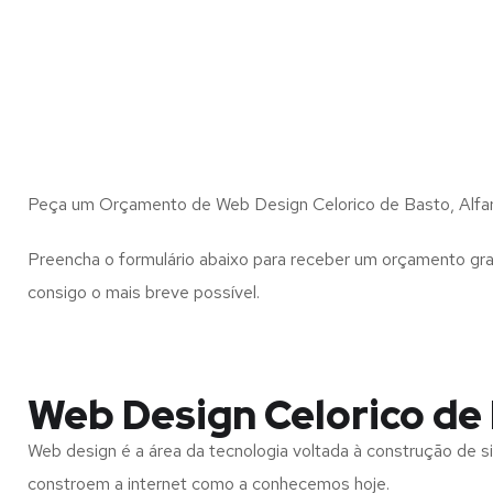
Peça um Orçamento de Web Design Celorico de Basto, Alfar
Preencha o formulário abaixo para receber um orçamento gra
consigo o mais breve possível.
Web Design Celorico de 
Web design é a área da tecnologia voltada à construção de si
constroem a internet como a conhecemos hoje.