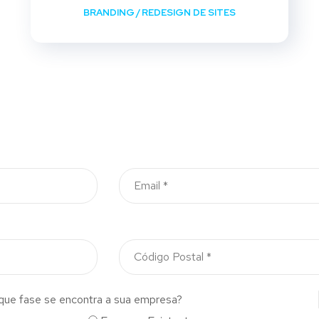
BRANDING
/
REDESIGN DE SITES
que fase se encontra a sua empresa?