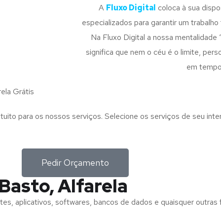
A
Fluxo Digital
coloca à sua disp
especializados para garantir um trabalho f
Na Fluxo Digital a nossa mentalidade 
significa que nem o céu é o limite, pe
em tempo
ela Grátis
tuito para os nossos serviços. Selecione os serviços de seu int
Pedir Orçamento
Basto, Alfarela
tes, aplicativos, softwares, bancos de dados e quaisquer outras