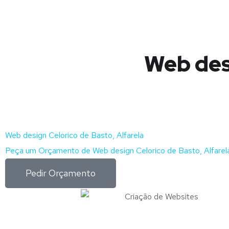
Web desi
Web design Celorico de Basto, Alfarela
Peça um Orçamento de Web design Celorico de Basto, Alfarela
Pedir Orçamento