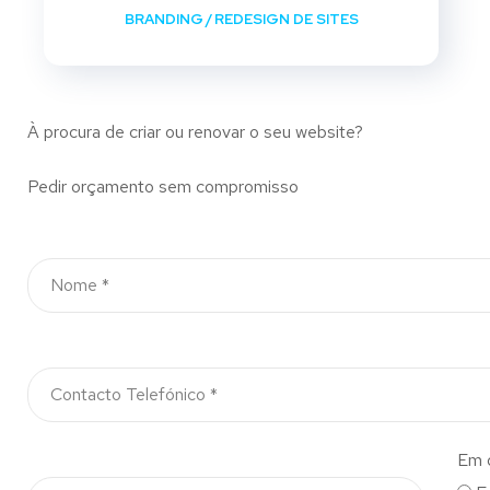
BRANDING
/
REDESIGN DE SITES
À procura de criar ou renovar o seu website?
Pedir orçamento sem compromisso
Em 