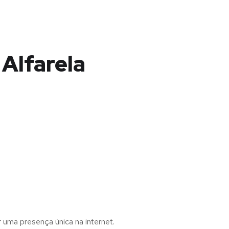
 Alfarela
r uma presença única na internet.