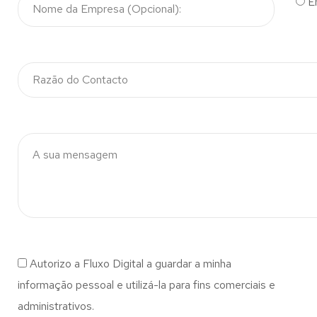
E
Autorizo a Fluxo Digital a guardar a minha
informação pessoal e utilizá-la para fins comerciais e
administrativos.